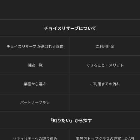
チョイスリザーブについて
チョイスリザーブ が選ばれる理由
ご利用料金
機能一覧
できること・メリット
業種から選ぶ
ご利用までの流れ
パートナープラン
「知りたい」から探す
セキュリティへの取り組み
業界内トップクラスの充実したAPI