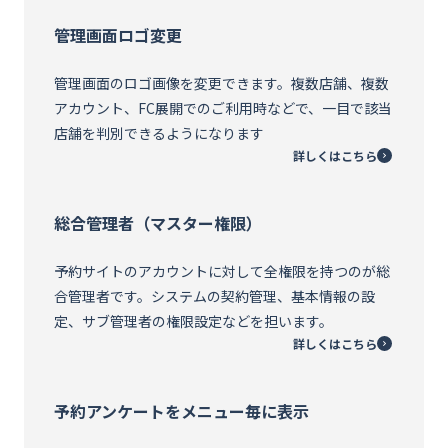
管理画面ロゴ変更
管理画面のロゴ画像を変更できます。複数店舗、複数
アカウント、FC展開でのご利用時などで、一目で該当
店舗を判別できるようになります
詳しくはこちら
総合管理者（マスター権限）
予約サイトのアカウントに対して全権限を持つのが総
合管理者です。システムの契約管理、基本情報の設
定、サブ管理者の権限設定などを担います。
詳しくはこちら
予約アンケートをメニュー毎に表示