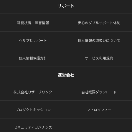
サポート
稼働状況・障害情報
安心のダブルサポート体制
ヘルプとサポート
個人情報の取扱いについて
個人情報保護方針
サービス利用規約
運営会社
株式会社リザーブリンク
会社概要ダウンロード
プロダクトミッション
フィロソフィー
セキュリティガバナンス