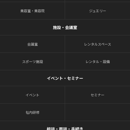
美容室・美容院
ジュエリー
施設・会議室
会議室
レンタルスペース
スポーツ施設
レンタル・設備
イベント・セミナー
イベント
セミナー
社内研修
相談・面談・手続き