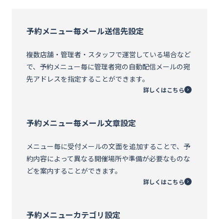
資料ダウンロード
予約メニュー毎メール送信先設定
お問い合わせ
複数店舗・管理者・スタッフで運営している場合など
で、予約メニュー毎に管理者宛の自動配信メールの宛
先アドレスを指定することができます。
詳しくはこちら
予約メニュー毎メール文章設定
メニュー毎に受付メールの文面を追加することで、予
約内容によって異なる開催場所や準備が必要なものな
どを案内することができます。
詳しくはこちら
予約メニューカテゴリ設定