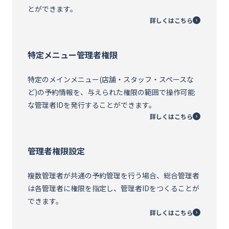
とができます。
詳しくはこちら
特定メニュー管理者権限
特定のメインメニュー(店舗・スタッフ・スペースな
ど)の予約情報を、与えられた権限の範囲で操作可能
な管理者IDを発行することができます。
詳しくはこちら
管理者権限設定
複数管理者が共通の予約管理を行う場合、総合管理者
は各管理者に権限を指定し、管理者IDをつくることが
できます。
詳しくはこちら