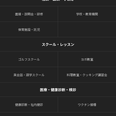
面接・説明会・研修
学校・教育機関
保育施設・託児
スクール・レッスン
ゴルフスクール
ヨガ教室
英会話・語学スクール
料理教室・クッキング講習会
医療・健康診断・検診
健康診断・社内健診
ワクチン接種