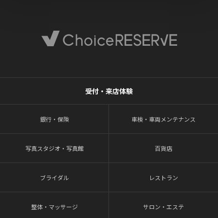
受付・来店体験
銀行・保険
車検・車両メンテナンス
写真スタジオ・写真館
百貨店
ブライダル
レストラン
整体・マッサージ
サロン・エステ