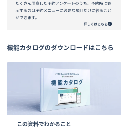
たくさん用意した予約アンケートのうち、予約時に表
示するのは予約メニューに必要な項目だけに絞ること
ができます。
詳しくはこちら
機能カタログのダウンロードはこちら
この資料でわかること