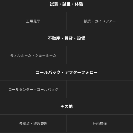
試着・試乗・体験
工場見学
観光・ガイドツアー
不動産・賃貸・設備
モデルルーム・ショールーム
コールバック・アフターフォロー
コールセンター・コールバック
その他
多拠点・複数管理
社内用途