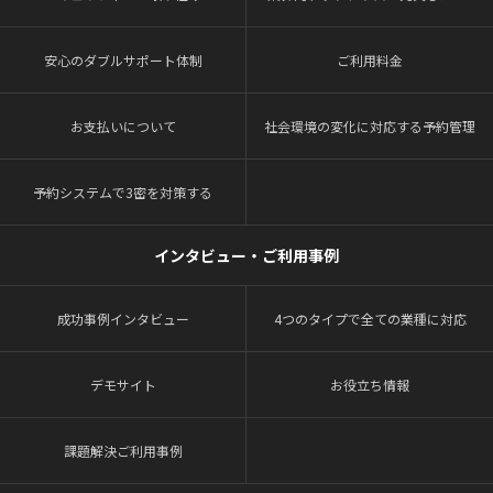
安心のダブルサポート体制
ご利用料金
お支払いについて
社会環境の変化に対応する予約管理
予約システムで3密を対策する
インタビュー・ご利用事例
成功事例インタビュー
4つのタイプで全ての業種に対応
デモサイト
お役立ち情報
課題解決ご利用事例