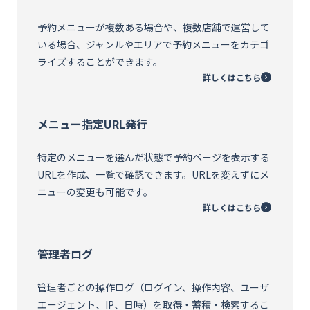
予約メニューが複数ある場合や、複数店舗で運営して
いる場合、ジャンルやエリアで予約メニューをカテゴ
ライズすることができます。
詳しくはこちら
メニュー指定URL発行
特定のメニューを選んだ状態で予約ページを表示する
URLを作成、一覧で確認できます。URLを変えずにメ
ニューの変更も可能です。
詳しくはこちら
管理者ログ
管理者ごとの操作ログ（ログイン、操作内容、ユーザ
エージェント、IP、日時）を取得・蓄積・検索するこ