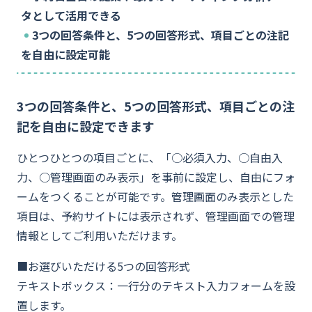
資料ダウンロード
タとして活用できる
3つの回答条件と、5つの回答形式、項目ごとの注記
を自由に設定可能
お問い合わせ
3つの回答条件と、5つの回答形式、項目ごとの注
記を自由に設定できます
ひとつひとつの項目ごとに、「○必須入力、○自由入
力、○管理画面のみ表示」を事前に設定し、自由にフォ
ームをつくることが可能です。管理画面のみ表示とした
項目は、予約サイトには表示されず、管理画面での管理
情報としてご利用いただけます。
■お選びいただける5つの回答形式
テキストボックス：一行分のテキスト入力フォームを設
置します。