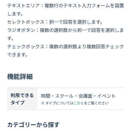
テキストエリア：複数行のテキスト入力フォームを設置
します。
セレクトボックス：択一で回答を選択します。
ラジオボタン：複数の選択肢から択一で回答を選択しま
す。
チェックボックス：複数の選択肢より複数回答チェック
できます。
機能詳細
利用できる
時間・スクール・会議室・イベント
タイプ
※ タイプについては
こちら
をご覧ください
カテゴリーから探す