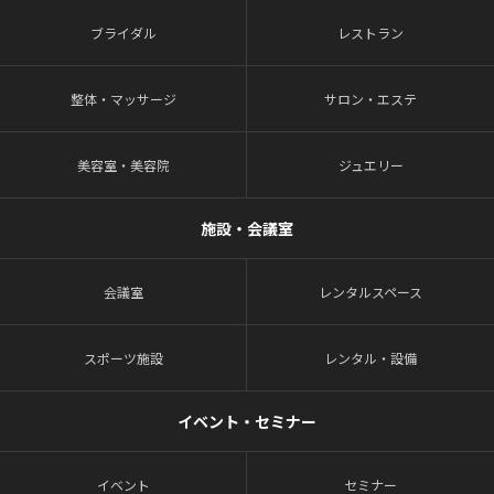
ブライダル
レストラン
整体・マッサージ
サロン・エステ
美容室・美容院
ジュエリー
施設・会議室
会議室
レンタルスペース
スポーツ施設
レンタル・設備
イベント・セミナー
イベント
セミナー