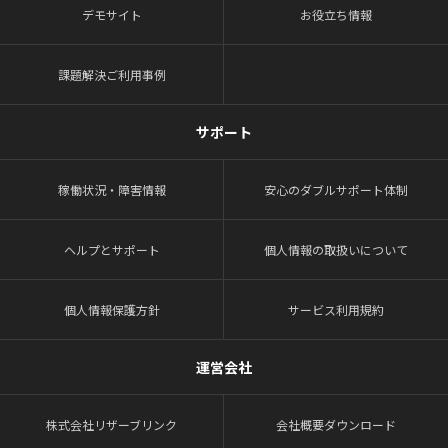
デモサイト
お役立ち情報
課題解決ご利用事例
サポート
稼働状況・障害情報
安心のダブルサポート体制
ヘルプとサポート
個人情報の取扱いについて
個人情報保護方針
サービス利用規約
運営会社
株式会社リザーブリンク
会社概要ダウンロード