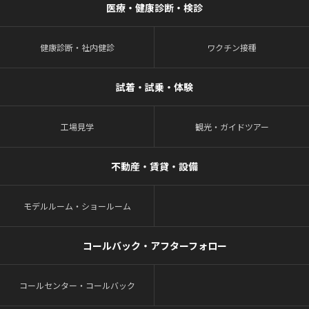
医療・健康診断・検診
健康診断・社内健診
ワクチン接種
試着・試乗・体験
工場見学
観光・ガイドツアー
不動産・賃貸・設備
モデルルーム・ショールーム
コールバック・アフターフォロー
コールセンター・コールバック