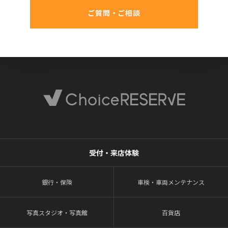
ご質問・ご相談
受付・来店体験
銀行・保険
車検・車両メンテナンス
写真スタジオ・写真館
百貨店