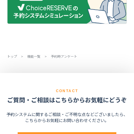
トップ
>
機能一覧
>
予約時アンケート
CONTACT
ご質問・ご相談はこちらからお気軽にどうぞ
予約システムに関するご相談・ご不明な点などございましたら、
こちらからお気軽にお問い合わせください。