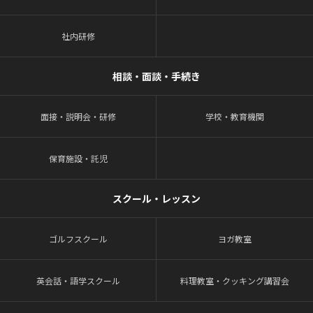
社内研修
相談・面談・手続き
面接・説明会・研修
学校・教育機関
保育施設・託児
スクール・レッスン
ゴルフスクール
ヨガ教室
英会話・語学スクール
料理教室・クッキング講習会