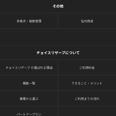
その他
多拠点・複数管理
社内用途
チョイスリザーブについて
チョイスリザーブ が選ばれる理由
ご利用料金
機能一覧
できること・メリット
業種から選ぶ
ご利用までの流れ
パートナープラン