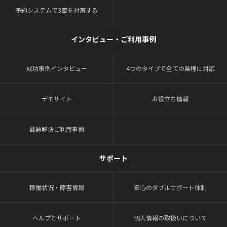
予約システムで3密を対策する
インタビュー・ご利用事例
成功事例インタビュー
4つのタイプで全ての業種に対応
デモサイト
お役立ち情報
課題解決ご利用事例
サポート
稼働状況・障害情報
安心のダブルサポート体制
ヘルプとサポート
個人情報の取扱いについて