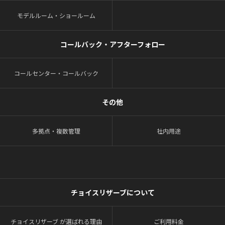
モデルルーム・ショールーム
コールバック・アフターフォロー
コールセンター・コールバック
その他
多拠点・複数管理
社内用途
チョイスリザーブについて
チョイスリザーブ が選ばれる理由
ご利用料金