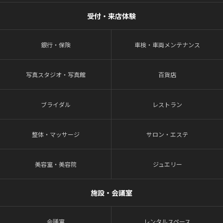
受付・来店体験
銀行・保険
車検・車両メンテナンス
写真スタジオ・写真館
百貨店
ブライダル
レストラン
整体・マッサージ
サロン・エステ
美容室・美容院
ジュエリー
施設・会議室
会議室
レンタルスペース