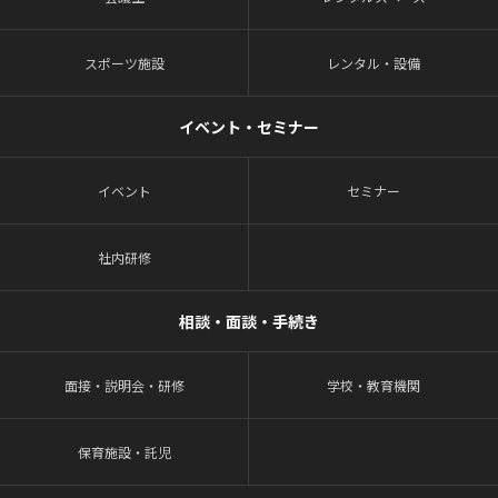
スポーツ施設
レンタル・設備
イベント・セミナー
イベント
セミナー
社内研修
相談・面談・手続き
面接・説明会・研修
学校・教育機関
保育施設・託児