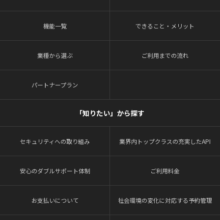
機能一覧
できること・メリット
業種から選ぶ
ご利用までの流れ
パートナープラン
「知りたい」から探す
セキュリティへの取り組み
業界内トップクラスの充実したAPI
安心のダブルサポート体制
ご利用料金
お支払いについて
社会環境の変化に対応する予約管理