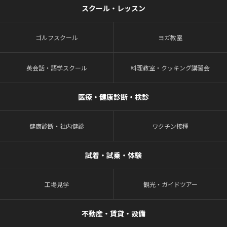
スクール・レッスン
ゴルフスクール
ヨガ教室
英会話・語学スクール
料理教室・クッキング講習会
医療・健康診断・検診
健康診断・社内健診
ワクチン接種
試着・試乗・体験
工場見学
観光・ガイドツアー
不動産・賃貸・設備