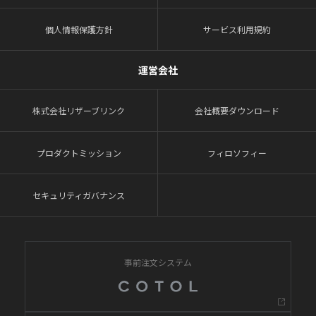
個人情報保護方針
サービス利用規約
運営会社
株式会社リザーブリンク
会社概要ダウンロード
プロダクトミッション
フィロソフィー
セキュリティガバナンス
事前注文システム