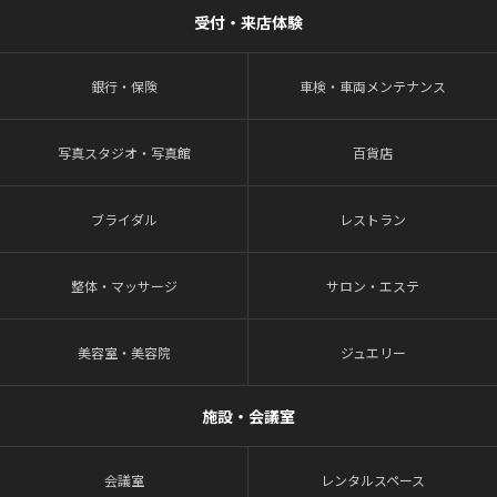
受付・来店体験
銀行・保険
車検・車両メンテナンス
写真スタジオ・写真館
百貨店
ブライダル
レストラン
整体・マッサージ
サロン・エステ
美容室・美容院
ジュエリー
施設・会議室
会議室
レンタルスペース