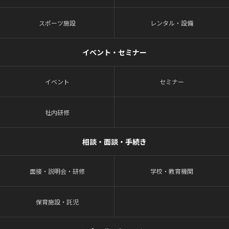
スポーツ施設
レンタル・設備
イベント・セミナー
イベント
セミナー
社内研修
相談・面談・手続き
面接・説明会・研修
学校・教育機関
保育施設・託児