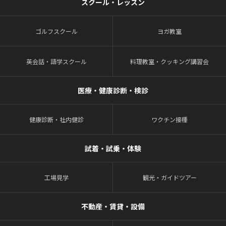
スクール・レッスン
ゴルフスクール
ヨガ教室
英会話・語学スクール
料理教室・クッキング講習会
医療・健康診断・検診
健康診断・社内健診
ワクチン接種
試着・試乗・体験
工場見学
観光・ガイドツアー
不動産・賃貸・設備