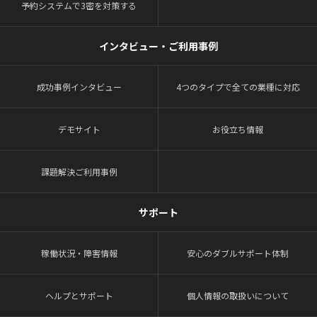
予約システムで3密を対策する
インタビュー・ご利用事例
成功事例インタビュー
4つのタイプで全ての業種に対応
デモサイト
お役立ち情報
課題解決ご利用事例
サポート
稼働状況・障害情報
安心のダブルサポート体制
ヘルプとサポート
個人情報の取扱いについて