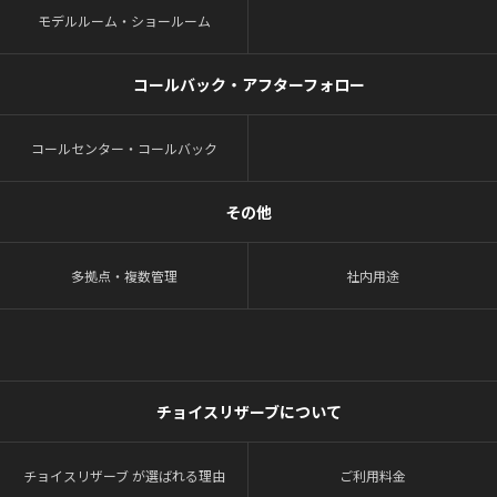
モデルルーム・ショールーム
コールバック・アフターフォロー
コールセンター・コールバック
その他
多拠点・複数管理
社内用途
チョイスリザーブについて
チョイスリザーブ が選ばれる理由
ご利用料金