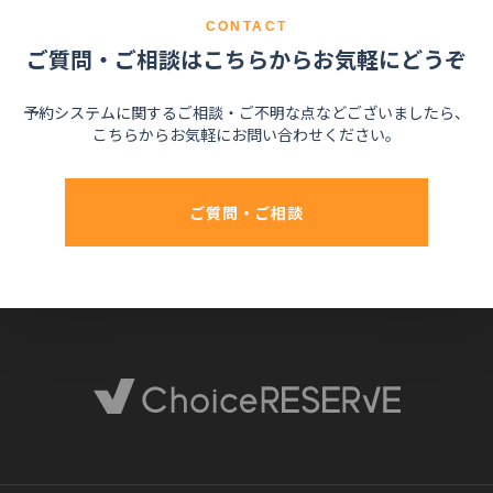
CONTACT
ご質問・ご相談はこちらからお気軽にどうぞ
予約システムに関するご相談・ご不明な点などございましたら、
こちらからお気軽にお問い合わせください。
ご質問・ご相談