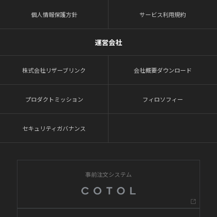
個人情報保護方針
サービス利用規約
運営会社
株式会社リザーブリンク
会社概要ダウンロード
プロダクトミッション
フィロソフィー
セキュリティガバナンス
事前注文システム