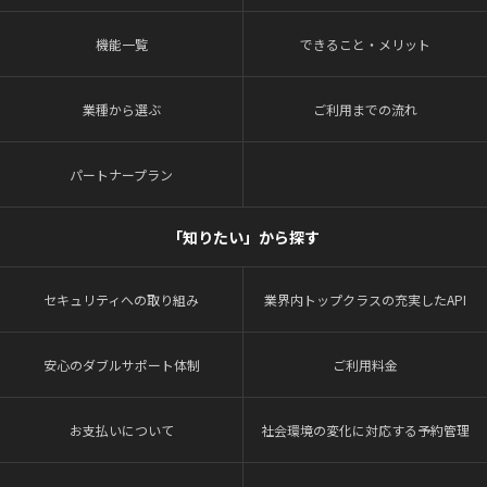
機能一覧
できること・メリット
業種から選ぶ
ご利用までの流れ
パートナープラン
「知りたい」から探す
セキュリティへの取り組み
業界内トップクラスの充実したAPI
安心のダブルサポート体制
ご利用料金
お支払いについて
社会環境の変化に対応する予約管理