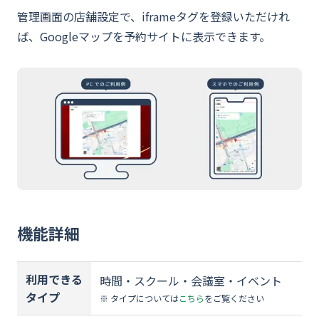
資料ダウンロード
管理画面の店舗設定で、iframeタグを登録いただけれ
ば、Googleマップを予約サイトに表示できます。
お問い合わせ
機能詳細
利用できる
時間・スクール・会議室・イベント
タイプ
※ タイプについては
こちら
をご覧ください