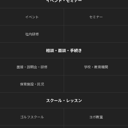
イベント・セミナー
イベント
セミナー
社内研修
相談・面談・手続き
面接・説明会・研修
学校・教育機関
保育施設・託児
スクール・レッスン
ゴルフスクール
ヨガ教室