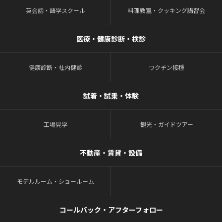
英会話・語学スクール
料理教室・クッキング講習会
医療・健康診断・検診
健康診断・社内健診
ワクチン接種
試着・試乗・体験
工場見学
観光・ガイドツアー
不動産・賃貸・設備
モデルルーム・ショールーム
コールバック・アフターフォロー