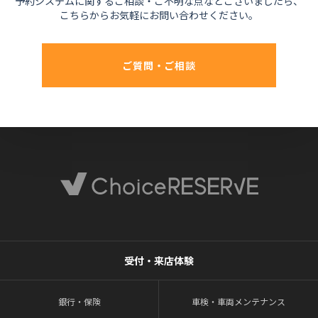
予約システムに関するご相談・ご不明な点などございましたら、
こちらからお気軽にお問い合わせください。
ご質問・ご相談
受付・来店体験
銀行・保険
車検・車両メンテナンス