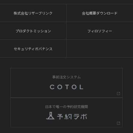
株式会社リザーブリンク
会社概要ダウンロード
プロダクトミッション
フィロソフィー
セキュリティガバナンス
事前注文システム
日本で唯一の予約研究機関