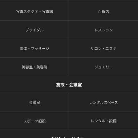
写真スタジオ・写真館
百貨店
ブライダル
レストラン
整体・マッサージ
サロン・エステ
美容室・美容院
ジュエリー
施設・会議室
会議室
レンタルスペース
スポーツ施設
レンタル・設備