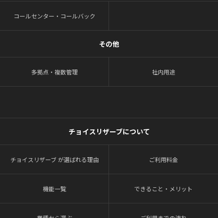
コールセンター・コールバック
その他
多拠点・複数管理
社内用途
チョイスリザーブについて
チョイスリザーブ が選ばれる理由
ご利用料金
機能一覧
できること・メリット
業種から選ぶ
ご利用までの流れ