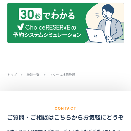
トップ
>
機能一覧
>
アクセス地図登録
CONTACT
ご質問・ご相談はこちらからお気軽にどうぞ