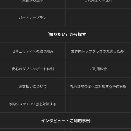
パートナープラン
「知りたい」から探す
セキュリティへの取り組み
業界内トップクラスの充実したAPI
安心のダブルサポート体制
ご利用料金
お支払いについて
社会環境の変化に対応する予約管理
予約システムで3密を対策する
インタビュー・ご利用事例