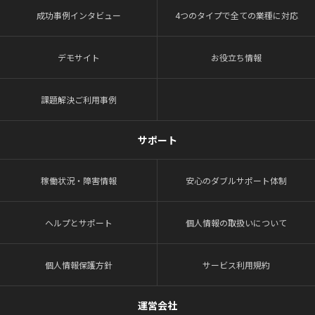
成功事例インタビュー
4つのタイプで全ての業種に対応
デモサイト
お役立ち情報
課題解決ご利用事例
サポート
稼働状況・障害情報
安心のダブルサポート体制
ヘルプとサポート
個人情報の取扱いについて
個人情報保護方針
サービス利用規約
運営会社