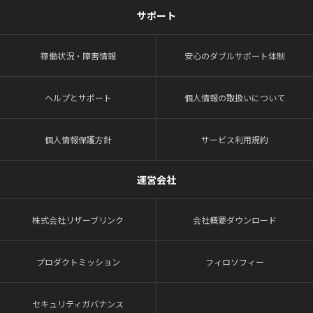
サポート
稼働状況・障害情報
安心のダブルサポート体制
ヘルプとサポート
個人情報の取扱いについて
個人情報保護方針
サービス利用規約
運営会社
株式会社リザーブリンク
会社概要ダウンロード
プロダクトミッション
フィロソフィー
セキュリティガバナンス