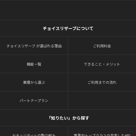
チョイスリザーブについて
チョイスリザーブ が選ばれる理由
ご利用料金
機能一覧
できること・メリット
業種から選ぶ
ご利用までの流れ
パートナープラン
「知りたい」から探す
セキュリティへの取り組み
業界内トップクラスの充実したAPI