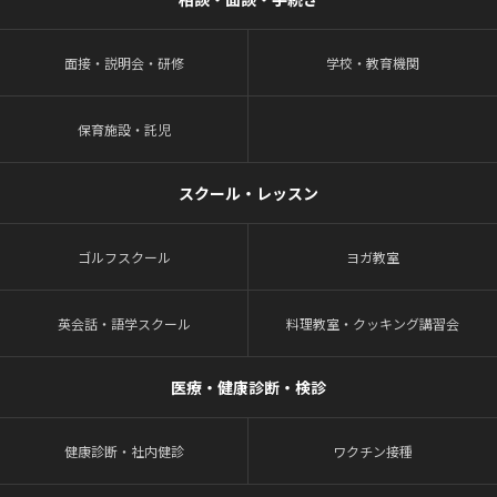
面接・説明会・研修
学校・教育機関
保育施設・託児
スクール・レッスン
ゴルフスクール
ヨガ教室
英会話・語学スクール
料理教室・クッキング講習会
医療・健康診断・検診
健康診断・社内健診
ワクチン接種