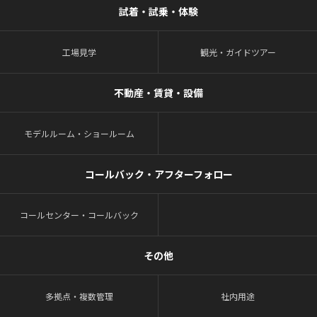
試着・試乗・体験
工場見学
観光・ガイドツアー
不動産・賃貸・設備
モデルルーム・ショールーム
コールバック・アフターフォロー
コールセンター・コールバック
その他
多拠点・複数管理
社内用途