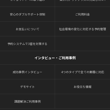
安心のダブルサポート体制
ご利用料金
お支払いについて
社会環境の変化に対応する予約管理
予約システムで3密を対策する
インタビュー・ご利用事例
成功事例インタビュー
4つのタイプで全ての業種に対応
デモサイト
お役立ち情報
課題解決ご利用事例