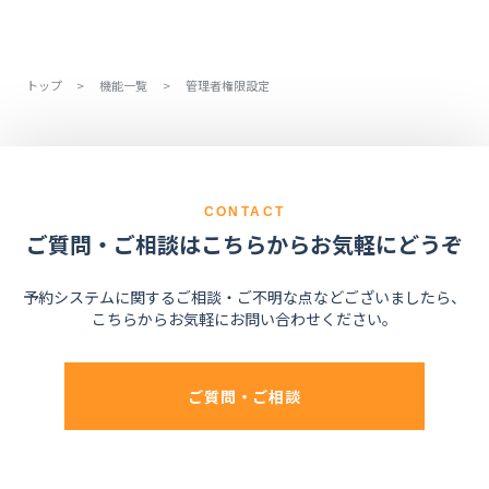
トップ
>
機能一覧
>
管理者権限設定
CONTACT
ご質問・ご相談はこちらからお気軽にどうぞ
予約システムに関するご相談・ご不明な点などございましたら、
こちらからお気軽にお問い合わせください。
ご質問・ご相談