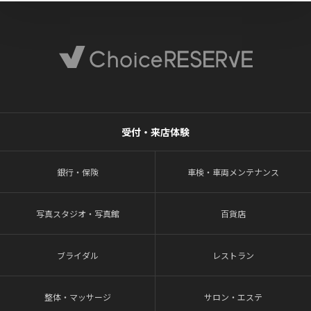
受付・来店体験
銀行・保険
車検・車両メンテナンス
写真スタジオ・写真館
百貨店
ブライダル
レストラン
整体・マッサージ
サロン・エステ