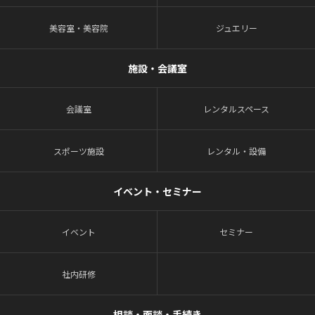
美容室・美容院
ジュエリー
施設・会議室
会議室
レンタルスペース
スポーツ施設
レンタル・設備
イベント・セミナー
イベント
セミナー
社内研修
相談・面談・手続き