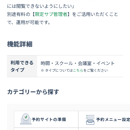
には閲覧できないようにしたい」
別途有料の【
限定サブ管理者
】をご活用いただくこと
で、運用が可能です。
機能詳細
利用できる
時間・スクール・会議室・イベント
タイプ
※ タイプについては
こちら
をご覧ください
カテゴリーから探す
予約サイトの準備
予約メニュー設