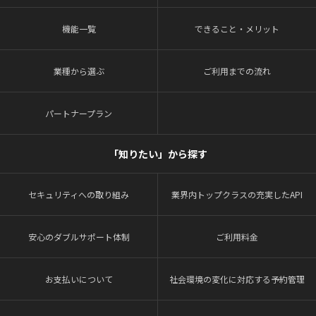
機能一覧
できること・メリット
業種から選ぶ
ご利用までの流れ
パートナープラン
「知りたい」から探す
セキュリティへの取り組み
業界内トップクラスの充実したAPI
安心のダブルサポート体制
ご利用料金
お支払いについて
社会環境の変化に対応する予約管理