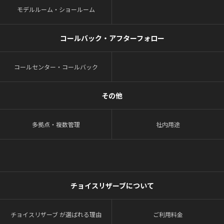
モデルルーム・ショールーム
コールバック・アフターフォロー
コールセンター・コールバック
その他
多拠点・複数管理
社内用途
チョイスリザーブについて
チョイスリザーブ が選ばれる理由
ご利用料金