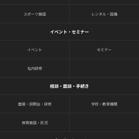
スポーツ施設
レンタル・設備
イベント・セミナー
イベント
セミナー
社内研修
相談・面談・手続き
面接・説明会・研修
学校・教育機関
保育施設・託児