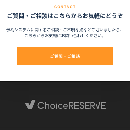
CONTACT
ご質問・ご相談はこちらからお気軽にどうぞ
予約システムに関するご相談・ご不明な点などございましたら、
こちらからお気軽にお問い合わせください。
ご質問・ご相談