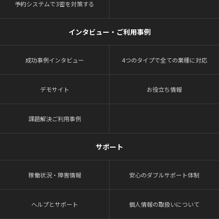
予約システムで3密を対策する
インタビュー・ご利用事例
成功事例インタビュー
4つのタイプで全ての業種に対応
デモサイト
お役立ち情報
課題解決ご利用事例
サポート
稼働状況・障害情報
安心のダブルサポート体制
ヘルプとサポート
個人情報の取扱いについて