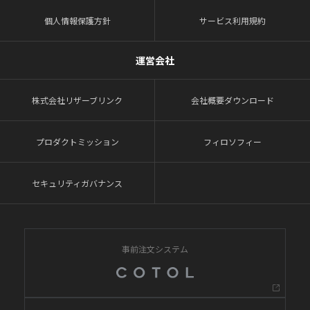
個人情報保護方針
サービス利用規約
運営会社
株式会社リザーブリンク
会社概要ダウンロード
プロダクトミッション
フィロソフィー
セキュリティガバナンス
事前注文システム