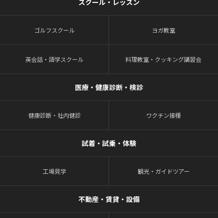
スクール・レッスン
ゴルフスクール
ヨガ教室
英会話・語学スクール
料理教室・クッキング講習会
医療・健康診断・検診
健康診断・社内健診
ワクチン接種
試着・試乗・体験
工場見学
観光・ガイドツアー
不動産・賃貸・設備