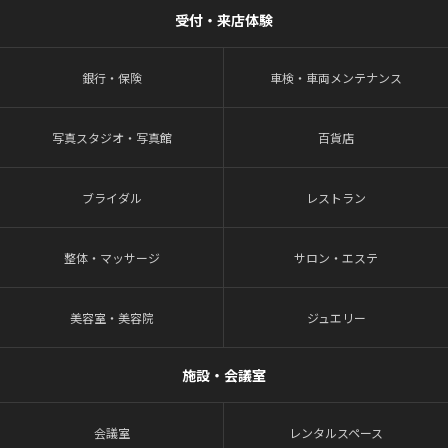
受付・来店体験
銀行・保険
車検・車両メンテナンス
写真スタジオ・写真館
百貨店
ブライダル
レストラン
整体・マッサージ
サロン・エステ
美容室・美容院
ジュエリー
施設・会議室
会議室
レンタルスペース