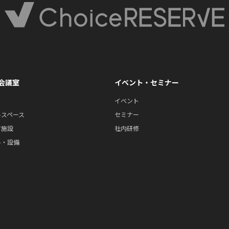
会議室
イベント・セミナー
イベント
ルスペース
セミナー
ツ施設
社内研修
ル・設備