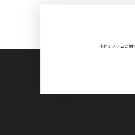
予約システムに関