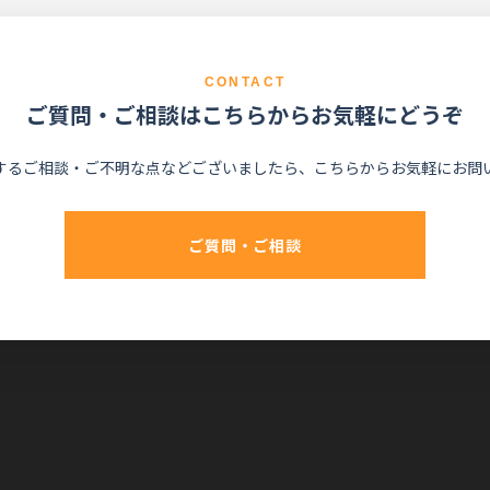
CONTACT
ご質問・ご相談はこちらからお気軽にどうぞ
するご相談・ご不明な点などございましたら、こちらからお気軽にお問
ご質問・ご相談