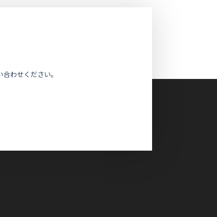
い合わせください。