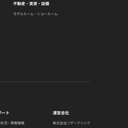
不動産・賃貸・設備
モデルルーム・ショールーム
ポート
運営会社
働状況・障害情報
株式会社リザーブリンク