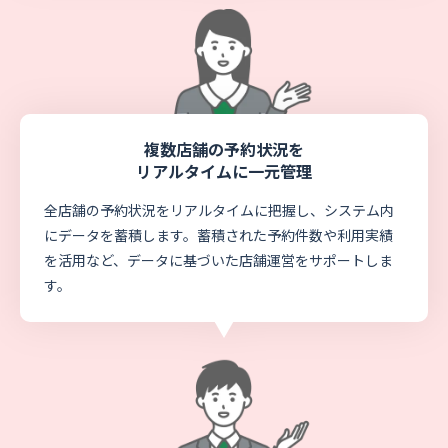
複数店舗の予約状況を
リアルタイムに一元管理
全店舗の予約状況をリアルタイムに把握し、システム内
にデータを蓄積します。蓄積された予約件数や利用実績
を活用など、データに基づいた店舗運営をサポートしま
す。