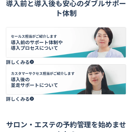
導入前と導入後も安心のダブルサポー
ト体制
セールス担当がご紹介します
導入前のサポート体制や
導入プロセスについて
詳しくみる
カスタマーサクセス担当がご紹介します
導入後の
並走サポートについて
詳しくみる
サロン・エステの予約管理を始めませ