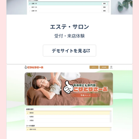
エステ・サロン
受付・来店体験
デモサイトを見る