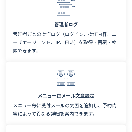
管理者ログ
管理者ごとの操作ログ（ログイン、操作内容、ユ
ーザエージェント、IP、日時）を取得・蓄積・検
索できます。
メニュー毎メール文章設定
メニュー毎に受付メールの文面を追加し、予約内
容によって異なる詳細を案内できます。