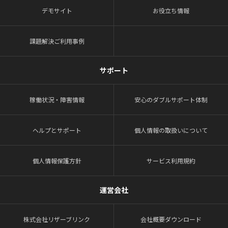
デモサイト
お役立ち情報
課題解決ご利用事例
サポート
稼働状況・障害情報
安心のダブルサポート体制
ヘルプとサポート
個人情報の取扱いについて
個人情報保護方針
サービス利用規約
運営会社
株式会社リザーブリンク
会社概要ダウンロード