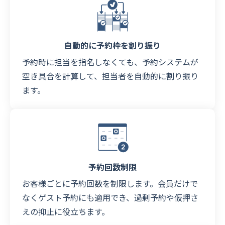
自動的に予約枠を割り振り
予約時に担当を指名しなくても、予約システムが
空き具合を計算して、担当者を自動的に割り振り
ます。
予約回数制限
お客様ごとに予約回数を制限します。会員だけで
なくゲスト予約にも適用でき、過剰予約や仮押さ
えの抑止に役立ちます。