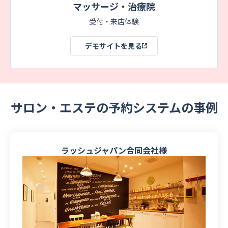
マッサージ・治療院
受付・来店体験
デモサイトを見る
サロン・エステの予約システムの事例
ラッシュジャパン合同会社様