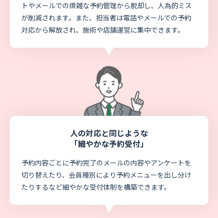
トやメールでの煩雑な予約管理から脱却し、人為的ミス
が削減されます。また、担当者は電話やメールでの予約
対応から解放され、施術や店舗運営に集中できます。
人の対応と同じような
「細やかな予約受付」
予約内容ごとに予約完了のメールの内容やアンケートを
切り替えたり、会員種別により予約メニューを出し分け
たりするなど細やかな受付体制を構築できます。