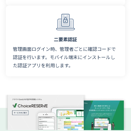
二要素認証
管理画面ログイン時、管理者ごとに確認コードで
認証を行います。モバイル端末にインストールし
た認証アプリを利用します。