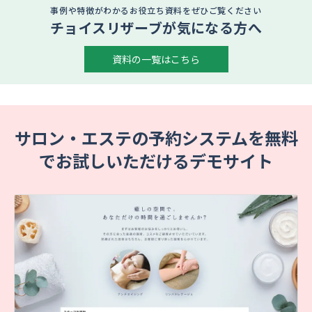
事例や特徴がわかるお役立ち資料をぜひご覧ください
チョイスリザーブが気になる方へ
資料の一覧はこちら
サロン・エステの予約システムを無料
でお試しいただけるデモサイト