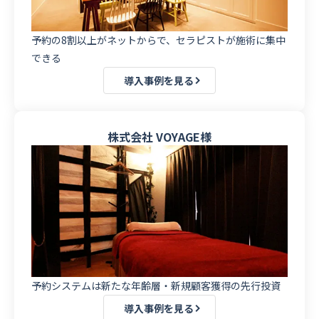
予約の8割以上がネットからで、セラピストが施術に集中
できる
導入事例を見る
株式会社 VOYAGE様
予約システムは新たな年齢層・新規顧客獲得の先行投資
導入事例を見る