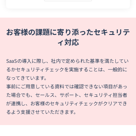
お客様の課題に寄り添ったセキュリテ
ィ対応
SaaSの導入に際し、社内で定められた基準を満たしてい
るかセキュリティチェックを実施することは、一般的に
なってきています。
事前にご用意している資料では確認できない項目があっ
た場合でも、セールス、サポート、セキュリティ担当者
が連携し、お客様のセキュリティチェックがクリアでき
るよう支援させていただきます。