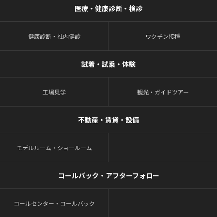
医療・健康診断・検診
健康診断・社内健診
ワクチン接種
試着・試乗・体験
工場見学
観光・ガイドツアー
不動産・賃貸・設備
モデルルーム・ショールーム
コールバック・アフターフォロー
コールセンター・コールバック