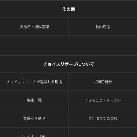
その他
多拠点・複数管理
社内用途
チョイスリザーブについて
チョイスリザーブ が選ばれる理由
ご利用料金
機能一覧
できること・メリット
業種から選ぶ
ご利用までの流れ
パートナープラン