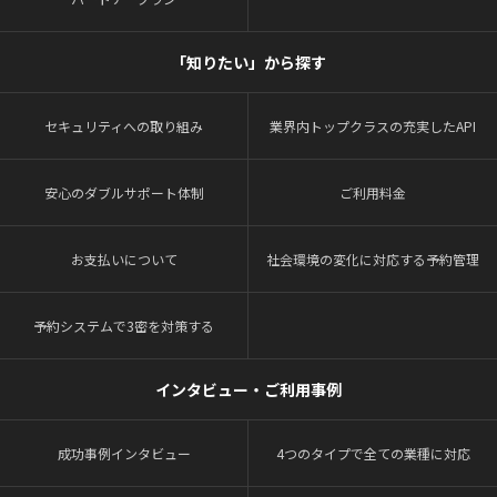
「知りたい」から探す
セキュリティへの取り組み
業界内トップクラスの充実したAPI
安心のダブルサポート体制
ご利用料金
お支払いについて
社会環境の変化に対応する予約管理
予約システムで3密を対策する
インタビュー・ご利用事例
成功事例インタビュー
4つのタイプで全ての業種に対応