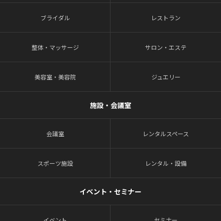
ブライダル
レストラン
整体・マッサージ
サロン・エステ
美容室・美容院
ジュエリー
施設・会議室
会議室
レンタルスペース
スポーツ施設
レンタル・設備
イベント・セミナー
イベント
セミナー