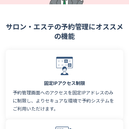
サロン・エステの予約管理にオススメ
の機能
固定IPアクセス制限
予約管理画面へのアクセスを固定IPアドレスのみ
に制限し、よりセキュアな環境で予約システムを
ご利用いただけます。