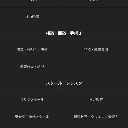
社内研修
相談・面談・手続き
面接・説明会・研修
学校・教育機関
保育施設・託児
スクール・レッスン
ゴルフスクール
ヨガ教室
英会話・語学スクール
料理教室・クッキング講習会