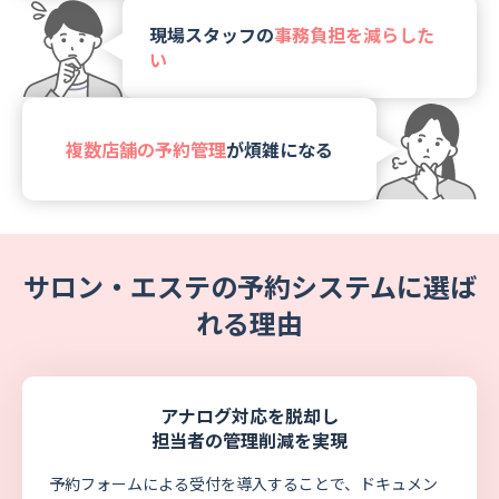
現場スタッフの
事務負担を減らした
い
複数店舗の予約管理
が煩雑になる
サロン・エステの予約システムに選ば
れる理由
アナログ対応を脱却し
担当者の管理削減を実現
予約フォームによる受付を導入することで、ドキュメン