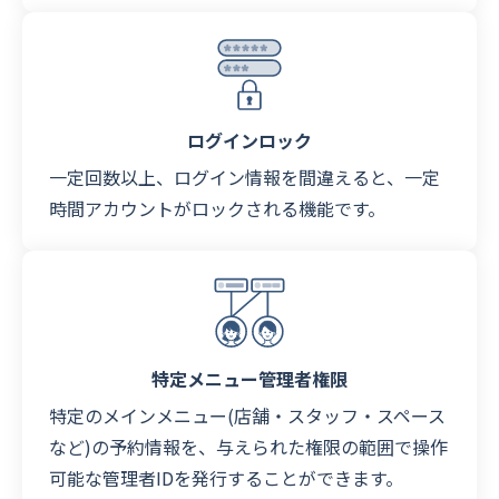
ログインロック
一定回数以上、ログイン情報を間違えると、一定
時間アカウントがロックされる機能です。
特定メニュー管理者権限
特定のメインメニュー(店舗・スタッフ・スペース
など)の予約情報を、与えられた権限の範囲で操作
可能な管理者IDを発行することができます。