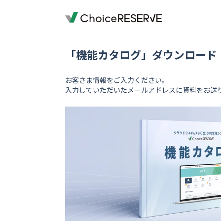
「機能カタログ」ダウンロード
お客さま情報をご入力ください。
入力していただいたメールアドレスに資料をお送