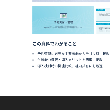
この資料でわかること
予約管理に必要な主要機能をカテゴリ別に掲載
各機能の概要と導入メリットを簡潔に掲載
導入検討時の機能比較、社内共有にも最適