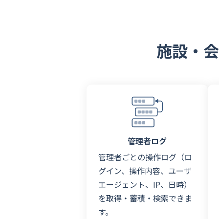
施設・会
管理者ログ
管理者ごとの操作ログ（ロ
グイン、操作内容、ユーザ
エージェント、IP、日時）
を取得・蓄積・検索できま
す。