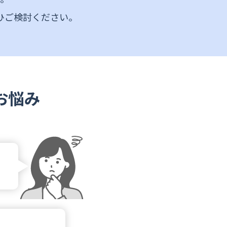
ひご検討ください。
お悩み