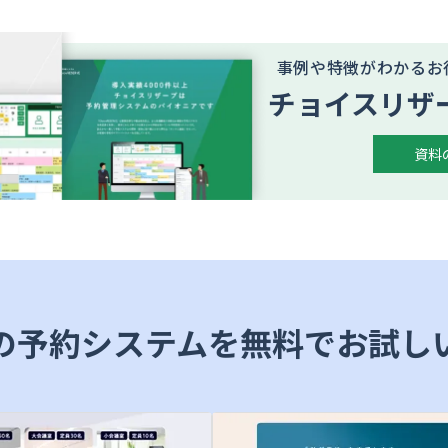
事例や特徴がわかるお
チョイスリザ
資料
の予約システムを無料でお試し