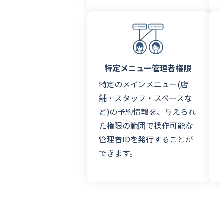
特定メニュー管理者権限
特定のメインメニュー(店
舗・スタッフ・スペースな
ど)の予約情報を、与えられ
た権限の範囲で操作可能な
管理者IDを発行することが
できます。