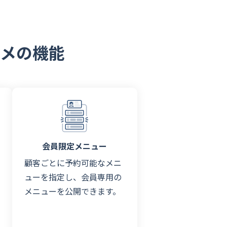
メの機能
会員限定メニュー
顧客ごとに予約可能なメニ
ューを指定し、会員専用の
メニューを公開できます。