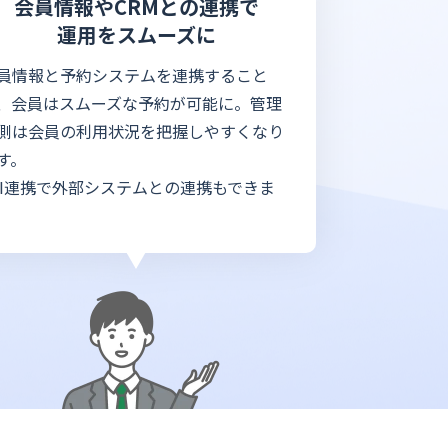
会員情報やCRMとの連携で
運用をスムーズに
員情報と予約システムを連携すること
、会員はスムーズな予約が可能に。管理
側は会員の利用状況を把握しやすくなり
す。
PI連携で外部システムとの連携もできま
。