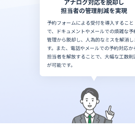
アナログ対応を脱却し
担当者の管理削減を実現
予約フォームによる受付を導入すること
で、ドキュメントやメールでの煩雑な予
管理から脱却し、人為的なミスを解消し
す。また、電話やメールでの予約対応か
担当者を解放することで、大幅な工数削
が可能です。