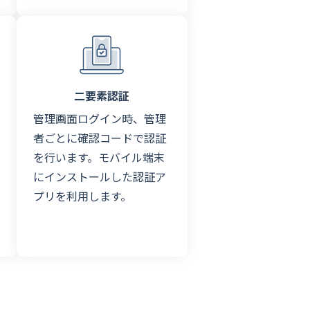
二要素認証
管理画面ログイン時、管理
者ごとに確認コードで認証
を行います。モバイル端末
にインストールした認証ア
プリを利用します。