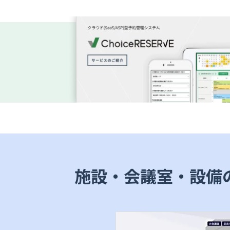
施設・会議室・設備