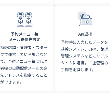
予約メニュー毎
API連携
メール送信先設定
予約時に入力したデータを
複数店舗・管理者・スタッ
基幹システム、CRM、請求
フで運営している場合など
管理システムなどにリアル
で、予約メニュー毎に管理
タイムに連携。二重管理の
者宛の自動配信メールの宛
手間を削減します。
先アドレスを指定すること
ができます。