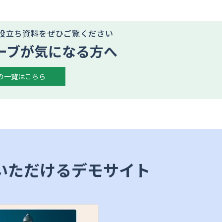
役立ち資料をぜひご覧ください
ーブが気になる方へ
の一覧はこちら
いただけるデモサイト