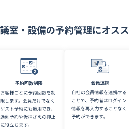
議室・設備の予約管理にオスス
会員連携
予約回数制限
自社の会員情報を連携する
お客様ごとに予約回数を制
ことで、予約者はログイン
限します。会員だけでなく
情報を再入力することなく
ゲスト予約にも適用でき、
予約ができます。
過剰予約や仮押さえの抑止
に役立ちます。