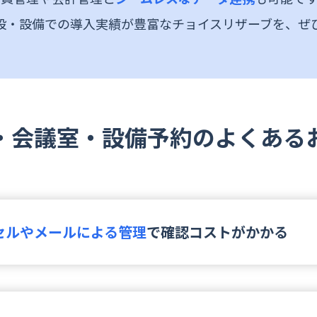
設・設備での導入実績が豊富なチョイスリザーブを、ぜ
・会議室・設備予約のよくある
セルやメールによる管理
で確認コストがかかる