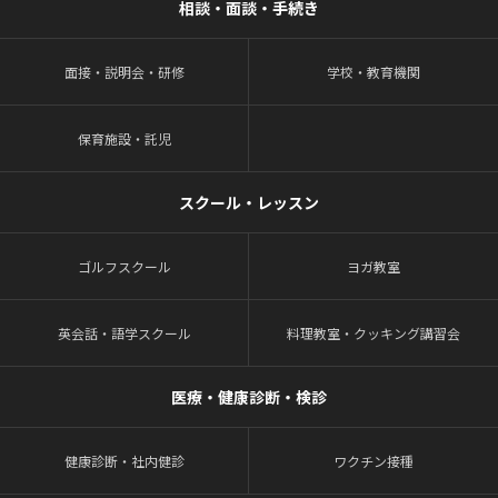
相談・面談・手続き
面接・説明会・研修
学校・教育機関
保育施設・託児
スクール・レッスン
ゴルフスクール
ヨガ教室
英会話・語学スクール
料理教室・クッキング講習会
医療・健康診断・検診
健康診断・社内健診
ワクチン接種