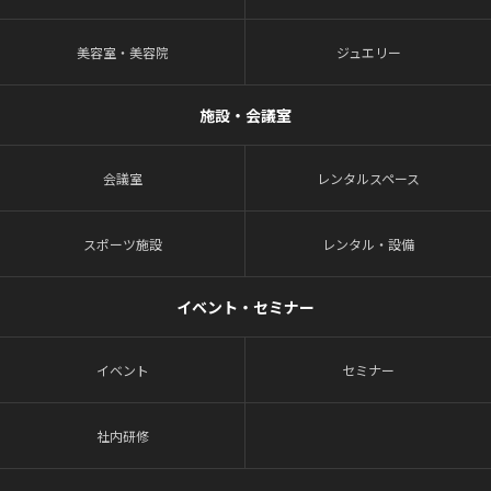
美容室・美容院
ジュエリー
施設・会議室
会議室
レンタルスペース
スポーツ施設
レンタル・設備
イベント・セミナー
イベント
セミナー
社内研修