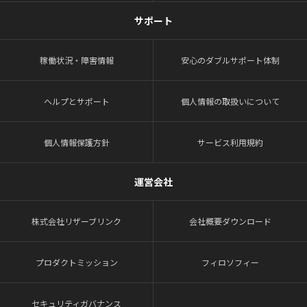
サポート
稼働状況・障害情報
安心のダブルサポート体制
ヘルプとサポート
個人情報の取扱いについて
個人情報保護方針
サービス利用規約
運営会社
株式会社リザーブリンク
会社概要ダウンロード
プロダクトミッション
フィロソフィー
セキュリティガバナンス