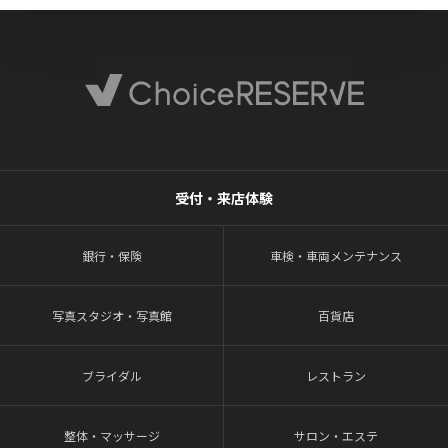
受付・来店体験
銀行・保険
車検・車両メンテナンス
写真スタジオ・写真館
百貨店
ブライダル
レストラン
整体・マッサージ
サロン・エステ