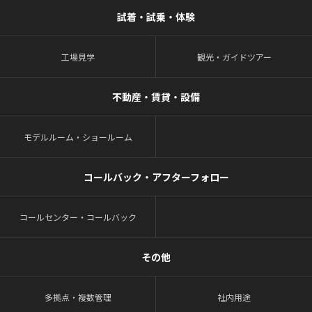
試着・試乗・体験
工場見学
観光・ガイドツアー
不動産・賃貸・設備
モデルルーム・ショールーム
コールバック・アフターフォロー
コールセンター・コールバック
その他
多拠点・複数管理
社内用途