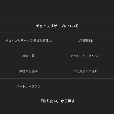
チョイスリザーブについて
チョイスリザーブ が選ばれる理由
ご利用料金
機能一覧
できること・メリット
業種から選ぶ
ご利用までの流れ
パートナープラン
「知りたい」から探す