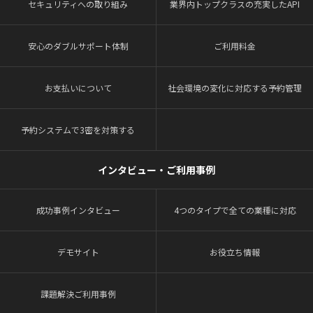
セキュリティへの取り組み
業界内トップクラスの充実したAPI
安心のダブルサポート体制
ご利用料金
お支払いについて
社会環境の変化に対応する予約管理
予約システムで3密を対策する
インタビュー・ご利用事例
成功事例インタビュー
4つのタイプで全ての業種に対応
デモサイト
お役立ち情報
課題解決ご利用事例