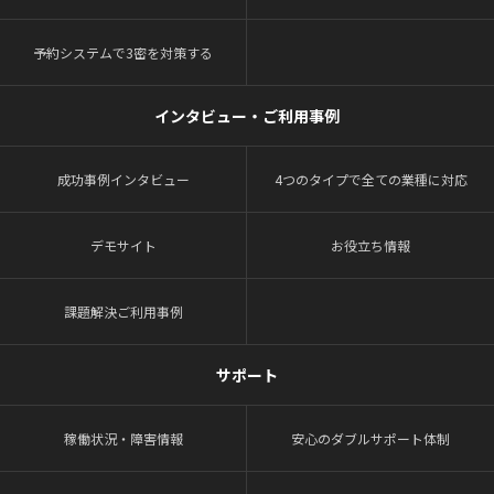
予約システムで3密を対策する
インタビュー・ご利用事例
成功事例インタビュー
4つのタイプで全ての業種に対応
デモサイト
お役立ち情報
課題解決ご利用事例
サポート
稼働状況・障害情報
安心のダブルサポート体制