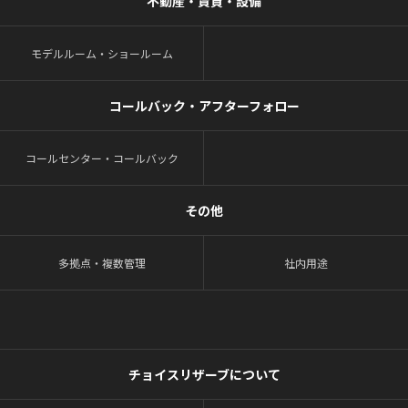
不動産・賃貸・設備
モデルルーム・ショールーム
コールバック・アフターフォロー
コールセンター・コールバック
その他
多拠点・複数管理
社内用途
チョイスリザーブについて