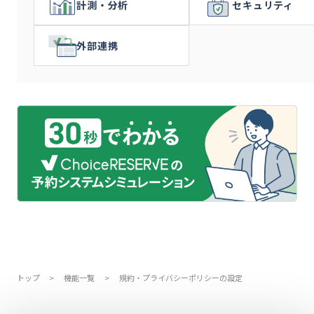
計測・分析
セキュリティ
外部連携
トップ
>
機能一覧
>
規約・プライバシーポリシーの設定