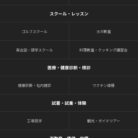
スクール・レッスン
ゴルフスクール
ヨガ教室
英会話・語学スクール
料理教室・クッキング講習会
医療・健康診断・検診
健康診断・社内健診
ワクチン接種
試着・試乗・体験
工場見学
観光・ガイドツアー