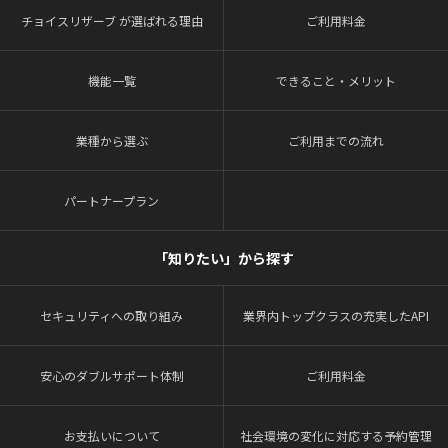
チョイスリザーブ が選ばれる理由
ご利用料金
機能一覧
できること・メリット
業種から選ぶ
ご利用までの流れ
パートナープラン
「知りたい」から探す
セキュリティへの取り組み
業界内トップクラスの充実したAPI
安心のダブルサポート体制
ご利用料金
お支払いについて
社会環境の変化に対応する予約管理