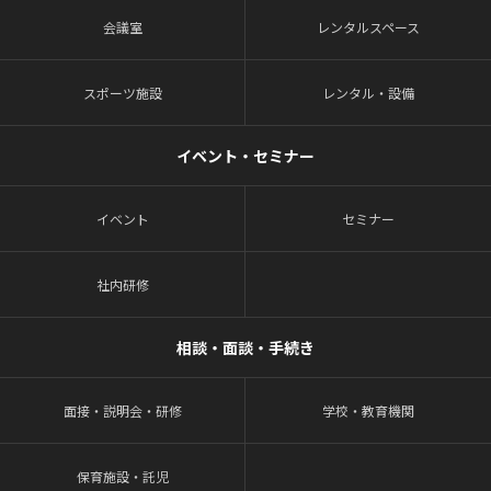
会議室
レンタルスペース
スポーツ施設
レンタル・設備
イベント・セミナー
イベント
セミナー
社内研修
相談・面談・手続き
面接・説明会・研修
学校・教育機関
保育施設・託児