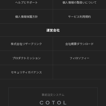
ヘルプとサポート
個人情報の取扱いについて
個人情報保護方針
サービス利用規約
運営会社
株式会社リザーブリンク
会社概要ダウンロード
プロダクトミッション
フィロソフィー
セキュリティガバナンス
事前注文システム