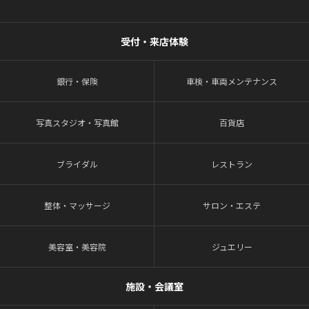
受付・来店体験
銀行・保険
車検・車両メンテナンス
写真スタジオ・写真館
百貨店
ブライダル
レストラン
整体・マッサージ
サロン・エステ
美容室・美容院
ジュエリー
施設・会議室