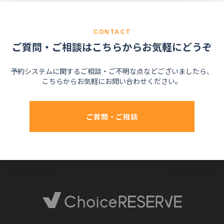
CONTACT
ご質問・ご相談はこちらからお気軽にどうぞ
予約システムに関するご相談・ご不明な点などございましたら、
こちらからお気軽にお問い合わせください。
ご質問・ご相談