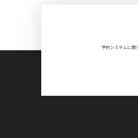
予約システムに関