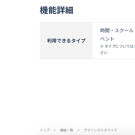
機能詳細
時間・スクール
ベント
利用できるタイプ
※ タイプについては
さい
トップ
>
機能一覧
>
デザインカスタマイズ