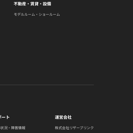
不動産・賃貸・設備
モデルルーム・ショールーム
ポート
運営会社
働状況・障害情報
株式会社リザーブリンク