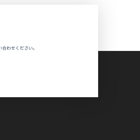
い合わせください。