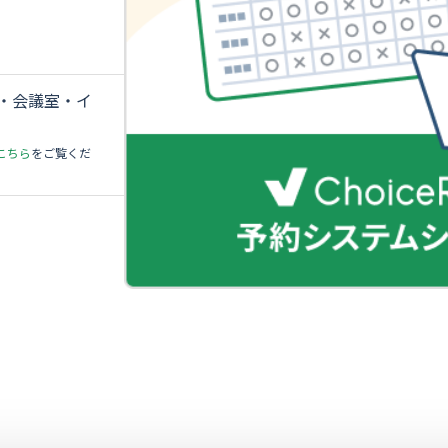
・会議室・イ
こちら
をご覧くだ