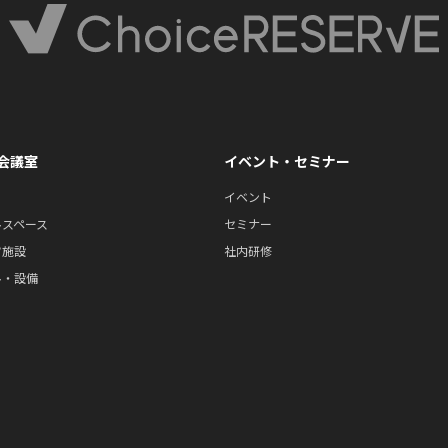
会議室
イベント・セミナー
イベント
ルスペース
セミナー
ツ施設
社内研修
ル・設備