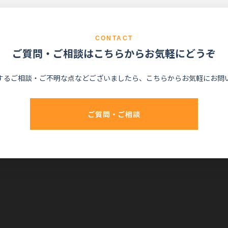
CONTACT
ご質問・ご相談はこちらからお気軽にどうぞ
するご相談・ご不明な点などございましたら、こちらからお気軽にお問
ご質問・ご相談