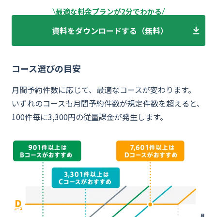
最適な料金プランが2分でわかる
資料をダウンロードする（無料）
コース選びの目安
月間予約件数に応じて、最適なコースが変わります。
いずれのコースも月間予約件数が規定件数を超えると、
100件毎に3,300円の従量課金が発生します。