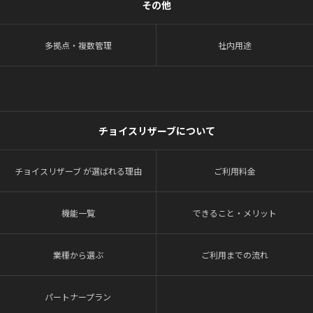
その他
多拠点・複数管理
社内用途
チョイスリザーブについて
チョイスリザーブ が選ばれる理由
ご利用料金
機能一覧
できること・メリット
業種から選ぶ
ご利用までの流れ
パートナープラン