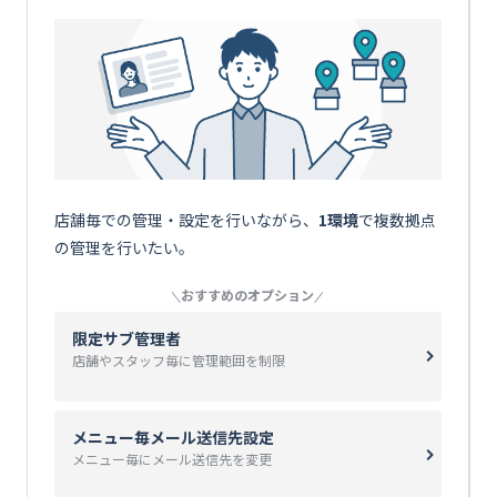
店舗毎での管理・設定を行いながら、
1環境
で複数拠点
の管理を行いたい。
おすすめのオプション
限定サブ管理者
店舗やスタッフ毎に管理範囲を制限
メニュー毎メール送信先設定
メニュー毎にメール送信先を変更