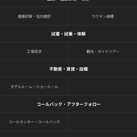
健康診断・社内健診
ワクチン接種
試着・試乗・体験
工場見学
観光・ガイドツアー
不動産・賃貸・設備
モデルルーム・ショールーム
コールバック・アフターフォロー
コールセンター・コールバック