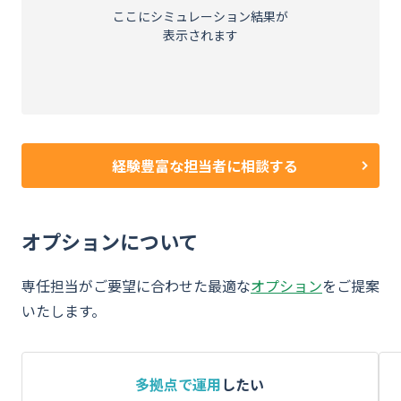
ここにシミュレーション結果が
表示されます
経験豊富な担当者に相談する
オプションについて
専任担当がご要望に合わせた最適な
オプション
をご提案
いたします。
多拠点で運用
したい