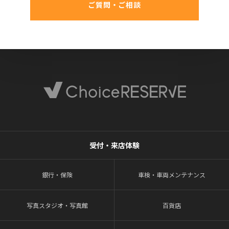
ご質問・ご相談
受付・来店体験
銀行・保険
車検・車両メンテナンス
写真スタジオ・写真館
百貨店