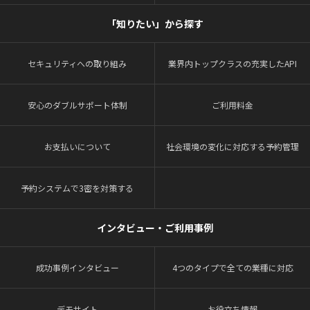
「知りたい」から探す
セキュリティへの取り組み
業界内トップクラスの充実したAPI
安心のダブルサポート体制
ご利用料金
お支払いについて
社会環境の変化に対応する予約管理
予約システムで3密を対策する
インタビュー・ご利用事例
成功事例インタビュー
4つのタイプで全ての業種に対応
デモサイト
お役立ち情報