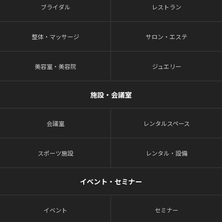
ブライダル
レストラン
整体・マッサージ
サロン・エステ
美容室・美容院
ジュエリー
施設・会議室
会議室
レンタルスペース
スポーツ施設
レンタル・設備
イベント・セミナー
イベント
セミナー