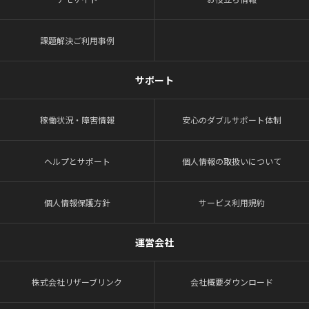
課題解決ご利用事例
サポート
稼働状況・障害情報
安心のダブルサポート体制
ヘルプとサポート
個人情報の取扱いについて
個人情報保護方針
サービス利用規約
運営会社
株式会社リザーブリンク
会社概要ダウンロード