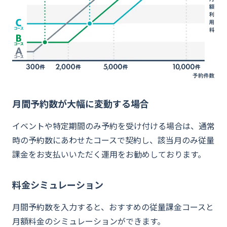
月間予約数が大幅に変動する場合
イベントや特定期間のみ予約を受け付ける場合は、通常
時の予約数にあわせたコースで契約し、該当月のみ従量
課金をお支払いいただく運用をお勧めしております。
料金シミュレーション
月間予約数を入力すると、おすすめの従量課金コースと
月額料金のシミュレーションができます。