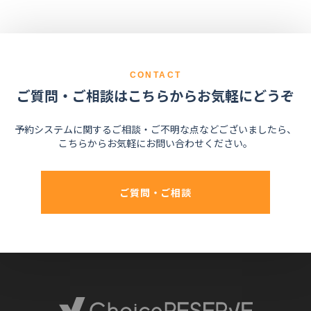
CONTACT
ご質問・ご相談はこちらからお気軽にどうぞ
予約システムに関するご相談・ご不明な点などございましたら、
こちらからお気軽にお問い合わせください。
ご質問・ご相談