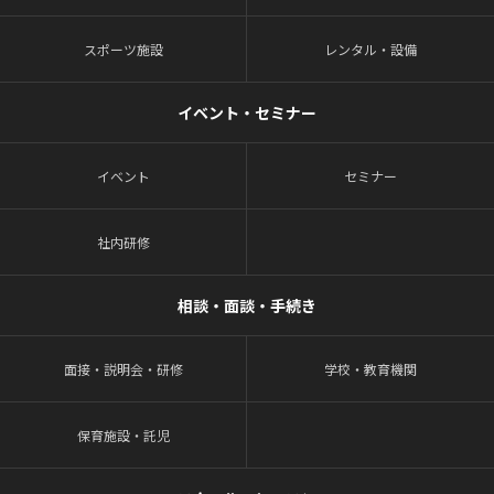
スポーツ施設
レンタル・設備
イベント・セミナー
イベント
セミナー
社内研修
相談・面談・手続き
面接・説明会・研修
学校・教育機関
保育施設・託児