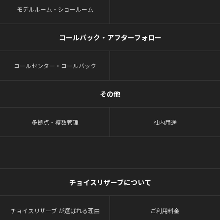
モデルルーム・ショールーム
コールバック・アフターフォロー
コールセンター・コールバック
その他
多拠点・複数管理
社内用途
チョイスリザーブについて
チョイスリザーブ が選ばれる理由
ご利用料金