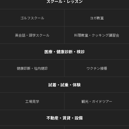
スクール・レッスン
ゴルフスクール
ヨガ教室
英会話・語学スクール
料理教室・クッキング講習会
医療・健康診断・検診
健康診断・社内健診
ワクチン接種
試着・試乗・体験
工場見学
観光・ガイドツアー
不動産・賃貸・設備