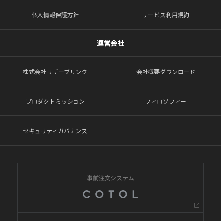
個人情報保護方針
サービス利用規約
運営会社
株式会社リザーブリンク
会社概要ダウンロード
プロダクトミッション
フィロソフィー
セキュリティガバナンス
事前注文システム