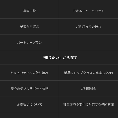
機能一覧
できること・メリット
業種から選ぶ
ご利用までの流れ
パートナープラン
「知りたい」から探す
セキュリティへの取り組み
業界内トップクラスの充実したAPI
安心のダブルサポート体制
ご利用料金
お支払いについて
社会環境の変化に対応する予約管理