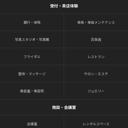
受付・来店体験
銀行・保険
車検・車両メンテナンス
写真スタジオ・写真館
百貨店
ブライダル
レストラン
整体・マッサージ
サロン・エステ
美容室・美容院
ジュエリー
施設・会議室
会議室
レンタルスペース