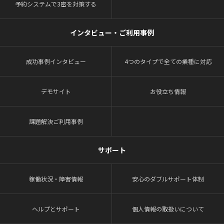
予約システムで3密を対策する
インタビュー・ご利用事例
成功事例インタビュー
4つのタイプで全ての業種に対応
デモサイト
お役立ち情報
課題解決ご利用事例
サポート
稼働状況・障害情報
安心のダブルサポート体制
ヘルプとサポート
個人情報の取扱いについて