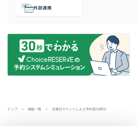
外部連携
トップ
>
機能一覧
>
営業日カウントによる予約受付締切