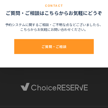
CONTACT
ご質問・ご相談はこちらからお気軽にどうぞ
予約システムに関するご相談・ご不明な点などございましたら、
こちらからお気軽にお問い合わせください。
ご質問・ご相談