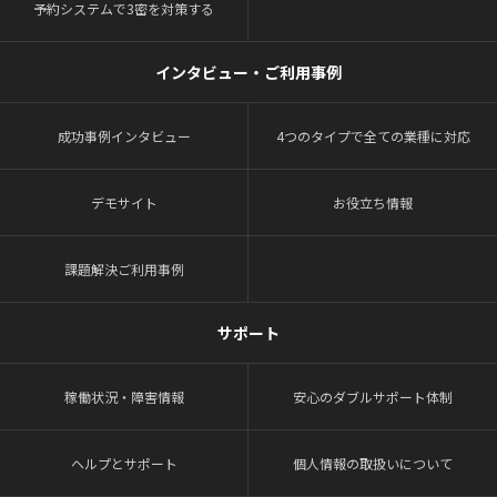
予約システムで3密を対策する
インタビュー・ご利用事例
成功事例インタビュー
4つのタイプで全ての業種に対応
デモサイト
お役立ち情報
課題解決ご利用事例
サポート
稼働状況・障害情報
安心のダブルサポート体制
ヘルプとサポート
個人情報の取扱いについて