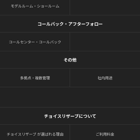
モデルルーム・ショールーム
コールバック・アフターフォロー
コールセンター・コールバック
その他
多拠点・複数管理
社内用途
チョイスリザーブについて
チョイスリザーブ が選ばれる理由
ご利用料金