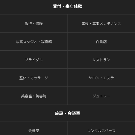
受付・来店体験
銀行・保険
車検・車両メンテナンス
写真スタジオ・写真館
百貨店
ブライダル
レストラン
整体・マッサージ
サロン・エステ
美容室・美容院
ジュエリー
施設・会議室
会議室
レンタルスペース