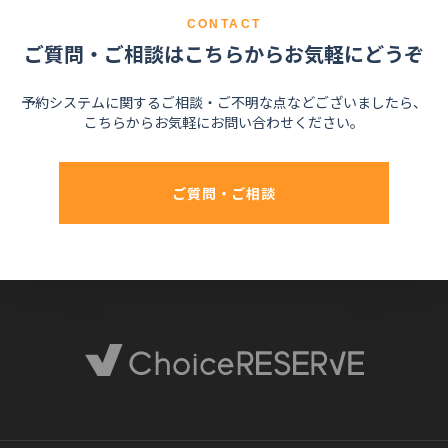
CONTACT
ご質問・ご相談はこちらからお気軽にどうぞ
予約システムに関するご相談・ご不明な点などございましたら、
こちらからお気軽にお問い合わせください。
ご質問・ご相談