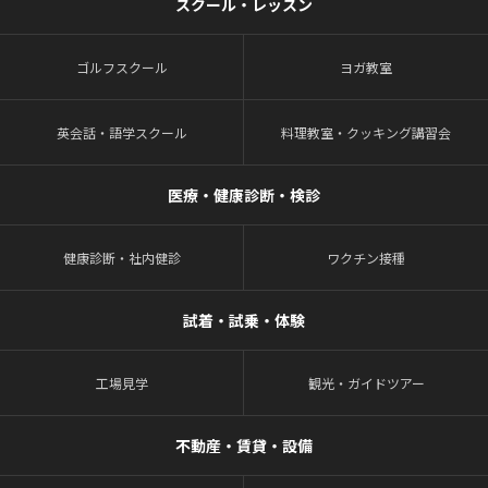
スクール・レッスン
ゴルフスクール
ヨガ教室
英会話・語学スクール
料理教室・クッキング講習会
医療・健康診断・検診
健康診断・社内健診
ワクチン接種
試着・試乗・体験
工場見学
観光・ガイドツアー
不動産・賃貸・設備