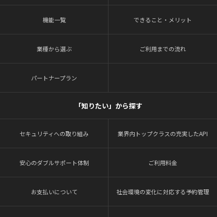
機能一覧
できること・メリット
業種から選ぶ
ご利用までの流れ
パートナープラン
「知りたい」から探す
セキュリティへの取り組み
業界内トップクラスの充実したAPI
安心のダブルサポート体制
ご利用料金
お支払いについて
社会環境の変化に対応する予約管理