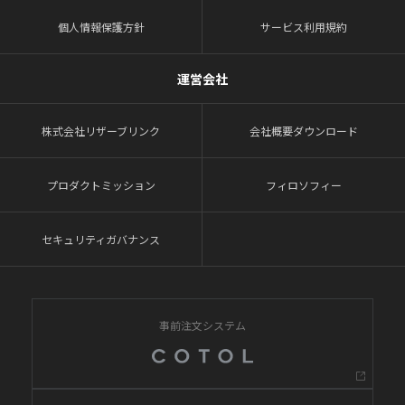
個人情報保護方針
サービス利用規約
運営会社
株式会社リザーブリンク
会社概要ダウンロード
プロダクトミッション
フィロソフィー
セキュリティガバナンス
事前注文システム