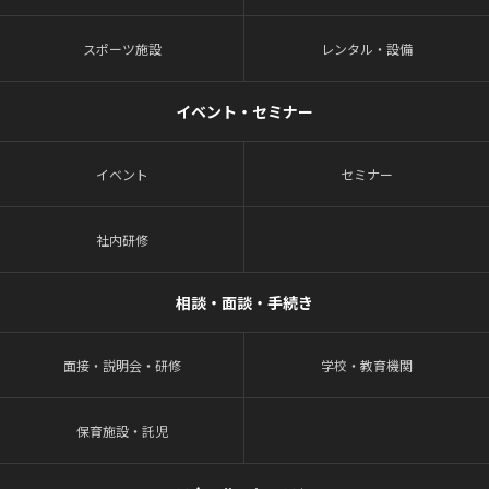
スポーツ施設
レンタル・設備
イベント・セミナー
イベント
セミナー
社内研修
相談・面談・手続き
面接・説明会・研修
学校・教育機関
保育施設・託児