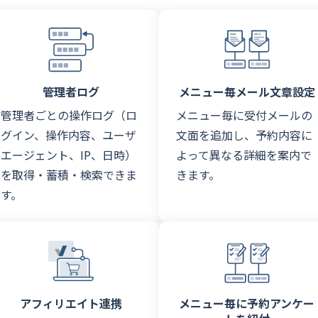
管理者ログ
メニュー毎メール文章設定
管理者ごとの操作ログ（ロ
メニュー毎に受付メールの
グイン、操作内容、ユーザ
文面を追加し、予約内容に
エージェント、IP、日時）
よって異なる詳細を案内で
を取得・蓄積・検索できま
きます。
す。
アフィリエイト連携
メニュー毎に予約アンケー