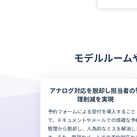
モデルルーム
アナログ対応を脱却し担当者の
理削減を実現
予約フォームによる受付を導入すること
で、ドキュメントやメールでの煩雑な予
管理から脱却し、人為的なミスを解消し