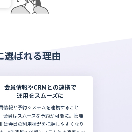
に選ばれる理由
会員情報やCRMとの連携で
運用をスムーズに
員情報と予約システムを連携すること
、会員はスムーズな予約が可能に。管理
側は会員の利用状況を把握しやすくなり