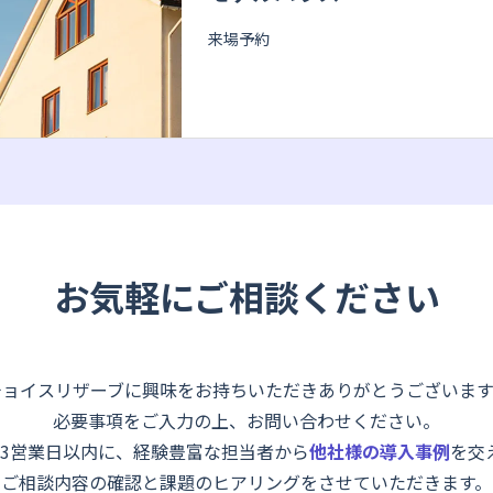
来場予約
お気軽にご相談ください
チョイスリザーブに興味をお持ちいただきありがとうございます
必要事項をご入力の上、お問い合わせください。
～3営業日以内に、経験豊富な担当者から
他社様の導入事例
を交
ご相談内容の確認と課題のヒアリングをさせていただきます。