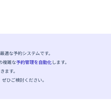
最適な予約システムです。
の複雑な
予約管理を自動化
します。
きます。
、ぜひご検討ください。