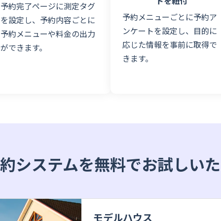
トを紐付
予約完了ページに測定タグ
予約メニューごとに予約ア
を設定し、予約内容ごとに
ンケートを設定し、目的に
予約メニューや料金の出力
応じた情報を事前に取得で
ができます。
きます。
予約システムを無料でお試しいた
モデルハウス