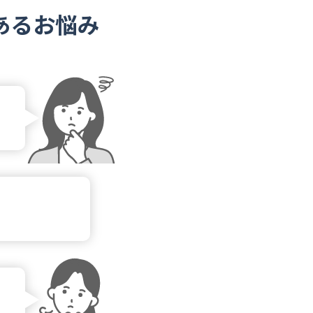
あるお悩み