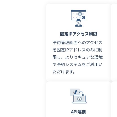
固定IPアクセス制限
予約管理画面へのアクセス
を固定IPアドレスのみに制
限し、よりセキュアな環境
で予約システムをご利用い
ただけます。
API連携