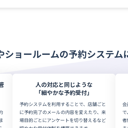
やショールームの予約システム
管
人の対応と同じような
「細やかな予約受付」
予約システムを利用することで、店舗ごと
会
約
に予約完了のメールの内容を変えたり、来
で
ま
場目的ごとにアンケートを切り替えるなど
者