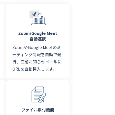
Zoom/Google Meet
自動連携
ZoomやGoogle Meetのミ
ーティング情報を自動で発
行、直前お知らせメールに
URLを自動挿入します。
ファイル添付機能