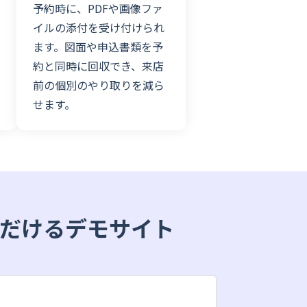
予約時に、PDFや画像ファ
イルの添付を受け付けられ
ます。図面や申込書類を予
約と同時に回収でき、来店
前の個別のやり取りを減ら
せます。
だけるデモサイト