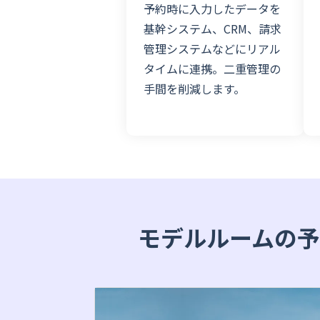
予約時に入力したデータを
基幹システム、CRM、請求
管理システムなどにリアル
タイムに連携。二重管理の
手間を削減します。
モデルルームの