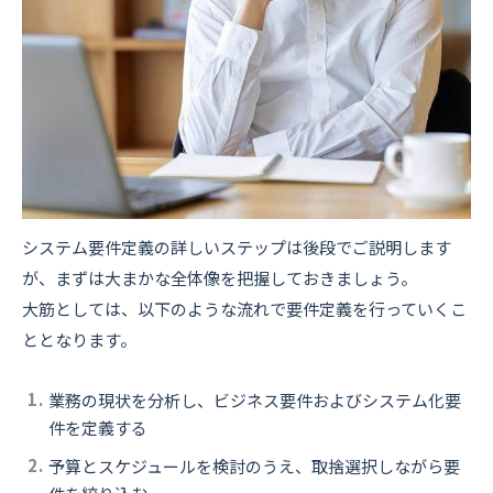
システム要件定義の詳しいステップは後段でご説明します
が、まずは大まかな全体像を把握しておきましょう。
大筋としては、以下のような流れで要件定義を行っていくこ
ととなります。
業務の現状を分析し、ビジネス要件およびシステム化要
件を定義する
予算とスケジュールを検討のうえ、取捨選択しながら要