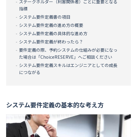
ステークホルダー（利害関係者）ごとに重要となる
指標
システム要件定義書の項目
システム要件定義の進め方の概要
システム要件定義の具体的な進め方
システム要件定義が終わったら？
要件定義の際、予約システムの仕組みが必要になっ
た場合は「ChoiceRESERVE」へご相談ください
システム要件定義スキルはエンジニアとしての成長
につながる
システム要件定義の基本的な考え方