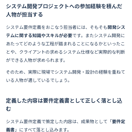
システム開発プロジェクトへの参加経験を積んだ
人物が担当する
システム要件定義をおこなう担当者には、そもそも
開発シス
テムに関する知識やスキルが必要
です。またシステム開発に
あたってどのような工程が踏まれることになるかといったこ
とや、クライアントの求めるシステム仕様など実際的な判断
ができる人物が求められます。
そのため、実際に現場でシステム開発・設計の経験を重ねて
いる人物が適しているでしょう。
定義した内容は要件定義書として正しく落とし込
む
システム要件定義で策定した内容は、成果物として「
要件定
義書
」にすべて落とし込みます。