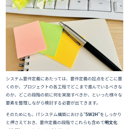
システム要件定義にあたっては、要件定義の起点をどこに置
くのか、プロジェクトの各工程でどこまで進んでいるべきな
のか、どこの段階の前に何を実施すべきか、といった様々な
要素を整理しながら検討する必要が出てきます。
そのためにも、ITシステム構築における“
5W2H
”をしっかり
と押さえておき、要件定義の段階でこれらも含めて
明文化