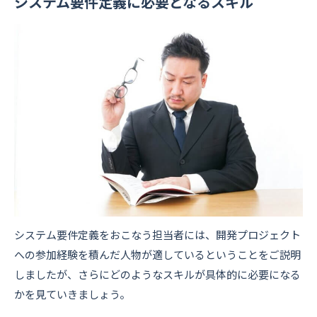
システム要件定義に必要となるスキル
システム要件定義をおこなう担当者には、開発プロジェクト
への参加経験を積んだ人物が適しているということをご説明
しましたが、さらにどのようなスキルが具体的に必要になる
かを見ていきましょう。