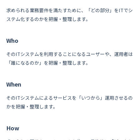
求められる業務要件を満たすために、「どの部分」をITでシ
ステム化するのかを把握・整理します。
Who
そのITシステムを利用することになるユーザーや、運用者は
「誰になるのか」を把握・整理します。
When
そのITシステムによるサービスを「いつから」運用させるの
かを把握・整理します。
How