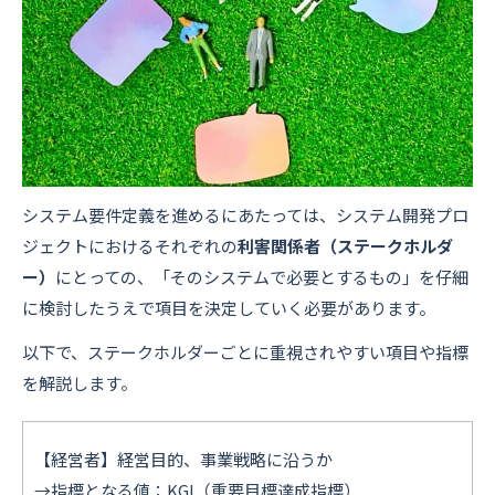
システム要件定義を進めるにあたっては、システム開発プロ
ジェクトにおけるそれぞれの
利害関係者（ステークホルダ
ー）
にとっての、「そのシステムで必要とするもの」を仔細
に検討したうえで項目を決定していく必要があります。
以下で、ステークホルダーごとに重視されやすい項目や指標
を解説します。
【経営者】経営目的、事業戦略に沿うか
→指標となる値：KGI（重要目標達成指標）