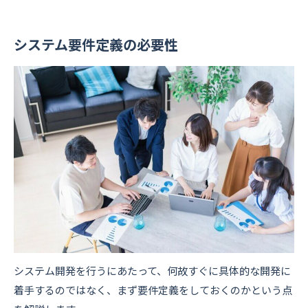
システム要件定義の必要性
システム開発を行うにあたって、何故すぐに具体的な開発に
着手するのではなく、まず要件定義をしておくのかという点