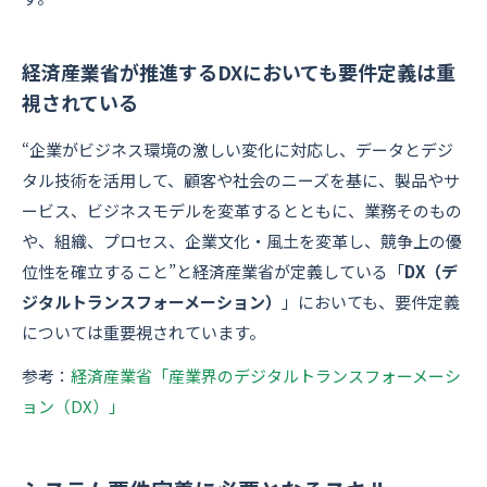
経済産業省が推進するDXにおいても要件定義は重
視されている
“企業がビジネス環境の激しい変化に対応し、データとデジ
タル技術を活⽤して、顧客や社会のニーズを基に、製品やサ
ービス、ビジネスモデルを変⾰するとともに、業務そのもの
や、組織、プロセス、企業⽂化・⾵⼟を変⾰し、競争上の優
位性を確⽴すること”と経済産業省が定義している「
DX（デ
ジタルトランスフォーメーション）
」においても、要件定義
については重要視されています。
参考：
経済産業省「産業界のデジタルトランスフォーメーシ
ョン（DX）」