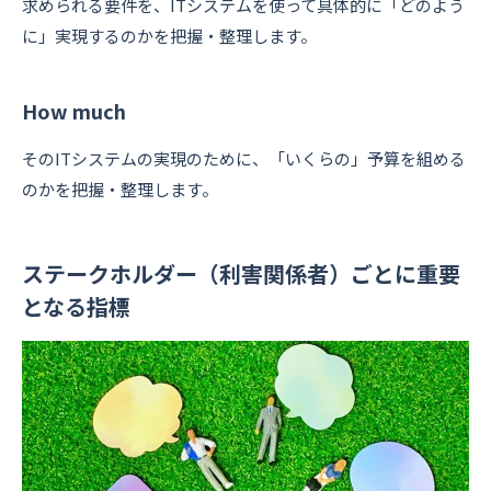
求められる要件を、ITシステムを使って具体的に「どのよう
に」実現するのかを把握・整理します。
How much
そのITシステムの実現のために、「いくらの」予算を組める
のかを把握・整理します。
ステークホルダー（利害関係者）ごとに重要
となる指標