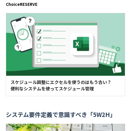
ChoiceRESERVE
スケジュール調整にエクセルを使うのはもう古い？
便利なシステムを使ってスケジュール管理
システム要件定義で意識すべき「5W2H」