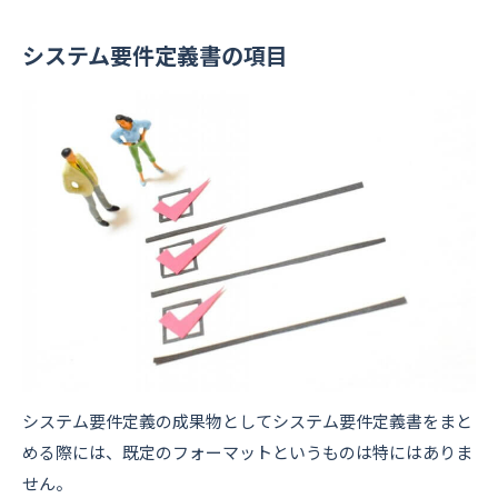
システム要件定義書の項目
システム要件定義の成果物としてシステム要件定義書をまと
める際には、既定のフォーマットというものは特にはありま
せん。