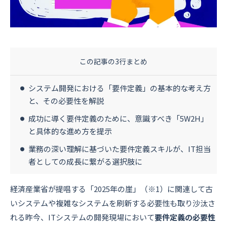
資料ダウンロード
お問い合わせ
この記事の3行まとめ
システム開発における「要件定義」の基本的な考え方
と、その必要性を解説
成功に導く要件定義のために、意識すべき「5W2H」
と具体的な進め方を提示
業務の深い理解に基づいた要件定義スキルが、IT担当
者としての成長に繋がる選択肢に
経済産業省が提唱する「2025年の崖」（※1）に関連して古
いシステムや複雑なシステムを刷新する必要性も取り沙汰さ
れる昨今、ITシステムの開発現場において
要件定義の必要性