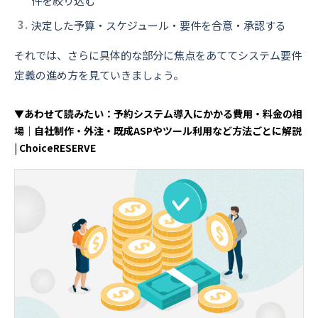
件を絞り込む
決定した予算・スケジュール・要件を合意・承認する
それでは、さらに具体的な部分に焦点をあててシステム要件
定義の進め方を見ていきましょう。
▼あわせて読みたい：予約システム導入にかかる費用・料金の相
場｜自社制作・外注・既成ASPやツール利用など方法ごとに解説
| ChoiceRESERVE