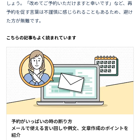
しょう。「改めてご予約いただけますと幸いです」など、再
予約を促す言葉は不謹慎に感じられることもあるため、避け
た方が無難です。
こちらの記事もよく読まれています
予約がいっぱいの時の断り方
メールで使える言い回しや例文、文章作成のポイントを
紹介