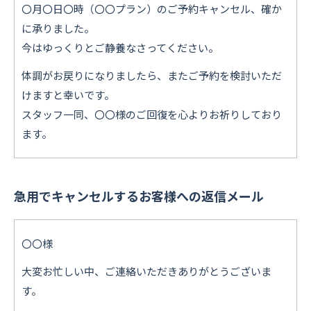
〇月〇日〇時（〇〇プラン）のご予約キャンセル、確か
に承りました。
今はゆっくりとご静養なさってください。
体調がお戻りになりましたら、またご予約を検討いただ
けますと幸いです。
スタッフ一同、〇〇様のご回復を心よりお祈りしており
ます。
急用でキャンセルするお客様への返信メール
〇〇様
大変お忙しい中、ご連絡いただきありがとうございま
す。