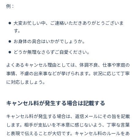
例：
大変お忙しい中、ご連絡いただきありがとうございま
す。
お身体の具合はいかがでしょうか。
どうか無理なさらずご自愛ください。
よくあるキャンセル理由としては、体調不良、仕事や家庭の
事情、不慮の出来事などが挙げられます。状況に応じて丁寧
に対応しましょう。
キャンセル料が発生する場合は記載する
キャンセル料が発生する場合は、返信メールにその旨を記載
します。相手が支払いを不本意に感じないよう、丁寧な言葉
と表現で伝えることが大切です。キャンセル料のルールをあ