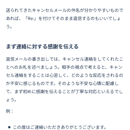
送られてきたキャンセルメールの件名が分かりやすいもので
あれば、「Re:」を付けてそのまま返信するのもいいでしょ
う。
まず連絡に対する感謝を伝える
返信メールの書き出しでは、キャンセル連絡をしてくれたこ
とへのお礼を述べましょう。相手の視点で考えると、キャン
セル連絡をすることは心苦しく、どのような反応をされるの
か不安に感じるものです。そのような不安な心情に配慮し
て、まず初めに感謝を伝えることが丁寧な対応といえるでし
ょう。
例：
この度はご連絡いただきありがとうございます。