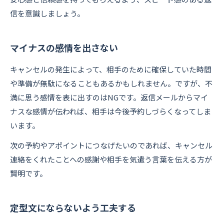
信を意識しましょう。
マイナスの感情を出さない
キャンセルの発生によって、相手のために確保していた時間
や準備が無駄になることもあるかもしれません。ですが、不
満に思う感情を表に出すのはNGです。返信メールからマイ
ナスな感情が伝われば、相手は今後予約しづらくなってしま
います。
次の予約やアポイントにつなげたいのであれば、キャンセル
連絡をくれたことへの感謝や相手を気遣う言葉を伝える方が
賢明です。
定型文にならないよう工夫する