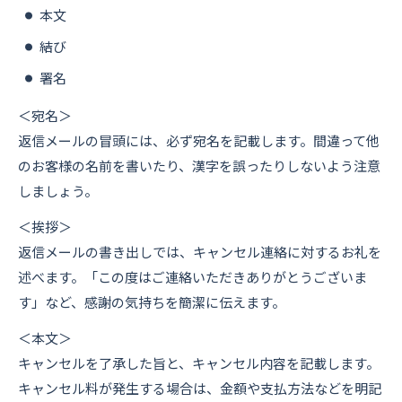
本文
結び
署名
＜宛名＞
返信メールの冒頭には、必ず宛名を記載します。間違って他
のお客様の名前を書いたり、漢字を誤ったりしないよう注意
しましょう。
＜挨拶＞
返信メールの書き出しでは、キャンセル連絡に対するお礼を
述べます。「この度はご連絡いただきありがとうございま
す」など、感謝の気持ちを簡潔に伝えます。
＜本文＞
キャンセルを了承した旨と、キャンセル内容を記載します。
キャンセル料が発生する場合は、金額や支払方法などを明記