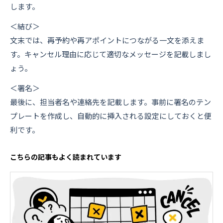
します。
＜結び＞
文末では、再予約や再アポイントにつながる一文を添えま
す。キャンセル理由に応じて適切なメッセージを記載しまし
ょう。
＜署名＞
最後に、担当者名や連絡先を記載します。事前に署名のテン
プレートを作成し、自動的に挿入される設定にしておくと便
利です。
こちらの記事もよく読まれています