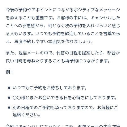
今後の予約やアポイントにつながるポジティブなメッセージ
を添えることも重要です。お客様の中には、キャンセルした
ことへの罪悪感から、何となく次の予約を入れづらいと感じ
る人もいます。いつでも予約を歓迎していることを言葉で伝
え、再度予約しやすい雰囲気を作りましょう。
また、返信メールの中で、代替の日程を提案したり、都合が
良い日時を尋ねたりすることも再予約につながります。
例：
いつでもご予約をお待ちしております。
〇〇様とまたお会いできる日を心待ちにしております。
別の日程でのご予約も承っておりますので、お気軽にご
連絡ください。
今回はキャンセルになったとしても、返信メールの内容次第