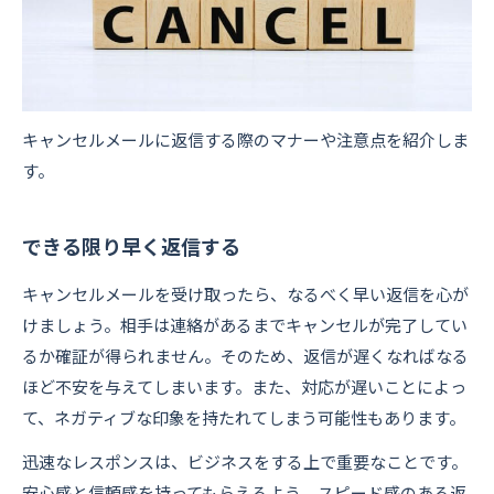
キャンセルメールに返信する際のマナーや注意点を紹介しま
す。
できる限り早く返信する
キャンセルメールを受け取ったら、なるべく早い返信を心が
けましょう。相手は連絡があるまでキャンセルが完了してい
るか確証が得られません。そのため、返信が遅くなればなる
ほど不安を与えてしまいます。また、対応が遅いことによっ
て、ネガティブな印象を持たれてしまう可能性もあります。
迅速なレスポンスは、ビジネスをする上で重要なことです。
安心感と信頼感を持ってもらえるよう、スピード感のある返