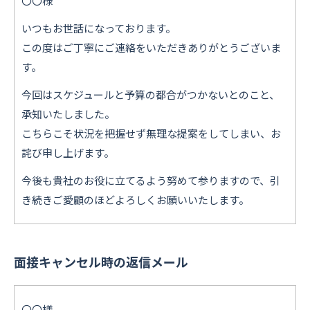
〇〇様
いつもお世話になっております。
この度はご丁寧にご連絡をいただきありがとうございま
す。
今回はスケジュールと予算の都合がつかないとのこと、
承知いたしました。
こちらこそ状況を把握せず無理な提案をしてしまい、お
詫び申し上げます。
今後も貴社のお役に立てるよう努めて参りますので、引
き続きご愛顧のほどよろしくお願いいたします。
面接キャンセル時の返信メール
〇〇様