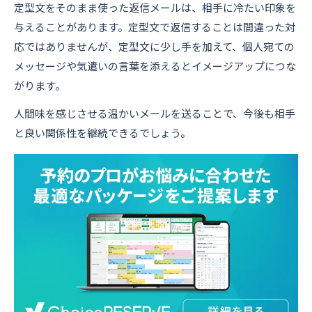
定型文をそのまま使った返信メールは、相手に冷たい印象を
与えることがあります。定型文で返信することは間違った対
応ではありませんが、定型文に少し手を加えて、個人宛ての
メッセージや気遣いの言葉を添えるとイメージアップにつな
がります。
人間味を感じさせる温かいメールを送ることで、今後も相手
と良い関係性を継続できるでしょう。