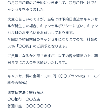
〇月〇日〇時のご予約につきまして、〇月〇日付けでキ
ャンセルを承りました。
大変心苦しいのですが、当店では予約日直近のキャンセ
ルが発生した場合、キャンセルポリシーに従い、キャン
セル料のお支払いをお願いしております。
今回は予約日前日のキャンセルになりますので、料金の
50％「〇〇円」のご請求となります。
ご負担になるかと存じますが、以下内容を確認の上、期
日までにご入金をお願いいたします。
————————————————————————
キャンセル料の金額：5,000円（〇〇プラン60分コース／
料金の50％）
お支払方法：銀行振込
〇〇銀行 〇〇支店
普通口座 〇〇〇〇〇〇〇