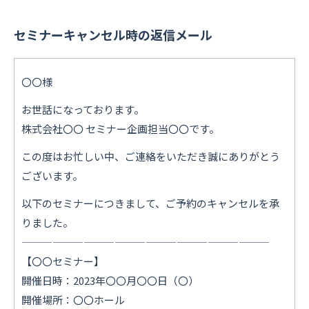
セミナーキャンセル時の返信メール
〇〇様
お世話になっております。
株式会社〇〇 セミナー企画担当〇〇です。
この度はお忙しい中、ご連絡をいただき誠にありがとう
ございます。
以下のセミナーにつきまして、ご予約のキャンセルを承
りました。
————————————————————————
【〇〇セミナー】
開催日時：2023年〇〇月〇〇日（〇）
開催場所：〇〇ホール