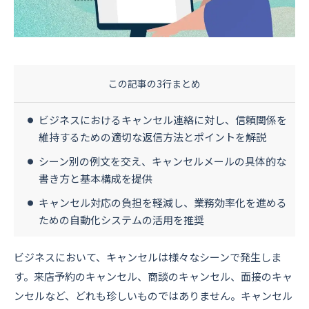
資料ダウンロード
お問い合わせ
この記事の3行まとめ
ビジネスにおけるキャンセル連絡に対し、信頼関係を
維持するための適切な返信方法とポイントを解説
シーン別の例文を交え、キャンセルメールの具体的な
書き方と基本構成を提供
キャンセル対応の負担を軽減し、業務効率化を進める
ための自動化システムの活用を推奨
ビジネスにおいて、キャンセルは様々なシーンで発生しま
す。来店予約のキャンセル、商談のキャンセル、面接のキャ
ンセルなど、どれも珍しいものではありません。キャンセル