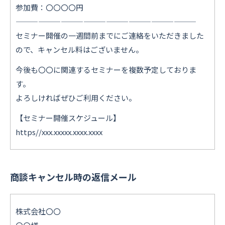
参加費：〇〇〇〇円
————————————————————————
セミナー開催の一週間前までにご連絡をいただきました
ので、キャンセル料はございません。
今後も〇〇に関連するセミナーを複数予定しておりま
す。
よろしければぜひご利用ください。
【セミナー開催スケジュール】
https//xxx.xxxxx.xxxx.xxxx
商談キャンセル時の返信メール
株式会社〇〇