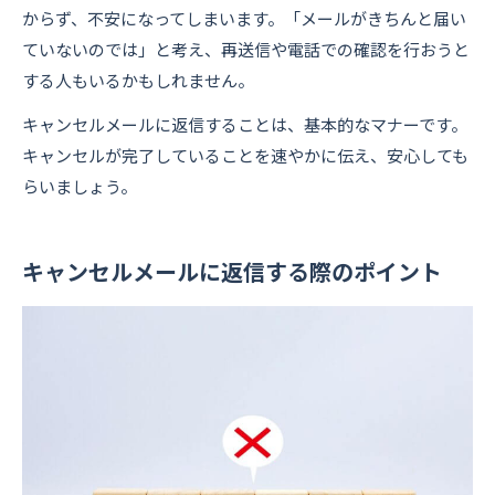
からず、不安になってしまいます。「メールがきちんと届い
ていないのでは」と考え、再送信や電話での確認を行おうと
する人もいるかもしれません。
キャンセルメールに返信することは、基本的なマナーです。
キャンセルが完了していることを速やかに伝え、安心しても
らいましょう。
キャンセルメールに返信する際のポイント