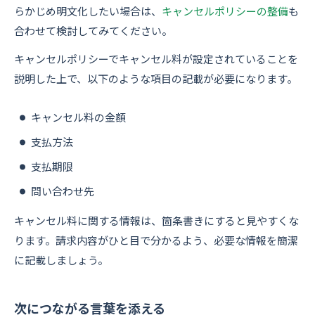
らかじめ明文化したい場合は、
キャンセルポリシーの整備
も
合わせて検討してみてください。
キャンセルポリシーでキャンセル料が設定されていることを
説明した上で、以下のような項目の記載が必要になります。
キャンセル料の金額
支払方法
支払期限
問い合わせ先
キャンセル料に関する情報は、箇条書きにすると見やすくな
ります。請求内容がひと目で分かるよう、必要な情報を簡潔
に記載しましょう。
次につながる言葉を添える