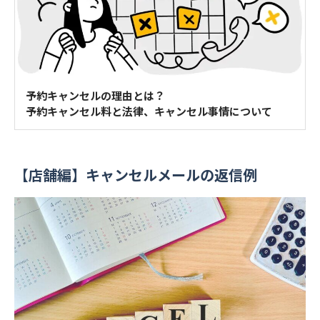
予約キャンセルの理由とは？
予約キャンセル料と法律、キャンセル事情について
【店舗編】キャンセルメールの返信例