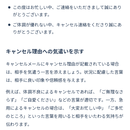
この度はお忙しい中、ご連絡をいただきまして誠にあり
がとうございます。
ご体調が優れない中、キャンセル連絡をくださり誠にあ
りがとうございます。
キャンセル理由への気遣いを示す
キャンセルメールにキャンセル理由が記載されている場合
は、相手を気遣う一言を添えましょう。状況に配慮した言葉
は、相手に良い印象や信頼感を与えます。
例えば、体調不良によるキャンセルであれば、「ご無理なさ
らず」「ご自愛ください」などの言葉が適切です。一方、急
用によるキャンセルの場合は、「大変お忙しい中」「ご多忙
のところ」といった言葉を用いると相手をいたわる気持ちが
伝わります。