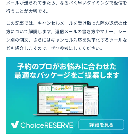
メールが送られてきたら、なるべく早いタイミングで返信を
行うことが大切です。
この記事では、キャンセルメールを受け取った際の返信の仕
方について解説します。返信メールの書き方やマナー、シー
ン別の例文、さらにはキャンセル対応を効率化するツールな
ども紹介しますので、ぜひ参考にしてください。