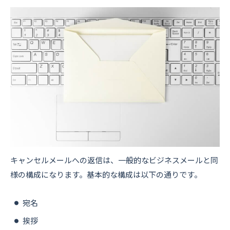
キャンセルメールへの返信は、一般的なビジネスメールと同
様の構成になります。基本的な構成は以下の通りです。
宛名
挨拶