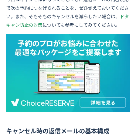
で次の予約につなげられることを、ぜひ覚えておいてくださ
い。また、そもそものキャンセルを減らしたい場合は、
ドタ
キャン防止の対策
についても参考にしてみてください。
キャンセル時の返信メールの基本構成