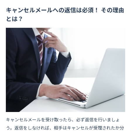
キャンセルメールへの返信は必須！ その理由
とは？
キャンセルメールを受け取ったら、必ず返信を行いましょ
う。返信をしなければ、相手はキャンセルが受理されたか分