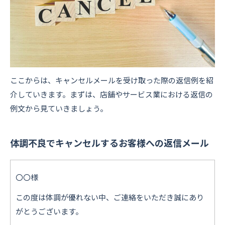
ここからは、キャンセルメールを受け取った際の返信例を紹
介していきます。まずは、店舗やサービス業における返信の
例文から見ていきましょう。
体調不良でキャンセルするお客様への返信メール
〇〇様
この度は体調が優れない中、ご連絡をいただき誠にあり
がとうございます。