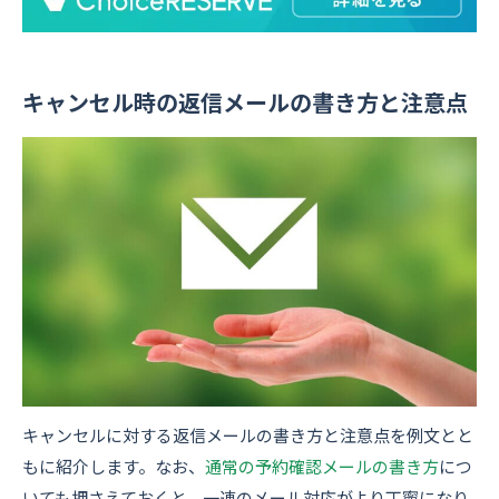
キャンセル時の返信メールの書き方と注意点
キャンセルに対する返信メールの書き方と注意点を例文とと
もに紹介します。なお、
通常の予約確認メールの書き方
につ
いても押さえておくと、一連のメール対応がより丁寧になり