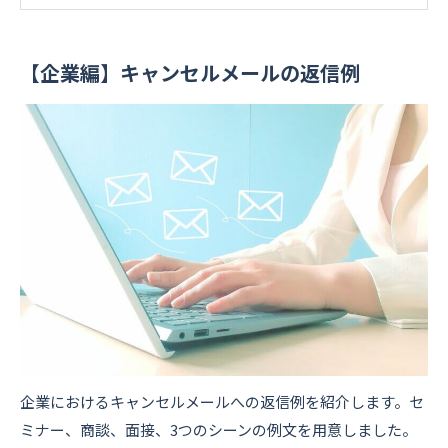
【企業編】キャンセルメールの返信例
企業におけるキャンセルメールへの返信例を紹介します。セ
ミナー、商談、面接、3つのシーンの例文を用意しました。