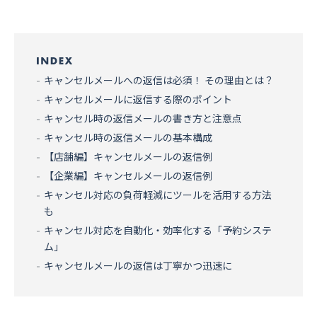
キャンセルメールへの返信は必須！ その理由とは？
キャンセルメールに返信する際のポイント
キャンセル時の返信メールの書き方と注意点
キャンセル時の返信メールの基本構成
【店舗編】キャンセルメールの返信例
【企業編】キャンセルメールの返信例
キャンセル対応の負荷軽減にツールを活用する方法
も
キャンセル対応を自動化・効率化する「予約システ
ム」
キャンセルメールの返信は丁寧かつ迅速に