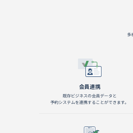
多
会員連携
既存ビジネスの会員データと
予約システムを連携することができます。