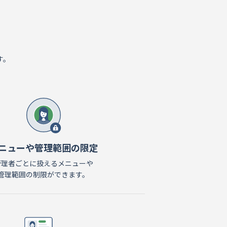
す。
ニューや管理範囲の限定
管理者ごとに扱えるメニューや
管理範囲の制限ができます。