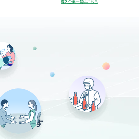
導入企業一覧はこちら
業種の
ステムです