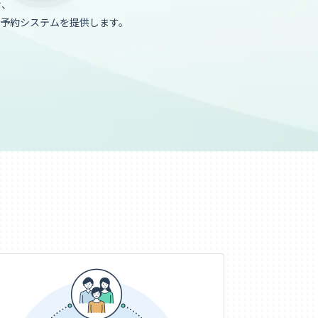
せ、
予約システムを提供します。