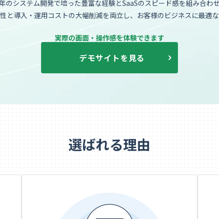
年のシステム開発で培った豊富な経験とSaaSのスピード感を組み合わ
軟性と導入・運用コストの大幅削減を両立し、お客様のビジネスに最適な
実際の画面・操作感を体験できます
デモサイトを見る
選ばれる理由