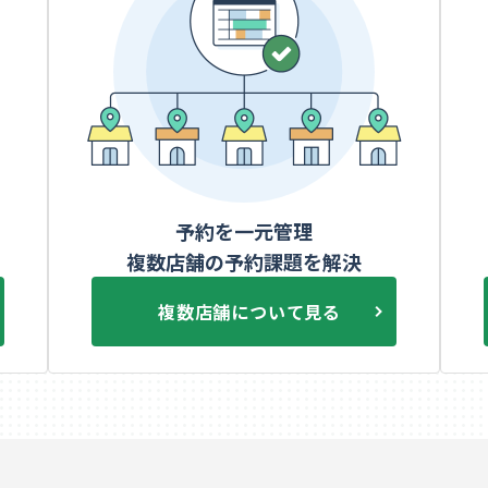
予約を一元管理
複数店舗の予約課題を解決
複数店舗について見る