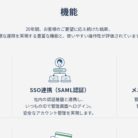
機能
20年間、お客様のご要望に応え続けた結果、
様な運用を実現する豊富な機能と、使いやすい操作性が評価されていま
SSO連携（SAML認証）
メ
社内の認証基盤と連携し、
いつものIDで管理画面へログイン。
安全なアカウント管理を実現します。