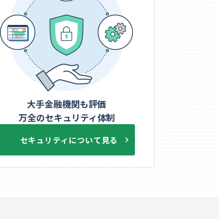
大手金融機関も評価
万全のセキュリティ体制
セキュリティについて見る