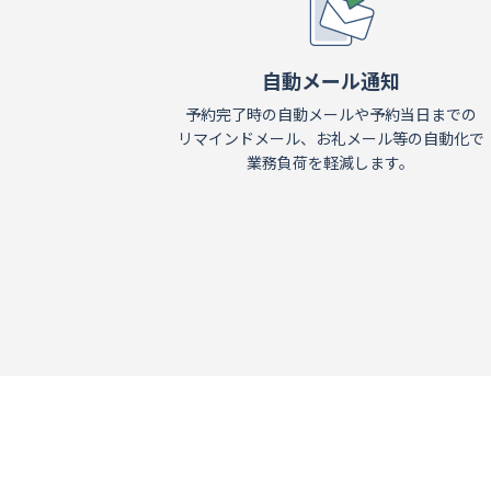
自動メール通知
予約完了時の自動メールや予約当日までの
リマインドメール、お礼メール等の自動化で
業務負荷を軽減します。