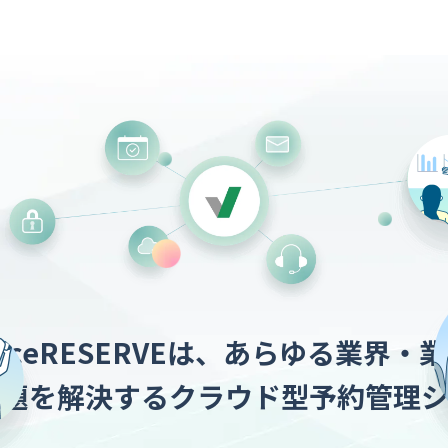
oiceRESERVEは、あらゆる業界・
課題を解決するクラウド型予約管理シ