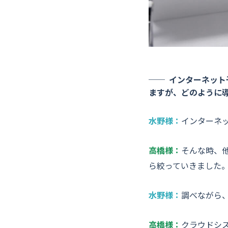
インターネット
ますが、どのように
水野様：
インターネ
高橋様：
そんな時、
ら絞っていきました
水野様：
調べながら
高橋様：
クラウドシ