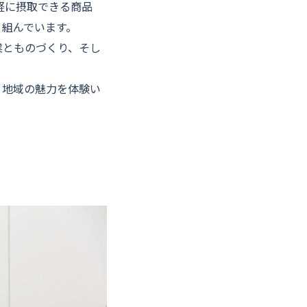
軽に摂取できる商品
り組んでいます。
業とものづくり、そし
、地域の魅力を体験い