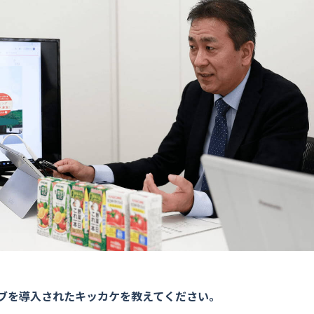
ブを導入されたキッカケを教えてください。