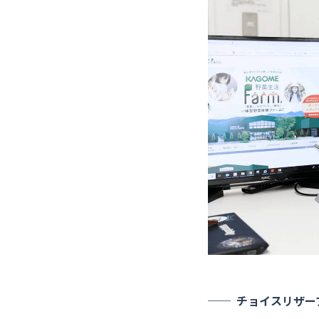
チョイスリザー