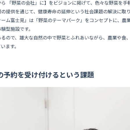
から 「野菜の会社」に】をビジョンに掲げて、色々な野菜を手
報の提供を通じて、健康寿命の延伸という社会課題の解決に取
ァーム富士見」は「野菜のテーマパーク」をコンセプトに、農
体験型施設です。
あるので、雄大な自然の中で野菜とふれあいながら、農業や食
ています。
の予約を受け付けるという課題