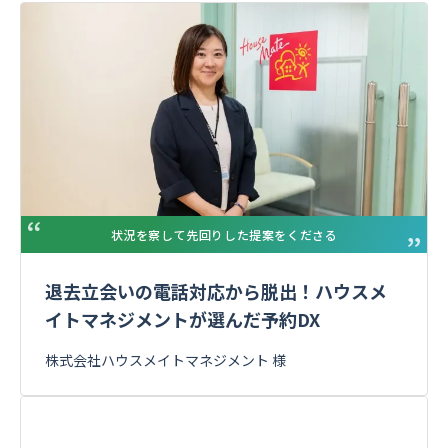
状況を察して先回りした提案をくださる
退去立会いの電話対応から脱出！ハウスメ
イトマネジメントが選んだ予約DX
株式会社ハウスメイトマネジメント 様