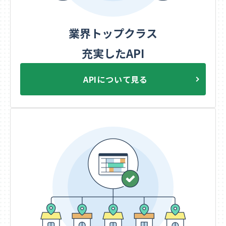
業界トップクラス
充実したAPI
APIについて見る