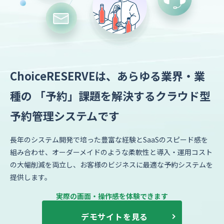
ChoiceRESERVEは、あらゆる業界・業
種の
「予約」課題を解決するクラウド型
予約管理システムです
長年のシステム開発で培った豊富な経験とSaaSのスピード感を
組み合わせ、
オーダーメイドのような柔軟性と導入・運用コスト
の大幅削減を両立し、お客様のビジネスに最適な予約システムを
提供します。
実際の画面・操作感を体験できます
デモサイトを見る