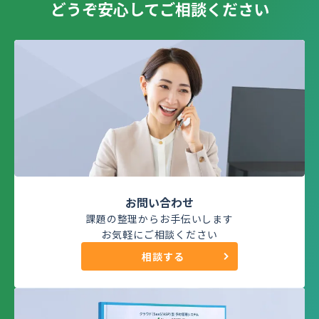
どうぞ安心してご相談ください
お問い合わせ
課題の整理からお手伝いします
お気軽にご相談ください
相談する