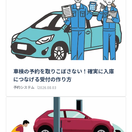
車検の予約を取りこぼさない！確実に入庫
につなげる受付の作り方
予約システム
2026.08.03