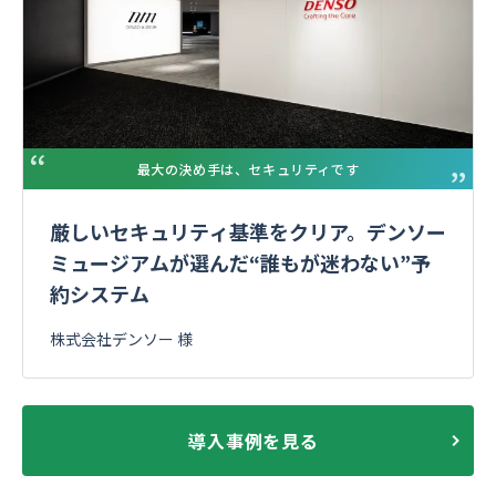
最大の決め手は、セキュリティです
厳しいセキュリティ基準をクリア。デンソー
ミュージアムが選んだ“誰もが迷わない”予
約システム
株式会社デンソー 様
導入事例を見る