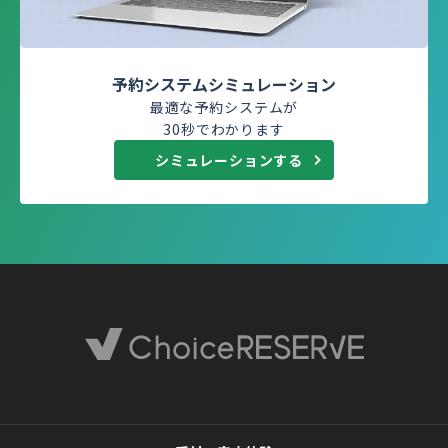
予約システムシミュレーション
最適な予約システムが
30秒でわかります
シミュレーションする