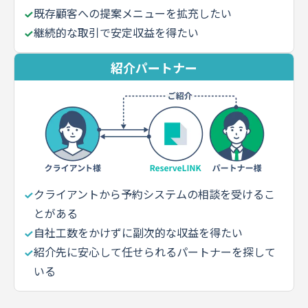
既存顧客への提案メニューを拡充したい
継続的な取引で安定収益を得たい
紹介パートナー
クライアントから予約システムの相談を受けるこ
とがある
自社工数をかけずに副次的な収益を得たい
紹介先に安心して任せられるパートナーを探して
いる