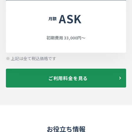
ASK
月額
初期費用 33,000円〜
※ 上記は全て税込価格です
ご利用料金を見る
お役立ち情報