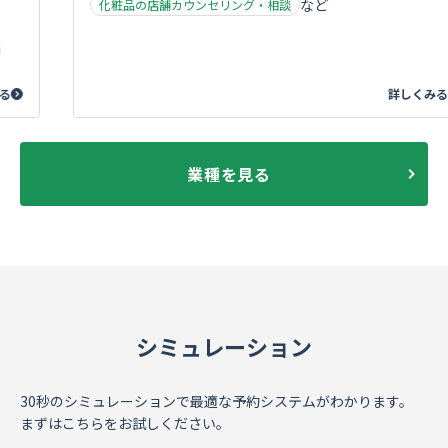
化粧品の店舗カウンセリング・相談
詳しくみる
業種を見る
シミュレーション
30秒のシミュレーションで最適な予約システムがわかります。
まずはこちらをお試しください。