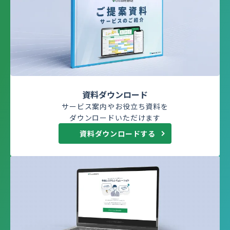
資料ダウンロード
サービス案内やお役立ち資料を
ダウンロードいただけます
資料ダウンロードする