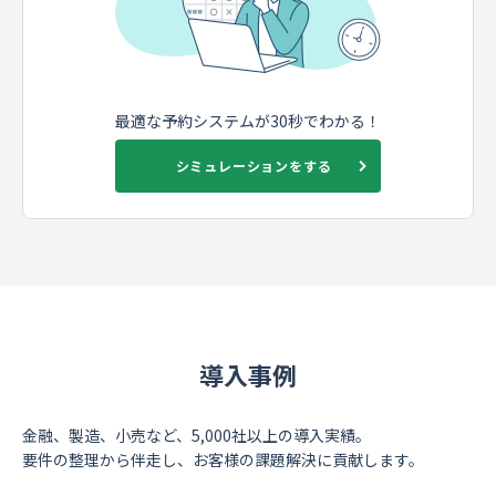
最適な予約システムが30秒でわかる！
シミュレーションをする
導入事例
金融、製造、小売など、5,000社以上の導入実績。
要件の整理から伴走し、お客様の課題解決に貢献します。