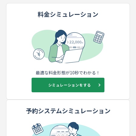
料金シミュレーション
最適な料金形態が10秒でわかる！
シミュレーションをする
予約システムシミュレーション