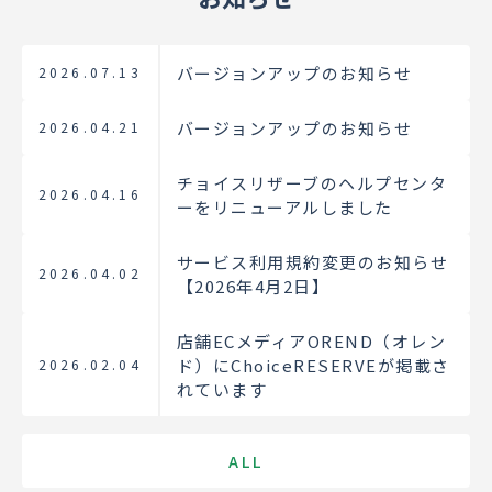
バージョンアップのお知らせ
2026.07.13
バージョンアップのお知らせ
2026.04.21
チョイスリザーブのヘルプセンタ
2026.04.16
ーをリニューアルしました
サービス利用規約変更のお知らせ
2026.04.02
【2026年4月2日】
店舗ECメディアOREND（オレン
ド）にChoiceRESERVEが掲載さ
2026.02.04
れています
ALL