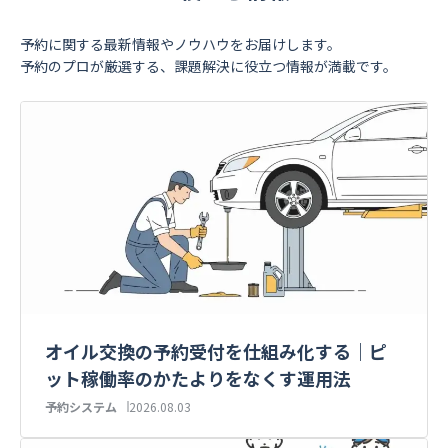
予約に関する最新情報やノウハウをお届けします。
予約のプロが厳選する、課題解決に役立つ情報が満載です。
オイル交換の予約受付を仕組み化する｜ピ
ット稼働率のかたよりをなくす運用法
予約システム
2026.08.03