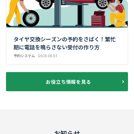
タイヤ交換シーズンの予約をさばく！繁忙
期に電話を鳴らさない受付の作り方
予約システム
2026.08.03
お役立ち情報を見る
お知らせ