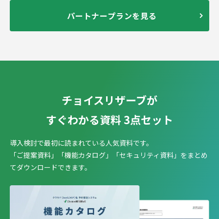
パートナープランを見る
チョイスリザーブが
すぐわかる資料 3点セット
導入検討で最初に読まれている人気資料です。
「ご提案資料」「機能カタログ」「セキュリティ資料」を
まとめ
てダウンロードできます。