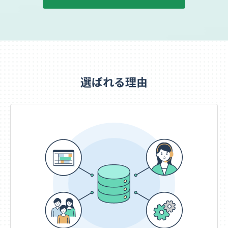
選ばれる理由