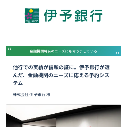
金融機関特有のニーズにもマッチしている
他行での実績が信頼の証に。伊予銀行が選
んだ、金融機関のニーズに応える予約シス
テム
株式会社 伊予銀行 様