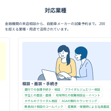
対応業種
金融機関の来店相談から、自動車メーカーの試乗予約まで。
200
を超える業種・用途で活用されています。
相談・面談・手続き
銀行での各種手続き・相談
ブライダルジュエリー相談
学生との面談・面接
地域特化の就職相談会・イベント
ホテルのブライダル相談
AGAの無料カウンセリング
教員向け相談のコールバック
産業医・保健師による社員面談