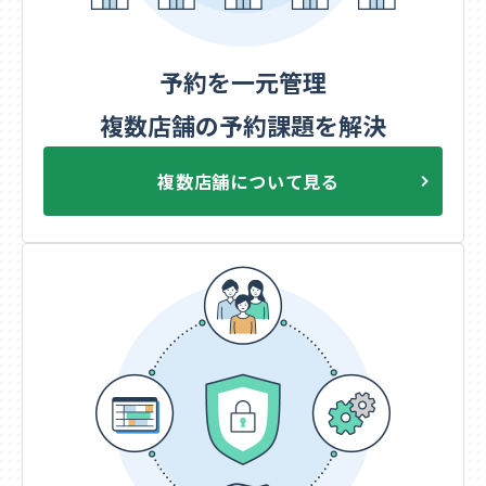
予約を一元管理
複数店舗の予約課題を解決
複数店舗について見る