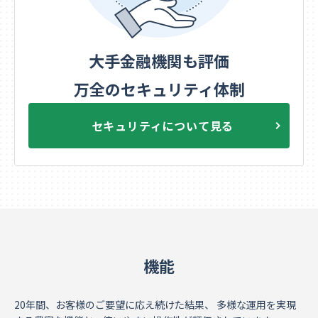
大手金融機関も評価
万全のセキュリティ体制
セキュリティについて見る
機能
20年間、お客様のご要望に応え続けた結果、
多様な運用を実現