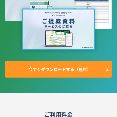
今すぐダウンロードする（無料）
ご利用料金