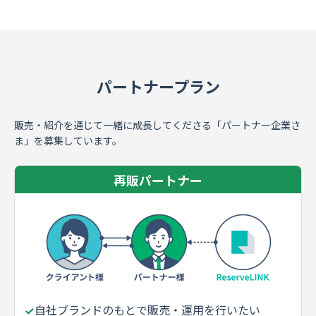
パートナープラン
販売・紹介を通じて一緒に成長してくださる「パートナー企業さ
ま」を募集しています。
再販パートナー
自社ブランドのもとで販売・運用を行いたい