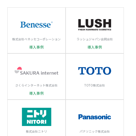
株式会社ベネッセコーポレーション
ラッシュジャパン合同会社
導入事例
導入事例
さくらインターネット株式会社
TOTO株式会社
導入事例
株式会社ニトリ
パナソニック株式会社