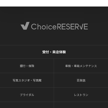
受付・来店体験
銀行・保険
車検・車両メンテナンス
写真スタジオ・写真館
百貨店
ブライダル
レストラン