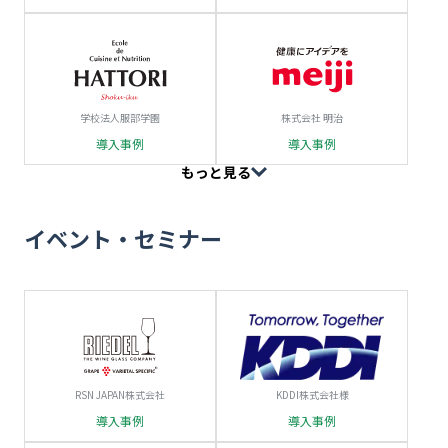
学校法人服部学園
株式会社 明治
導入事例
導入事例
もっと見る
イベント・セミナー
RSN JAPAN株式会社
KDDI株式会社様
導入事例
導入事例