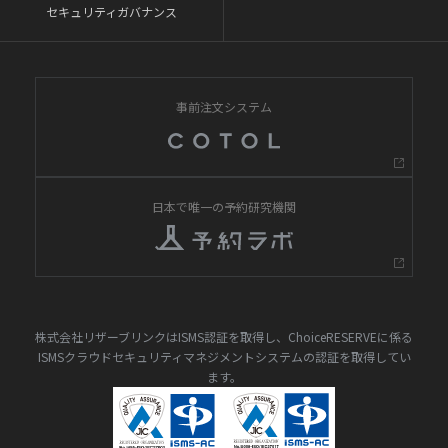
セキュリティガバナンス
事前注文システム
日本で唯一の予約研究機関
株式会社リザーブリンクはISMS認証を取得し、ChoiceRESERVEに係る
ISMSクラウドセキュリティマネジメントシステムの認証を取得してい
ます。