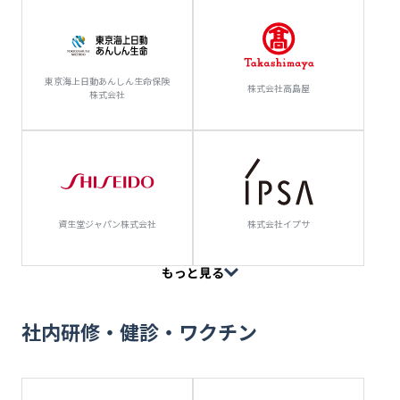
東京海上日動あんしん生命保険
株式会社高島屋
株式会社
資生堂ジャパン株式会社
株式会社イプサ
もっと見る
社内研修・健診・ワクチン