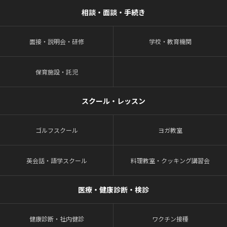
相談・面談・手続き
面接・説明会・研修
学校・教育機関
保育施設・託児
スクール・レッスン
ゴルフスクール
ヨガ教室
英会話・語学スクール
料理教室・クッキング講習会
医療・健康診断・検診
健康診断・社内健診
ワクチン接種