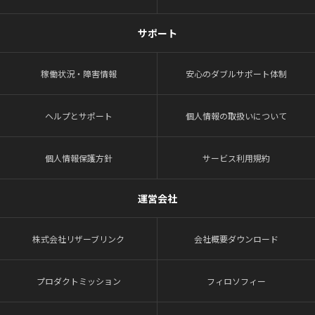
サポート
稼働状況・障害情報
安心のダブルサポート体制
ヘルプとサポート
個人情報の取扱いについて
個人情報保護方針
サービス利用規約
運営会社
株式会社リザーブリンク
会社概要ダウンロード
プロダクトミッション
フィロソフィー