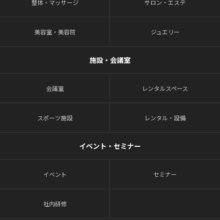
整体・マッサージ
サロン・エステ
美容室・美容院
ジュエリー
施設・会議室
会議室
レンタルスペース
スポーツ施設
レンタル・設備
イベント・セミナー
イベント
セミナー
社内研修