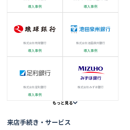
資料ダウンロード
導入事例
導入事例
お問い合わせ
株式会社琉球銀行
株式会社池田泉州銀行
導入事例
導入事例
株式会社足利銀行
株式会社みずほ銀行
導入事例
もっと見る
来店手続き・サービス