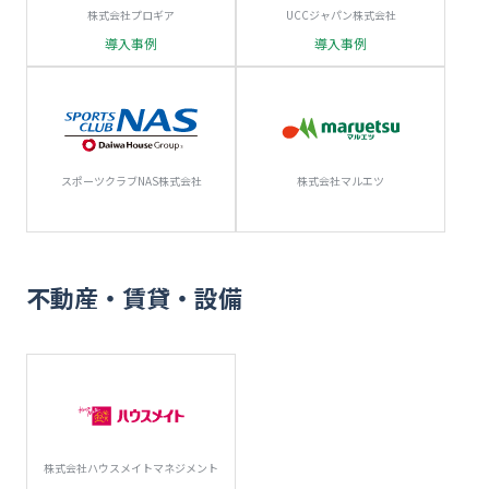
株式会社プロギア
UCCジャパン株式会社
導入事例
導入事例
スポーツクラブNAS株式会社
株式会社マルエツ
不動産・賃貸・設備
株式会社ハウスメイトマネジメント