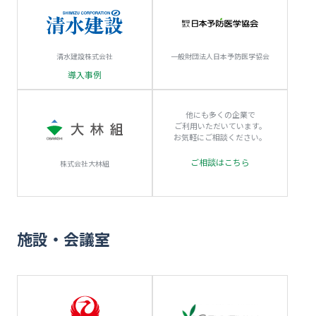
清水建設株式会社
一般財団法人日本予防医学協会
導入事例
他にも多くの企業で
ご利用いただいています。
お気軽にご相談ください。
ご相談はこちら
株式会社大林組
施設・会議室