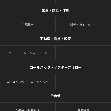
試着・試乗・体験
工場見学
観光・ガイドツアー
不動産・賃貸・設備
モデルルーム・ショールーム
コールバック・アフターフォロー
コールセンター・コールバック
その他
多拠点・複数管理
社内用途