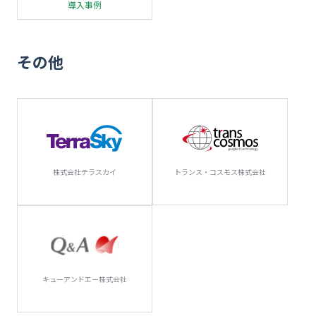
導入事例
その他
株式会社テラスカイ
トランス・コスモス株式会社
キューアンドエー株式会社