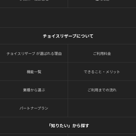
チョイスリザーブについて
チョイスリザーブ が選ばれる理由
ご利用料金
機能一覧
できること・メリット
業種から選ぶ
ご利用までの流れ
パートナープラン
「知りたい」から探す