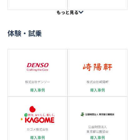
もっと見る
体験・試乗
株式会社デンソー
株式会社崎陽軒
導入事例
導入事例
公益財団法人
カゴメ株式会社
東京都公園協会
導入事例
導入事例