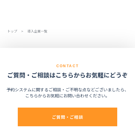
トップ
>
導入企業一覧
CONTACT
ご質問・ご相談はこちらからお気軽にどうぞ
予約システムに関するご相談・ご不明な点などございましたら、
こちらからお気軽にお問い合わせください。
ご質問・ご相談