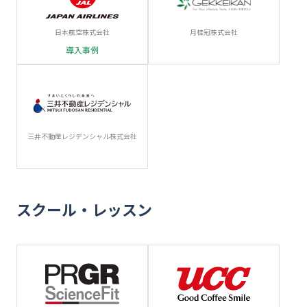
日本航空株式会社
月桂冠株式会社
導入事例
三井不動産レジデンシャル株式会社
スクール・レッスン