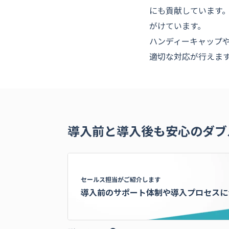
にも貢献しています
がけています。
ハンディーキャップ
適切な対応が行えま
導入前と導入後も安心のダブ
セールス担当がご紹介します
導入前のサポート体制や
導入プロセスに