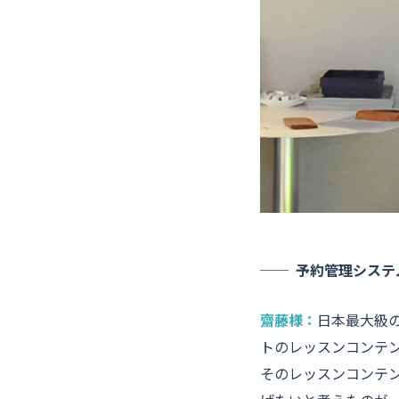
予約管理システ
齋藤様：
日本最大級
トのレッスンコンテン
そのレッスンコンテ