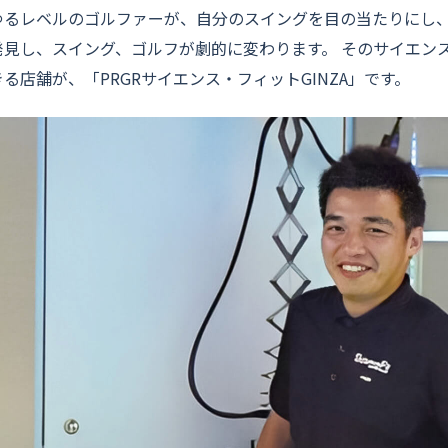
ゆるレベルのゴルファーが、自分のスイングを目の当たりにし
発見し、スイング、ゴルフが劇的に変わります。 そのサイエン
る店舗が、「PRGRサイエンス・フィットGINZA」です。