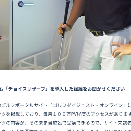
ム「チョイスリザーブ」を導入した経緯をお聞かせください
のゴルフポータルサイト「ゴルフダイジェスト・オンライン」
ツを掲載しており、毎月１００万PV程度のアクセスがありま
ンツの内容が、そのまま当施設で受講できるので、サイト来訪