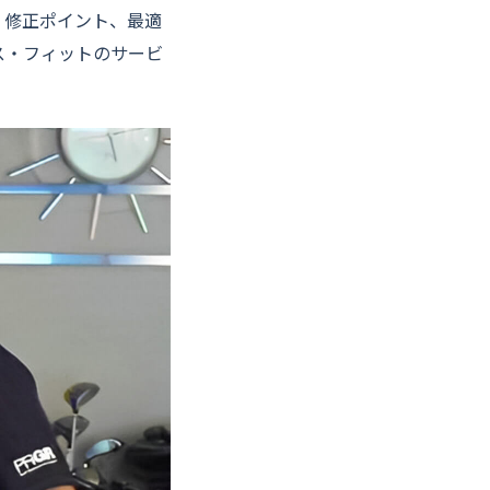
、修正ポイント、最適
ス・フィットのサービ