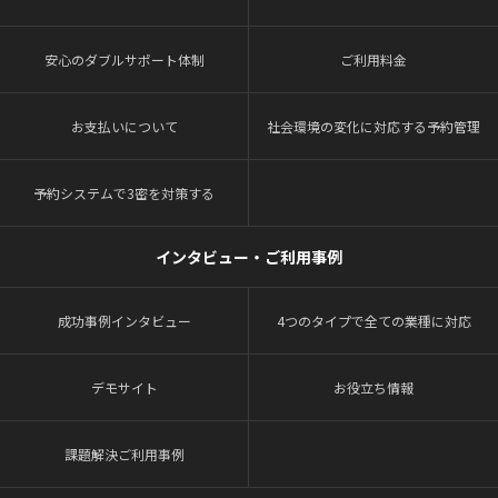
安心のダブルサポート体制
ご利用料金
お支払いについて
社会環境の変化に対応する予約管理
予約システムで3密を対策する
インタビュー・ご利用事例
成功事例インタビュー
4つのタイプで全ての業種に対応
デモサイト
お役立ち情報
課題解決ご利用事例