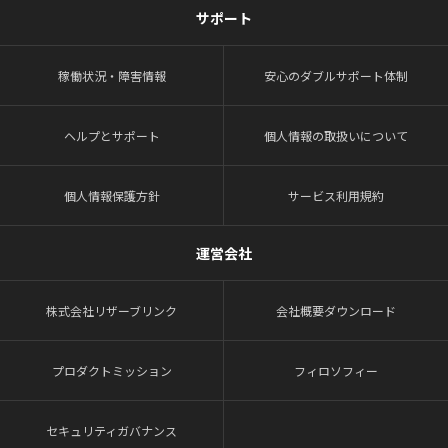
サポート
稼働状況・障害情報
安心のダブルサポート体制
ヘルプとサポート
個人情報の取扱いについて
個人情報保護方針
サービス利用規約
運営会社
株式会社リザーブリンク
会社概要ダウンロード
プロダクトミッション
フィロソフィー
セキュリティガバナンス