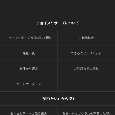
チョイスリザーブについて
チョイスリザーブ が選ばれる理由
ご利用料金
機能一覧
できること・メリット
業種から選ぶ
ご利用までの流れ
パートナープラン
「知りたい」から探す
セキュリティへの取り組み
業界内トップクラスの充実したAPI