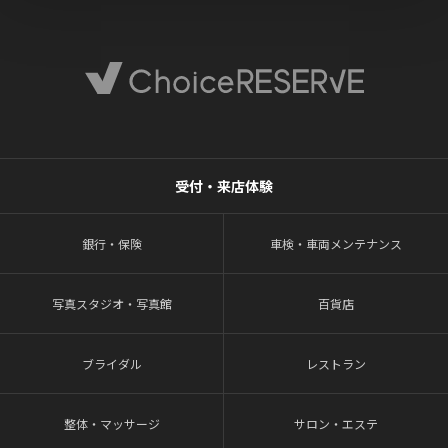
受付・来店体験
銀行・保険
車検・車両メンテナンス
写真スタジオ・写真館
百貨店
ブライダル
レストラン
整体・マッサージ
サロン・エステ