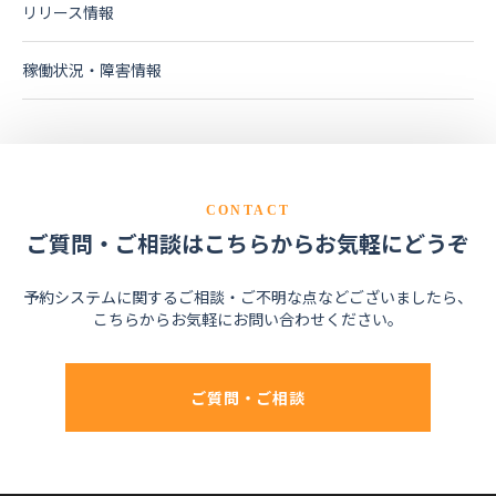
リリース情報
稼働状況・障害情報
CONTACT
ご質問・ご相談はこちらからお気軽にどうぞ
予約システムに関するご相談・ご不明な点などございましたら、
こちらからお気軽にお問い合わせください。
ご質問・ご相談