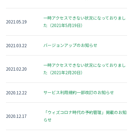
資料ダウンロード
一時アクセスできない状況になっておりまし
2021.05.19
お問い合わせ
た（2021年5月19日）
バージョンアップのお知らせ
2021.03.22
一時アクセスできない状況になっておりまし
2021.02.20
た（2021年2月20日）
サービス利用規約一部改訂のお知らせ
2020.12.22
「ウィズコロナ時代の予約管理」掲載のお知
2020.12.17
らせ