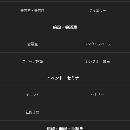
美容室・美容院
ジュエリー
施設・会議室
会議室
レンタルスペース
スポーツ施設
レンタル・設備
イベント・セミナー
イベント
セミナー
社内研修
相談・面談・手続き