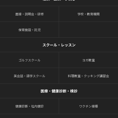
面接・説明会・研修
学校・教育機関
保育施設・託児
スクール・レッスン
ゴルフスクール
ヨガ教室
英会話・語学スクール
料理教室・クッキング講習会
医療・健康診断・検診
健康診断・社内健診
ワクチン接種