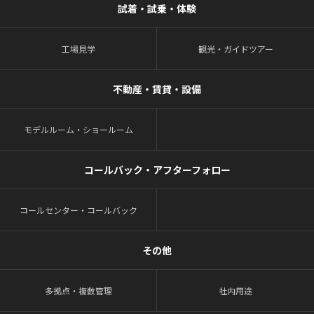
試着・試乗・体験
工場見学
観光・ガイドツアー
不動産・賃貸・設備
モデルルーム・ショールーム
コールバック・アフターフォロー
コールセンター・コールバック
その他
多拠点・複数管理
社内用途