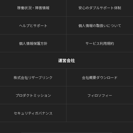
稼働状況・障害情報
安心のダブルサポート体制
ヘルプとサポート
個人情報の取扱いについて
個人情報保護方針
サービス利用規約
運営会社
株式会社リザーブリンク
会社概要ダウンロード
プロダクトミッション
フィロソフィー
セキュリティガバナンス