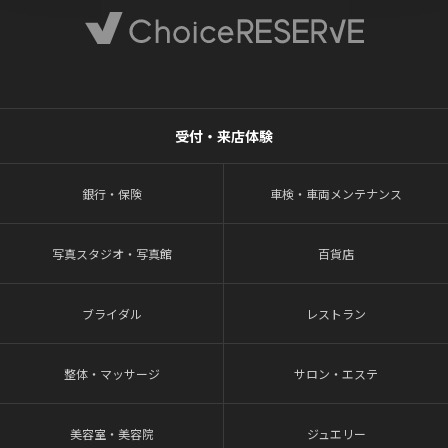
受付・来店体験
銀行・保険
車検・車両メンテナンス
写真スタジオ・写真館
百貨店
ブライダル
レストラン
整体・マッサージ
サロン・エステ
美容室・美容院
ジュエリー