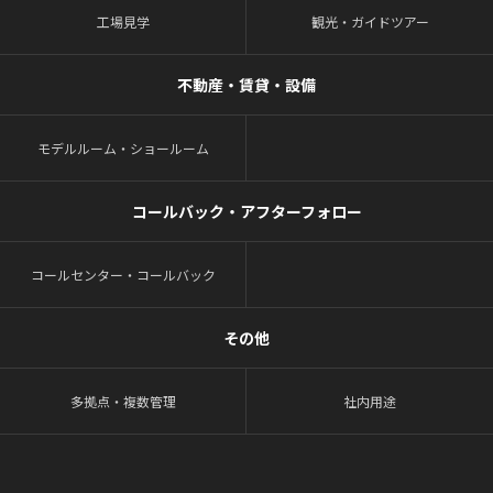
工場見学
観光・ガイドツアー
不動産・賃貸・設備
モデルルーム・ショールーム
コールバック・アフターフォロー
コールセンター・コールバック
その他
多拠点・複数管理
社内用途