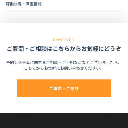
稼働状況・障害情報
CONTACT
ご質問・ご相談はこちらからお気軽にどうぞ
予約システムに関するご相談・ご不明な点などございましたら、
こちらからお気軽にお問い合わせください。
ご質問・ご相談