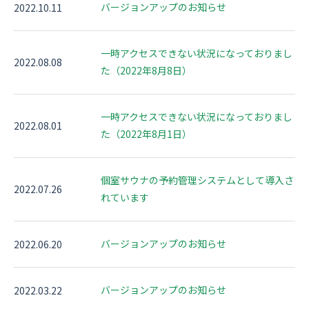
資料ダウンロード
バージョンアップのお知らせ
2022.10.11
一時アクセスできない状況になっておりまし
お問い合わせ
2022.08.08
た（2022年8月8日）
一時アクセスできない状況になっておりまし
2022.08.01
た（2022年8月1日）
個室サウナの予約管理システムとして導入さ
2022.07.26
れています
バージョンアップのお知らせ
2022.06.20
バージョンアップのお知らせ
2022.03.22