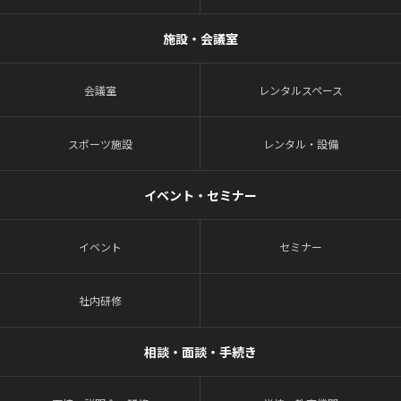
施設・会議室
会議室
レンタルスペース
スポーツ施設
レンタル・設備
イベント・セミナー
イベント
セミナー
社内研修
相談・面談・手続き