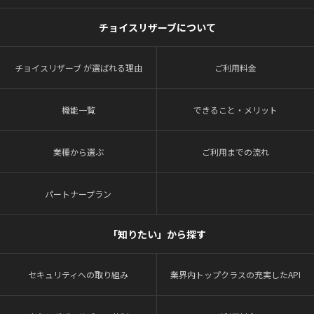
チョイスリザーブについて
チョイスリザーブ が選ばれる理由
ご利用料金
機能一覧
できること・メリット
業種から選ぶ
ご利用までの流れ
パートナープラン
「知りたい」から探す
セキュリティへの取り組み
業界内トップクラスの充実したAPI