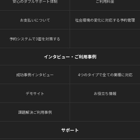
安心のダブルサポート体制
ご利用料金
お支払いについて
社会環境の変化に対応する予約管理
予約システムで3密を対策する
インタビュー・ご利用事例
成功事例インタビュー
4つのタイプで全ての業種に対応
デモサイト
お役立ち情報
課題解決ご利用事例
サポート