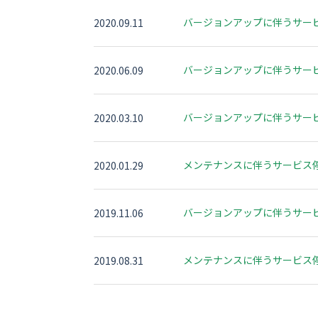
コールセンター・
実績多数
バージョンアップに伴うサー
2020.09.11
コールバック
バージョンアップに伴うサー
2020.06.09
バージョンアップに伴うサー
2020.03.10
メンテナンスに伴うサービス
2020.01.29
バージョンアップに伴うサー
2019.11.06
メンテナンスに伴うサービス
2019.08.31