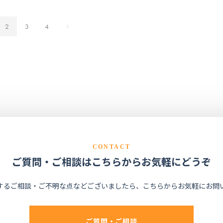
2
3
4
CONTACT
ご質問・ご相談はこちらからお気軽にどうぞ
するご相談・ご不明な点などございましたら、こちらからお気軽にお問
ご質問・ご相談