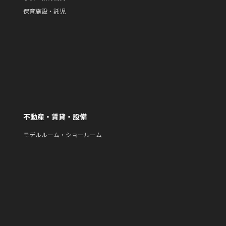
保育施設・託児
不動産・賃貸・設備
モデルルーム・ショールーム