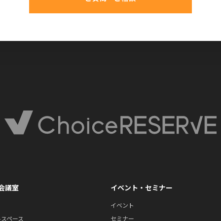
会議室
イベント・セミナー
イベント
ルスペース
セミナー