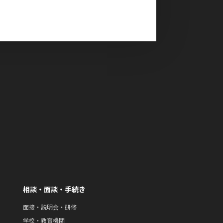
相談・面談・手続き
面接・説明会・研修
学校・教育機関