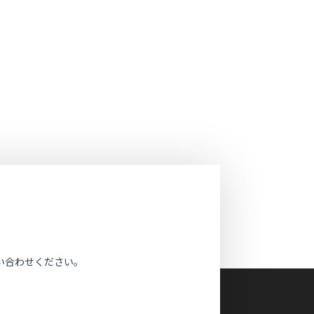
い合わせください。