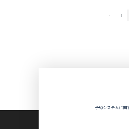
1
予約システムに関