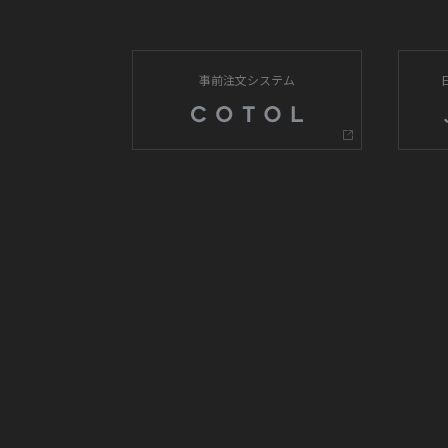
事前注文システム