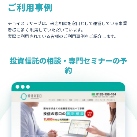
ご利用事例
チョイスリザーブは、来店相談を窓口として運営している事業
者様に多く
利用していただいています。
実際に利用されている皆様のご利用事例をご紹介します。
投資信託の相談・専門セミナーの予
約