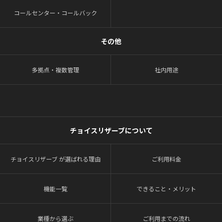
コールセンター・コールバック
その他
多拠点・複数管理
社内用途
チョイスリザーブについて
チョイスリザーブ が選ばれる理由
ご利用料金
機能一覧
できること・メリット
業種から選ぶ
ご利用までの流れ