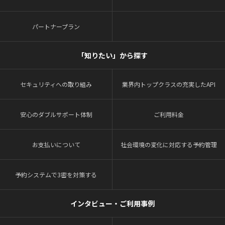
パートナープラン
「知りたい」から探す
セキュリティへの取り組み
業界内トップクラスの充実したAPI
安心のダブルサポート体制
ご利用料金
お支払いについて
社会環境の変化に対応する予約管理
予約システムで3密を対策する
インタビュー・ご利用事例