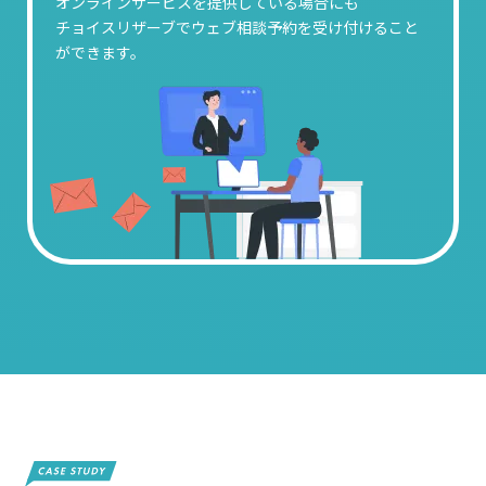
オンラインサービスを提供している場合にも
チョイスリザーブでウェブ相談予約を受け付けること
ができます。