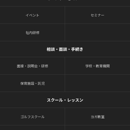
イベント
セミナー
社内研修
相談・面談・手続き
面接・説明会・研修
学校・教育機関
保育施設・託児
スクール・レッスン
ゴルフスクール
ヨガ教室