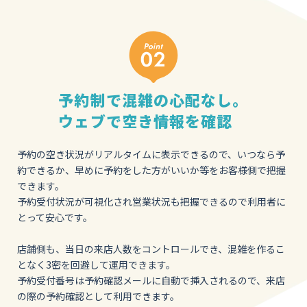
予約制で混雑の心配なし。
ウェブで空き情報を確認
予約の空き状況がリアルタイムに表示できるので、いつなら予
約できるか、早めに予約をした方がいいか等をお客様側で把握
できます。
予約受付状況が可視化され営業状況も把握できるので利用者に
とって安心です。
店舗側も、当日の来店人数をコントロールでき、混雑を作るこ
となく3密を回避して運用できます。
予約受付番号は予約確認メールに自動で挿入されるので、来店
の際の予約確認として利用できます。