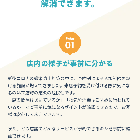
解消できます。
店内の様子が事前に分かる
新型コロナの感染防止対策の中に、予約制による入場制限を設
ける施設が増えてきました。来店予約を受け付ける際に気にな
るのは来店時の感染の危険性です。
「席の間隔はあいているか」「換気や消毒はこまめに行われて
いるか」など事前に気になるポイントが確認できるので、お客
様は安心して来店できます。
また、どの店舗でどんなサービスが予約できるのかを事前に確
認できます。