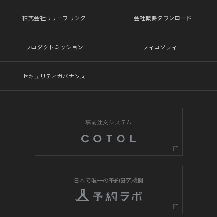
株式会社リザーブリンク
会社概要ダウンロード
プロダクトミッション
フィロソフィー
セキュリティガバナンス
事前注文システム
日本で唯一の予約研究機関