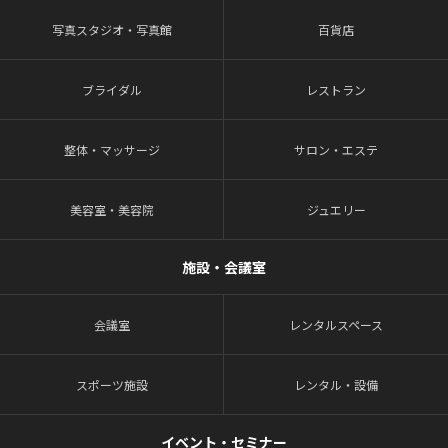
写真スタジオ・写真館
百貨店
ブライダル
レストラン
整体・マッサージ
サロン・エステ
美容室・美容院
ジュエリー
施設・会議室
会議室
レンタルスペース
スポーツ施設
レンタル・設備
イベント・セミナー