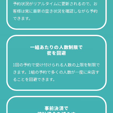
予約状況がリアルタイムに更新されるので、お
客様は常に最新の空き状況を確認しながら予約
できます。
一組あたりの人数制限で
密を回避
1回の予約で受け付けられる人数の上限を制限で
きます。1組の予約で多くの人数が一度に来店す
ることを回避できます。
事前決済で