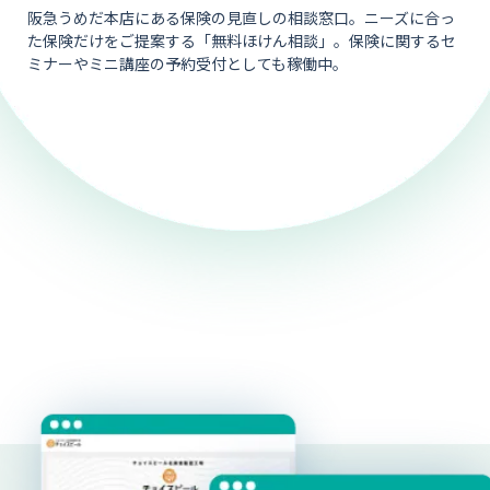
阪急うめだ本店にある保険の見直しの相談窓口。ニーズに合っ
た保険だけをご提案する「無料ほけん相談」。保険に関するセ
ミナーやミニ講座の予約受付としても稼働中。