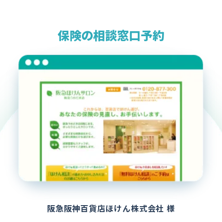
保険の相談窓口予約
阪急阪神百貨店ほけん株式会社 様