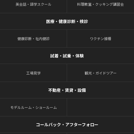
英会話・語学スクール
料理教室・クッキング講習会
医療・健康診断・検診
健康診断・社内健診
ワクチン接種
試着・試乗・体験
工場見学
観光・ガイドツアー
不動産・賃貸・設備
モデルルーム・ショールーム
コールバック・アフターフォロー