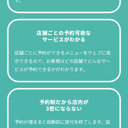
す。
店舗ごとの予約可能な
サービスがわかる
店舗ごとに予約ができるメニューをウェブに表
示できるので、お客様はどの店舗でどんなサー
ビスが予約できるかがわかります。
予約制だから店内が
3密にならない
予約が埋まると自動的に受付を終了します。設