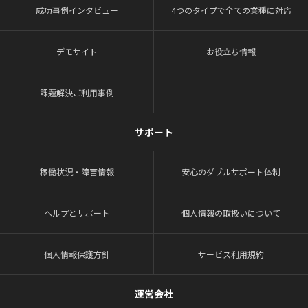
成功事例インタビュー
4つのタイプで全ての業種に対応
デモサイト
お役立ち情報
課題解決ご利用事例
サポート
稼働状況・障害情報
安心のダブルサポート体制
ヘルプとサポート
個人情報の取扱いについて
個人情報保護方針
サービス利用規約
運営会社