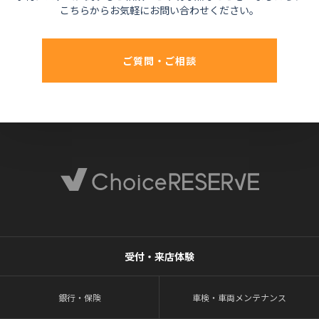
こちらからお気軽にお問い合わせください。
ご質問・ご相談
受付・来店体験
銀行・保険
車検・車両メンテナンス