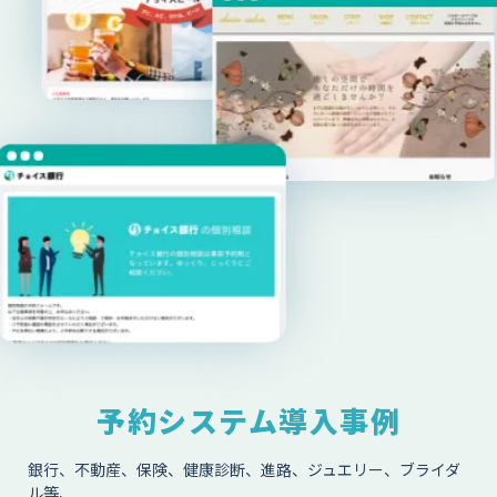
予約システム導入事例
銀行、不動産、保険、健康診断、進路、ジュエリー、ブライダ
ル等、