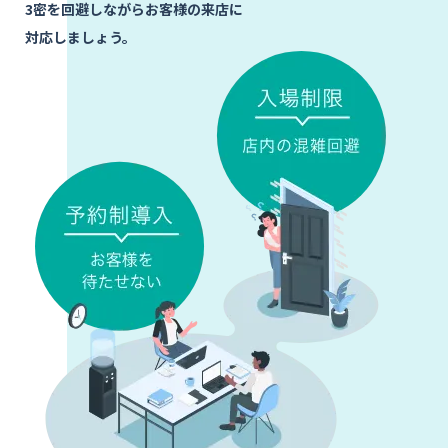
資料ダウンロード
3密を回避しながらお客様の来店に
対応しましょう。
お問い合わせ