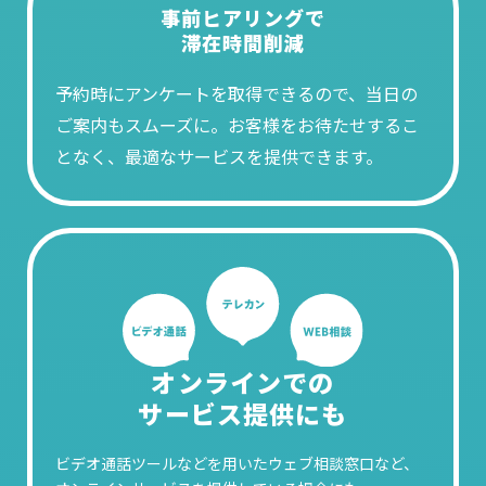
事前ヒアリングで
滞在時間削減
予約時にアンケートを取得できるので、当日の
ご案内もスムーズに。お客様をお待たせするこ
となく、最適なサービスを提供できます。
オンラインでの
サービス提供にも
ビデオ通話ツールなどを用いたウェブ相談窓口など、