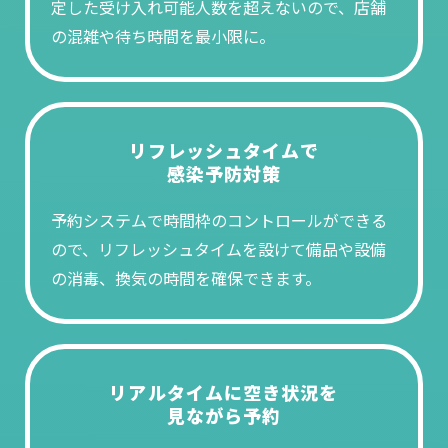
定した受け入れ可能人数を超えないので、店舗
の混雑や待ち時間を最小限に。
リフレッシュタイムで
感染予防対策
予約システムで時間枠のコントロールができる
ので、リフレッシュタイムを設けて備品や設備
の消毒、換気の時間を確保できます。
リアルタイムに空き状況を
見ながら予約