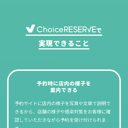
で
実現できること
予約時に店内の様子を
案内できる
予約サイトに店内の様子を写真や文章で説明で
きるから、店舗の様子や感染対策をお客様に確
認していただきながら予約を受け付けられま