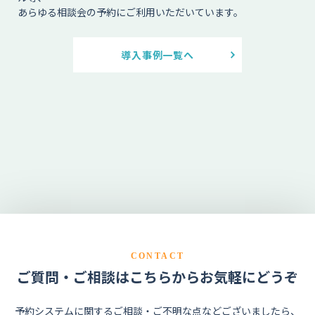
あらゆる相談会の予約にご利用いただいています。
導入事例一覧へ
CONTACT
ご質問・ご相談はこちらからお気軽にどうぞ
予約システムに関するご相談・ご不明な点などございましたら、