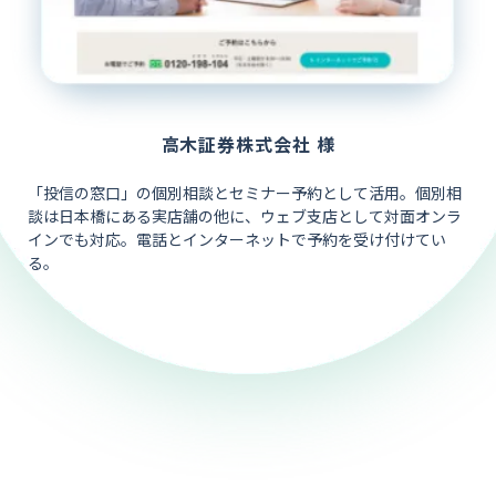
高木証券株式会社 様
「投信の窓口」の個別相談とセミナー予約として活用。個別相
談は日本橋にある実店舗の他に、ウェブ支店として対面オンラ
インでも対応。電話とインターネットで予約を受け付けてい
る。