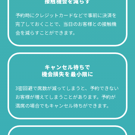
接触機会を減らす
予約時にクレジットカードなどで事前に決済を
完了しておくことで、当日のお客様との接触機
会を減らすことができます。
キャンセル待ちで
機会損失を最小限に
3密回避で席数が減ってしまうと、予約できない
お客様が増えてしまうことがあります。予約が
満席の場合でもキャンセル待ちができます。