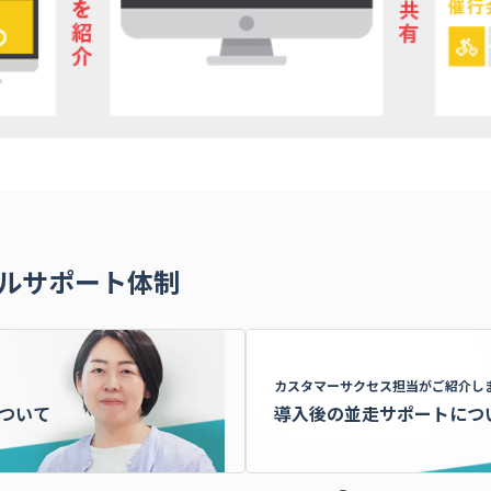
ルサポート体制
カスタマーサクセス担当がご紹介し
ついて
導入後の
並走サポートにつ