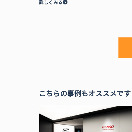
詳しくみる
こちらの事例もオススメです