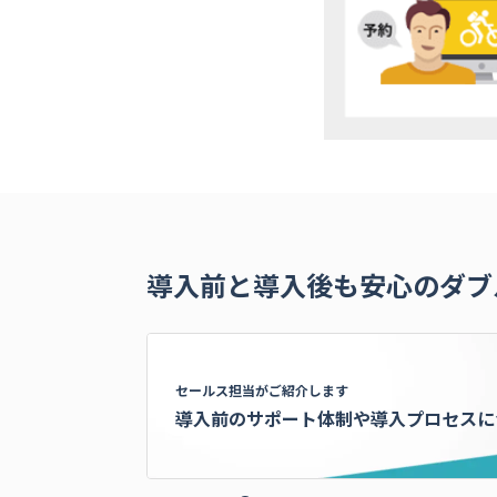
導入前と導入後も安心のダブ
セールス担当がご紹介します
導入前のサポート体制や
導入プロセスに