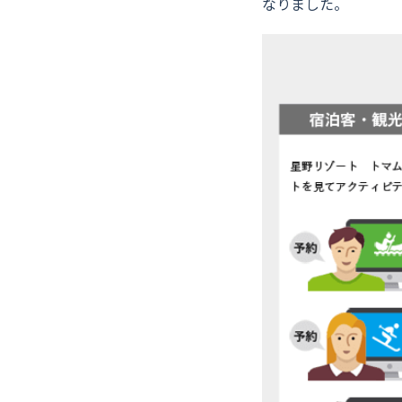
なりました。