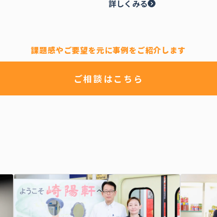
詳しくみる
課題感やご要望を元に事例をご紹介します
ご相談はこちら