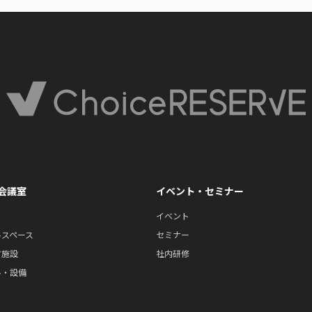
会議室
イベント・セミナー
イベント
ルスペース
セミナー
ツ施設
社内研修
ル・設備