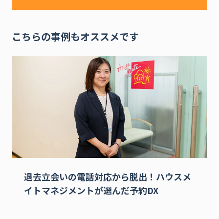
こちらの事例もオススメです
退去立会いの電話対応から脱出！ハウスメ
イトマネジメントが選んだ予約DX