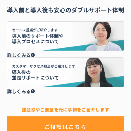
導入前と導入後も安心のダブルサポート体制
セールス担当がご紹介します
導入前のサポート体制や
導入プロセスについて
詳しくみる
カスタマーサクセス担当がご紹介します
導入後の
並走サポートについて
詳しくみる
課題感やご要望を元に事例をご紹介します
ご相談はこちら