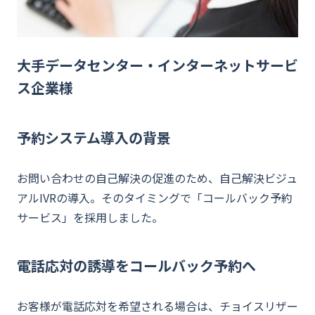
資料ダウンロード
お問い合わせ
大手データセンター・インターネットサービ
ス企業様
予約システム導入の背景
お問い合わせの自己解決の促進のため、自己解決ビジュ
アルIVRの導入。そのタイミングで「コールバック予約
サービス」を採用しました。
電話応対の誘導をコールバック予約へ
お客様が電話応対を希望される場合は、チョイスリザー