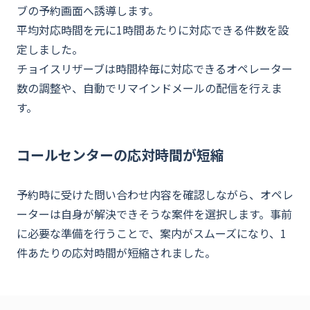
ブの予約画面へ誘導します。
平均対応時間を元に1時間あたりに対応できる件数を設
定しました。
チョイスリザーブは時間枠毎に対応できるオペレーター
数の調整や、自動でリマインドメールの配信を行えま
す。
コールセンターの応対時間が短縮
予約時に受けた問い合わせ内容を確認しながら、オペレ
ーターは自身が解決できそうな案件を選択します。事前
に必要な準備を行うことで、案内がスムーズになり、1
件あたりの応対時間が短縮されました。