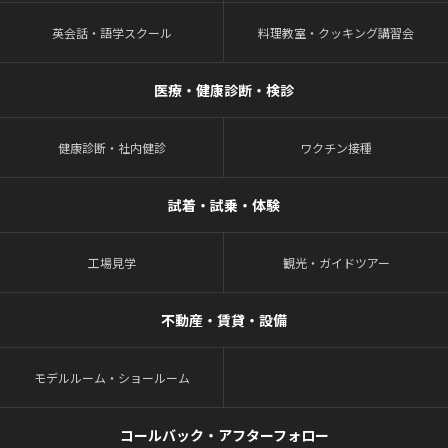
英会話・語学スクール
料理教室・クッキング講習会
医療・健康診断・検診
健康診断・社内健診
ワクチン接種
試着・試乗・体験
工場見学
観光・ガイドツアー
不動産・賃貸・設備
モデルルーム・ショールーム
コールバック・アフターフォロー