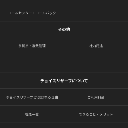
コールセンター・コールバック
その他
多拠点・複数管理
社内用途
チョイスリザーブについて
チョイスリザーブ が選ばれる理由
ご利用料金
機能一覧
できること・メリット