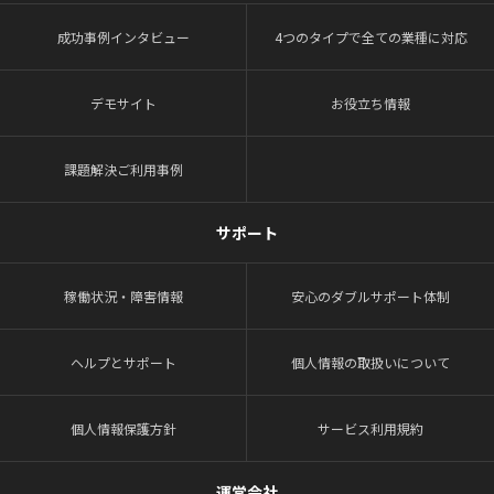
成功事例インタビュー
4つのタイプで全ての業種に対応
デモサイト
お役立ち情報
課題解決ご利用事例
サポート
稼働状況・障害情報
安心のダブルサポート体制
ヘルプとサポート
個人情報の取扱いについて
個人情報保護方針
サービス利用規約
運営会社