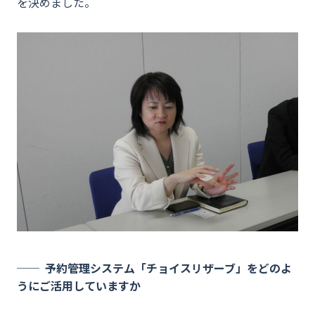
を決めました。
予約管理システム「チョイスリザーブ」をどのよ
うにご活用していますか