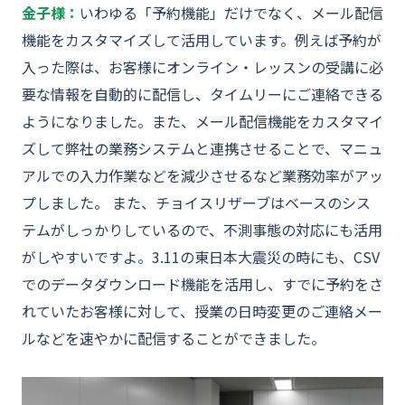
金子様：
いわゆる「予約機能」だけでなく、メール配信
機能をカスタマイズして活用しています。例えば予約が
入った際は、お客様にオンライン・レッスンの受講に必
要な情報を自動的に配信し、タイムリーにご連絡できる
ようになりました。また、メール配信機能をカスタマイ
ズして弊社の業務システムと連携させることで、マニュ
アルでの入力作業などを減少させるなど業務効率がアッ
プしました。 また、チョイスリザーブはベースのシス
テムがしっかりしているので、不測事態の対応にも活用
がしやすいですよ。3.11の東日本大震災の時にも、CSV
でのデータダウンロード機能を活用し、すでに予約をさ
れていたお客様に対して、授業の日時変更のご連絡メー
ルなどを速やかに配信することができました。