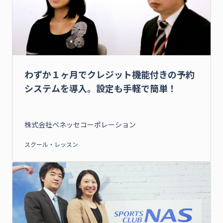
わずか１ヶ月でクレジット機能付きの予約
システムを導入。設定も手軽で簡単！
株式会社ベネッセコーポレーション
スクール・レッスン