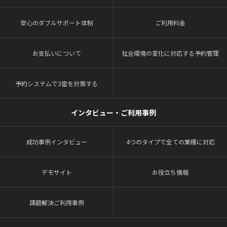
安心のダブルサポート体制
ご利用料金
お支払いについて
社会環境の変化に対応する予約管理
予約システムで3密を対策する
インタビュー・ご利用事例
成功事例インタビュー
4つのタイプで全ての業種に対応
デモサイト
お役立ち情報
課題解決ご利用事例