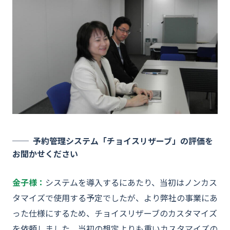
予約管理システム「チョイスリザーブ」の評価を
お聞かせください
金子様：
システムを導入するにあたり、当初はノンカス
タマイズで使用する予定でしたが、より弊社の事業にあ
った仕様にするため、チョイスリザーブのカスタマイズ
を依頼しました。当初の想定よりも重いカスタマイズの