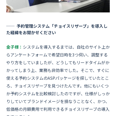
予約管理システム「チョイスリザーブ」を導入し
た経緯をお聞かせください
金子様：
システムを導入するまでは、自社のサイト上か
らアンケートフォームで希望日時を3つ伺い、調整する
やり方をしていましたが、どうしてもリードタイムがか
かってしまう上、業務も非効率でした。そこで、すぐに
使える予約システムのASPパッケージを探していたとこ
ろ、チョイスリザーブを見つけたんです。他にもいくつ
か予約システムを比較検討したのですが、仕様がしっか
りしていてブランドイメージを損なうことなく、かつ、
低価格の月額費用で利用できるチョイスリザーブの導入