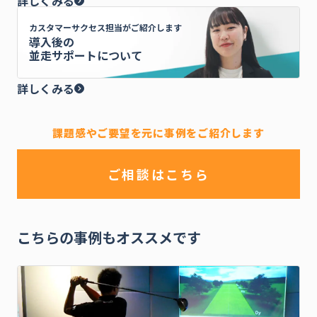
詳しくみる
カスタマーサクセス担当がご紹介します
導入後の
並走サポートについて
詳しくみる
課題感やご要望を元に事例をご紹介します
ご相談はこちら
こちらの事例もオススメです