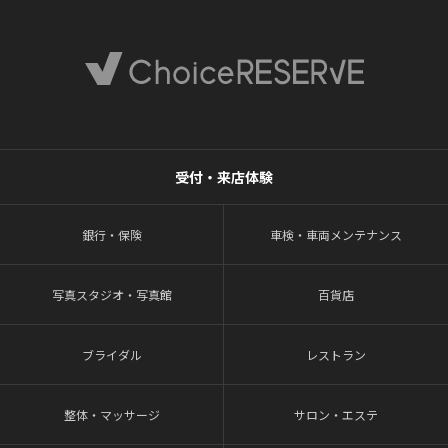
受付・来店体験
銀行・保険
車検・車両メンテナンス
写真スタジオ・写真館
百貨店
ブライダル
レストラン
整体・マッサージ
サロン・エステ