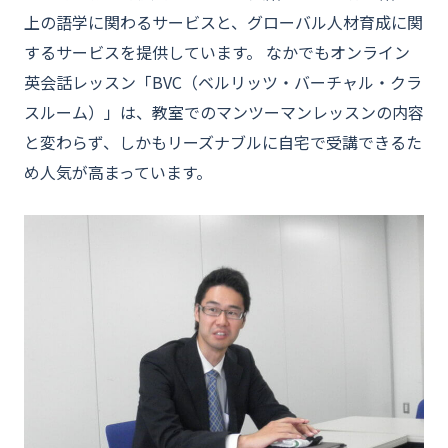
上の語学に関わるサービスと、グローバル人材育成に関
するサービスを提供しています。 なかでもオンライン
英会話レッスン「BVC（ベルリッツ・バーチャル・クラ
スルーム）」は、教室でのマンツーマンレッスンの内容
と変わらず、しかもリーズナブルに自宅で受講できるた
め人気が高まっています。