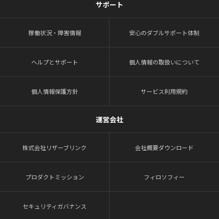
サポート
稼働状況・障害情報
安心のダブルサポート体制
ヘルプとサポート
個人情報の取扱いについて
個人情報保護方針
サービス利用規約
運営会社
株式会社リザーブリンク
会社概要ダウンロード
プロダクトミッション
フィロソフィー
セキュリティガバナンス