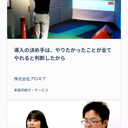
導入の決め手は、やりたかったことが全て
やれると判断したから
株式会社プロギア
来店手続き・サービス