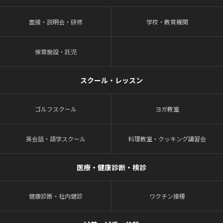
面接・説明会・研修
学校・教育機関
保育施設・託児
スクール・レッスン
ゴルフスクール
ヨガ教室
英会話・語学スクール
料理教室・クッキング講習会
医療・健康診断・検診
健康診断・社内健診
ワクチン接種