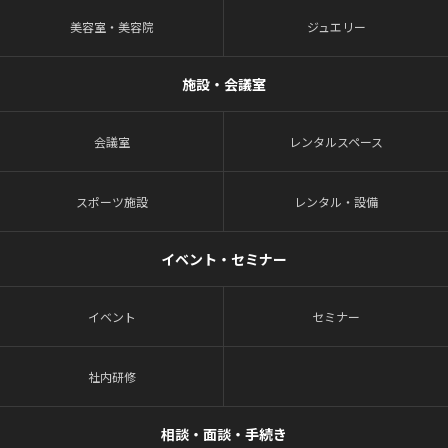
美容室・美容院
ジュエリー
施設・会議室
会議室
レンタルスペース
スポーツ施設
レンタル・設備
イベント・セミナー
イベント
セミナー
社内研修
相談・面談・手続き