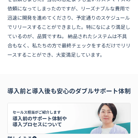
依頼になってしまったのですが、リーズナブルな費用で
迅速に開発を進めてくださり、予定通りのスケジュール
でリリースすることができました。特になにより満足し
ているのが、品質ですね。 納品されたシステムは不具
合もなく、私たちの方で最終チェックをするだけでリリ
ースすることができ、大変満足しています。
導入前と導入後も安心のダブルサポート体制
セールス担当がご紹介します
導入前のサポート体制や
導入プロセスについて