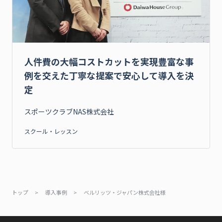
人件費の大幅コストカットを実現豊富な事
例を交えた丁寧な提案で安心して導入を決
定
スポーツクラブNAS株式会社
スクール・レッスン
トップ
>
導入事例
>
ベルリッツ・ジャパン株式会社様