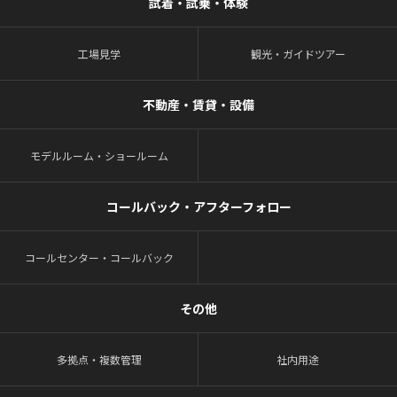
試着・試乗・体験
工場見学
観光・ガイドツアー
不動産・賃貸・設備
モデルルーム・ショールーム
コールバック・アフターフォロー
コールセンター・コールバック
その他
多拠点・複数管理
社内用途