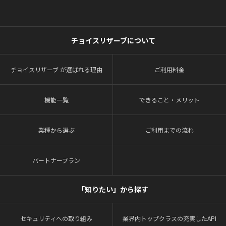
チョイスリザーブについて
チョイスリザーブ が選ばれる理由
ご利用料金
機能一覧
できること・メリット
業種から選ぶ
ご利用までの流れ
パートナープラン
「知りたい」から探す
セキュリティへの取り組み
業界内トップクラスの充実したAPI