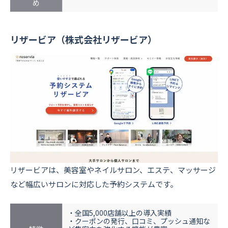
め
リザービア（株式会社リザービア）
リザービアは、美容室やネイルサロン、エステ、マッサージ
など幅広いサロンに対応した予約システムです。
・全国5,000店舗以上の導入実績
・クーポンの発行、口コミ、プッシュ通知な