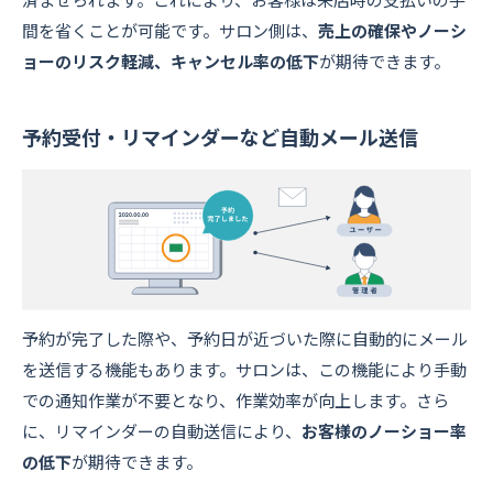
間を省くことが可能です。サロン側は、
売上の確保やノーシ
ョーのリスク軽減、キャンセル率の低下
が期待できます。
予約受付・リマインダーなど自動メール送信
予約が完了した際や、予約日が近づいた際に自動的にメール
を送信する機能もあります。サロンは、この機能により手動
での通知作業が不要となり、作業効率が向上します。さら
に、リマインダーの自動送信により、
お客様のノーショー率
の低下
が期待できます。