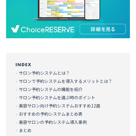
サロン予約システムとは？
サロンで予約システムを導入するメリットとは？
サロン予約システムの機能を紹介
サロン予約システムを選ぶ時のポイント
美容サロン向け予約システムおすすめ12選
おすすめの予約システムまとめ表
美容サロンの予約システム導入事例
まとめ