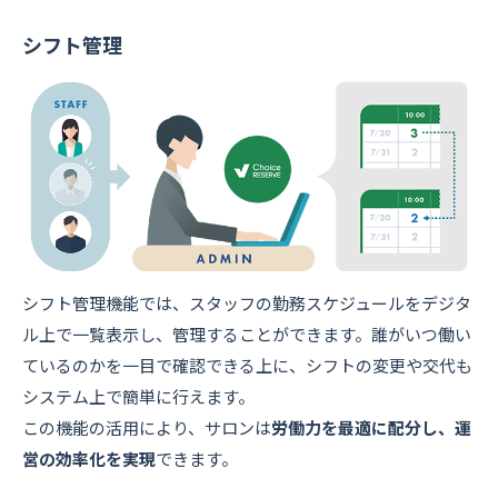
シフト管理
シフト管理機能では、スタッフの勤務スケジュールをデジタ
ル上で一覧表示し、管理することができます。誰がいつ働い
ているのかを一目で確認できる上に、シフトの変更や交代も
システム上で簡単に行えます。
この機能の活用により、サロンは
労働力を最適に配分し、運
営の効率化を実現
できます。