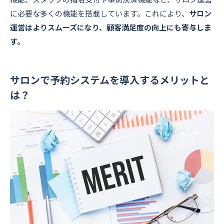
に必要な多くの機能を搭載しています。これにより、
サロン
運営はよりスムーズになり、顧客満足度の向上にも寄与しま
す。
サロンで予約システムを導入するメリットと
は？