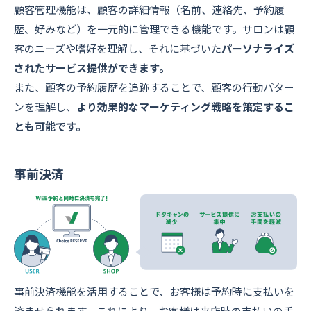
顧客管理機能は、顧客の詳細情報（名前、連絡先、予約履
歴、好みなど）を一元的に管理できる機能です。サロンは顧
客のニーズや嗜好を理解し、それに基づいた
パーソナライズ
されたサービス提供ができます。
また、顧客の予約履歴を追跡することで、顧客の行動パター
ンを理解し、
より効果的なマーケティング戦略を策定するこ
とも可能です。
事前決済
事前決済機能を活用することで、お客様は予約時に支払いを
済ませられます。これにより、お客様は来店時の支払いの手