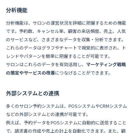
分析機能
分析機能は、サロンの運営状況を詳細に把握するための機能
です。予約数、キャンセル率、顧客の来店頻度、売上、人気
のサービスなど、さまざまなデータを収集・分析できます。
これらのデータはグラフやチャートで視覚的に表示され、ト
レンドやパターンを簡単に把握することが可能です。
サロンはこれらのデータを有効活用し、
マーケティング戦略
の策定やサービスの改善
につなげることができます。
外部システムとの連携
多くのサロン予約システムは、POSシステムやCRMシステム
などの外部システムとの連携が可能です。
例えば、予約データをPOSシステムに自動的に送信すること
で、請求書の作成や売上の計上を自動化できます。また、顧