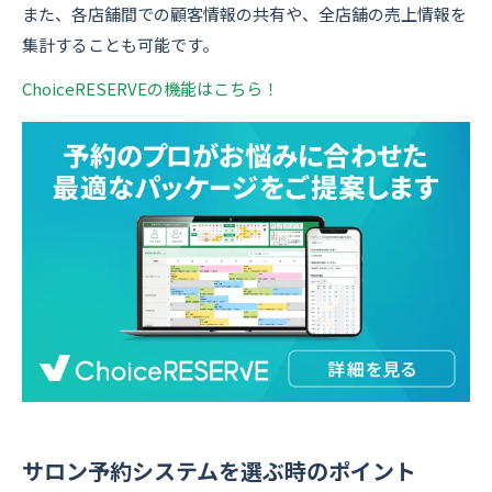
また、各店舗間での顧客情報の共有や、全店舗の売上情報を
集計することも可能です。
ChoiceRESERVEの機能はこちら！
サロン予約システムを選ぶ時のポイント