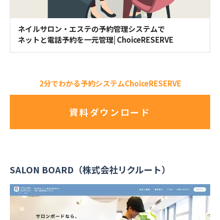
ネイルサロン・エステの予約管理システムで
ネットと電話予約を一元管理| ChoiceRESERVE
2分でわかる予約システムChoiceRESERVE
資料ダウンロード
SALON BOARD（株式会社リクルート）