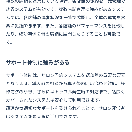
複数の店舗を運営している場合、
各店舗の予約を一元管理で
きるシステム
が有効です。複数店舗管理に強みがあるシステ
ムでは、各店舗の運営状況を一覧で確認し、全体の運営を容
易に把握できます。また、各店舗のパフォーマンスを比較し
たり、成功事例を他の店舗に展開したりすることも可能で
す。
サポート体制に強みがある
サポート体制は、サロン予約システムを選ぶ際の重要な要素
となります。導入前の相談から導入後の問い合わせ対応、操
作方法の研修、さらにはトラブル発生時の対応まで、幅広く
カバーされたシステムは安心して利用できます。
迅速かつ適切なサポート
を受けられることで、サロン運営者
はシステムを最大限に活用できます。