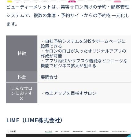
ビューティーメリットは、美容サロン向けの予約・顧客管理
システムで、複数の集客・予約サイトからの予約を一元化し
ます。
・自社予約システムをSNSやホームページに
設置できる
・サロンのロゴが入ったオリジナルアプリの
特徴
作成が可能
・アプリ内ECやサブスク機能などユニークな
機能でビジネス拡大が狙える
料金
要問合せ
こんなサロ
ンにおすす
・売上アップを目指すサロン
め
LiME（LiME株式会社）