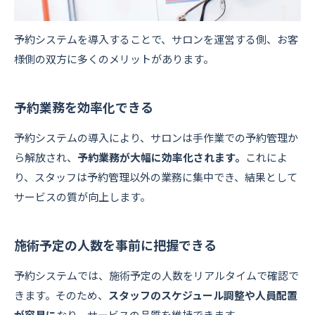
予約システムを導入することで、サロンを運営する側、お客
様側の双方に多くのメリットがあります。
予約業務を効率化できる
予約システムの導入により、サロンは手作業での予約管理か
ら解放され、
予約業務が大幅に効率化されます。
これによ
り、スタッフは予約管理以外の業務に集中でき、結果として
サービスの質が向上します。
施術予定の人数を事前に把握できる
予約システムでは、施術予定の人数をリアルタイムで確認で
きます。そのため、
スタッフのスケジュール調整や人員配置
が容易に
なり、サービスの品質を維持できます。