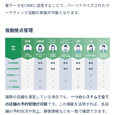
客データをCRMに送信することで、パーソナライズされたマ
ーケティング活動の実施が可能となります。
複数拠点管理
複数の店舗を運営している場合でも、
一つのシステムで全て
の店舗の予約管理が可能
です。この機能を活用すれば、各店
舗の予約状況や売上、顧客情報などを一覧で確認できます。