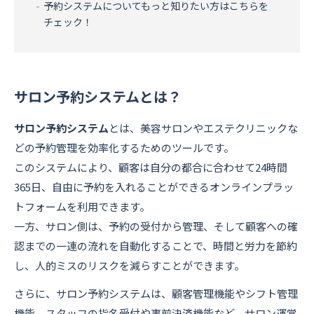
予約システムについてもっと知りたい方はこちらを
チェック！
サロン予約システムとは？
サロン予約システム
とは、美容サロンやエステクリニックな
どの予約管理を効率化するためのツールです。
このシステムにより、顧客は自分の都合に合わせて24時間
365日、自由に予約を入れることができるオンラインプラッ
トフォームを利用できます。
一方、サロン側は、予約の受付から管理、そして顧客への確
認までの一連の流れを自動化することで、時間と労力を節約
し、人的ミスのリスクを減らすことができます。
さらに、サロン予約システムは、顧客管理機能やシフト管理
機能、スタッフの指名受付や事前決済機能など、サロン運営