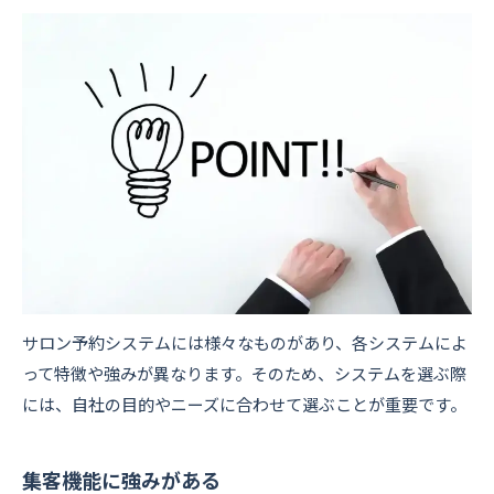
サロン予約システムには様々なものがあり、各システムによ
って特徴や強みが異なります。そのため、システムを選ぶ際
には、自社の目的やニーズに合わせて選ぶことが重要です。
集客機能に強みがある