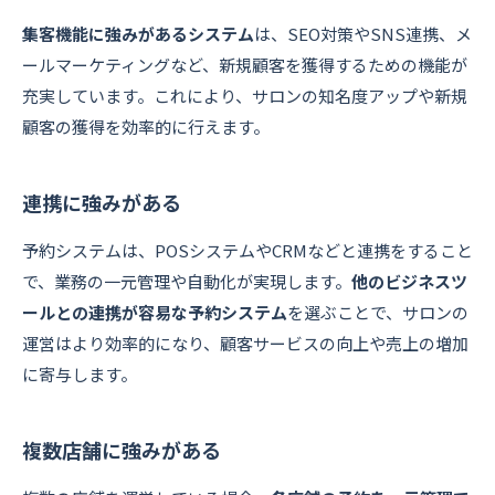
集客機能に強みがあるシステム
は、SEO対策やSNS連携、メ
ールマーケティングなど、新規顧客を獲得するための機能が
充実しています。これにより、サロンの知名度アップや新規
顧客の獲得を効率的に行えます。
連携に強みがある
予約システムは、POSシステムやCRMなどと連携をすること
で、業務の一元管理や自動化が実現します。
他のビジネスツ
ールとの連携が容易な予約システム
を選ぶことで、サロンの
運営はより効率的になり、顧客サービスの向上や売上の増加
に寄与します。
複数店舗に強みがある