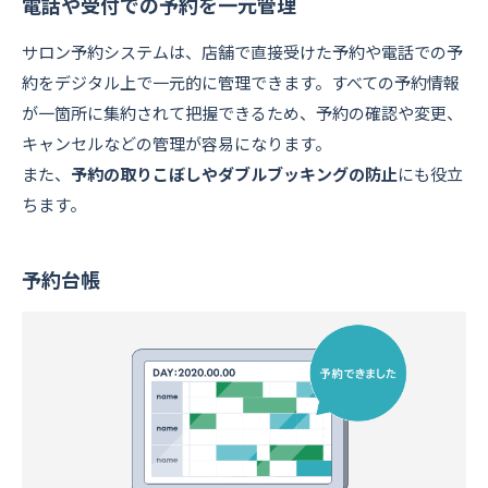
電話や受付での予約を一元管理
サロン予約システムは、店舗で直接受けた予約や電話での予
約をデジタル上で一元的に管理できます。すべての予約情報
が一箇所に集約されて把握できるため、予約の確認や変更、
キャンセルなどの管理が容易になります。
また、
予約の取りこぼしやダブルブッキングの防止
にも役立
ちます。
予約台帳