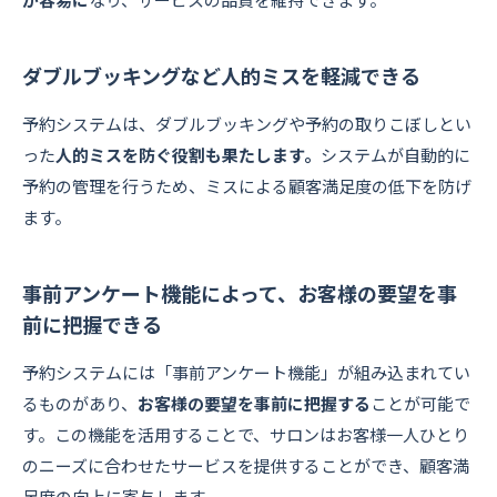
ダブルブッキングなど人的ミスを軽減できる
予約システムは、ダブルブッキングや予約の取りこぼしとい
った
人的ミスを防ぐ役割も果たします。
システムが自動的に
予約の管理を行うため、ミスによる顧客満足度の低下を防げ
ます。
事前アンケート機能によって、お客様の要望を事
前に把握できる
予約システムには「事前アンケート機能」が組み込まれてい
るものがあり、
お客様の要望を事前に把握する
ことが可能で
す。この機能を活用することで、サロンはお客様一人ひとり
のニーズに合わせたサービスを提供することができ、顧客満
足度の向上に寄与します。