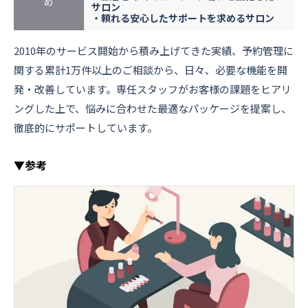
め
サロン
・頼れる安心したサポートを求めるサロン
2010年のサービス開始から積み上げてきた実績、予約管理に
関する累計1万件以上のご相談から、日々、必要な機能を開
発・改善しています。専任スタッフがお客様の課題をヒアリ
ングした上で、悩みに合わせた最適なパッケージを提案し、
徹底的にサポートしています。
▼参考