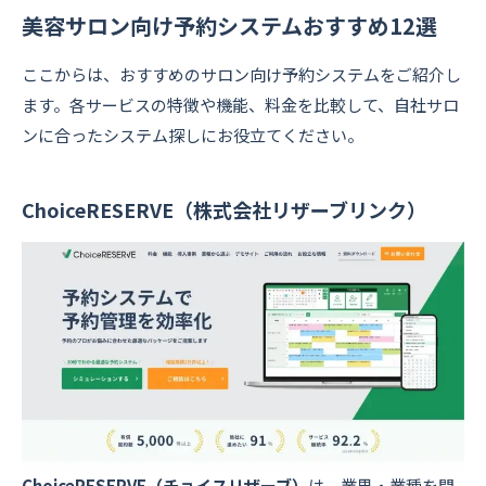
美容サロン向け予約システムおすすめ12選
ここからは、おすすめのサロン向け予約システムをご紹介し
ます。各サービスの特徴や機能、料金を比較して、自社サロ
ンに合ったシステム探しにお役立てください。
ChoiceRESERVE（株式会社リザーブリンク）
ChoiceRESERVE（チョイスリザーブ）
は、業界・業種を問