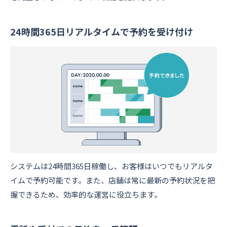
24時間365日リアルタイムで予約を受け付け
システムは24時間365日稼働し、お客様はいつでもリアルタ
イムで予約可能です。また、店舗は常に最新の予約状況を把
握できるため、効率的な運営に役立ちます。