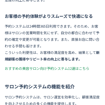
お客様の予約体験がよりスムーズで快適になる
予約システムは24時間365日利用できます。そのため、お客
様はサロンの営業時間を気にせず、自分の都合に合わせて予
約の確定や変更が可能となります。また、直接お店に問い合
わせる手間も省けます。
こういった利便性は、お客様の満足度を高め、結果として
新
規顧客の獲得やリピート率の向上に寄与します。
おすすめの美容サロン向け予約システム12選はこちら
サロン予約システムの機能を紹介
サロン予約システムは、サロン運営を効率化し、顧客満足度
を向上させるための多くの機能を提供します。