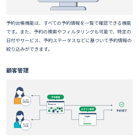
予約台帳機能は、すべての予約情報を一覧で確認できる機能
です。また、予約の検索やフィルタリングも可能で、特定の
日付やサービス、予約ステータスなどに基づいて予約情報の
絞り込みができます。
顧客管理