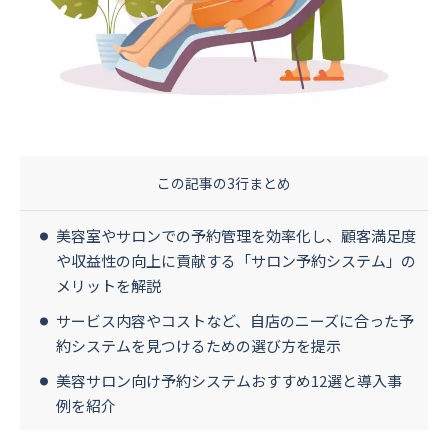
資料ダウンロード
お問い合わせ
この記事の3行まとめ
美容室やサロンでの予約管理を効率化し、顧客満足度
や収益性の向上に貢献する「サロン予約システム」の
メリットを解説
サービス内容やコストなど、自店のニーズに合った予
約システムを見つけるための選び方を提示
美容サロン向け予約システムおすすめ12選と導入事
例を紹介