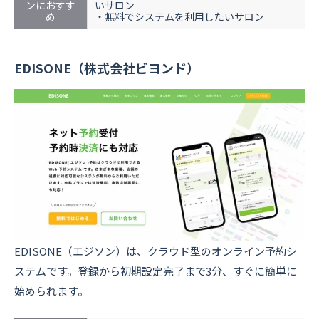
ンにおすす
いサロン
め
・無料でシステムを利用したいサロン
EDISONE（株式会社ビヨンド）
EDISONE（エジソン）は、クラウド型のオンライン予約シ
ステムです。登録から初期設定完了まで3分、すぐに簡単に
始められます。