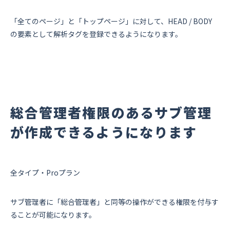
「全てのページ」と「トップページ」に対して、HEAD / BODY
の要素として解析タグを登録できるようになります。
総合管理者権限のあるサブ管理
が作成できるようになります
全タイプ・Proプラン
サブ管理者に「総合管理者」と同等の操作ができる権限を付与す
ることが可能になります。