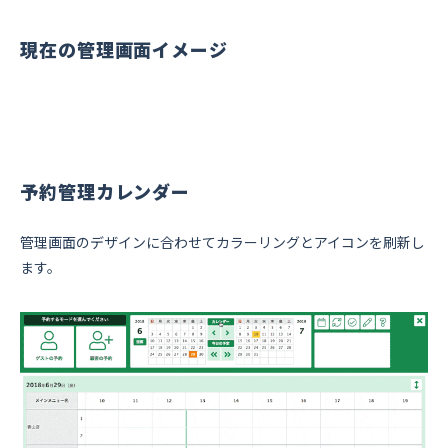
現在の管理画面イメージ
予約管理カレンダー
管理画面のデザインに合わせてカラーリングとアイコンを刷新し
ます。