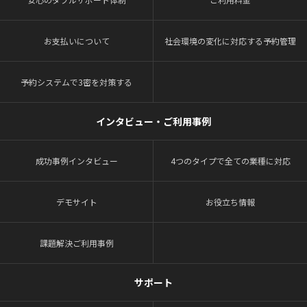
お支払いについて
社会環境の変化に対応する予約管理
予約システムで3密を対策する
インタビュー・ご利用事例
成功事例インタビュー
4つのタイプで全ての業種に対応
デモサイト
お役立ち情報
課題解決ご利用事例
サポート