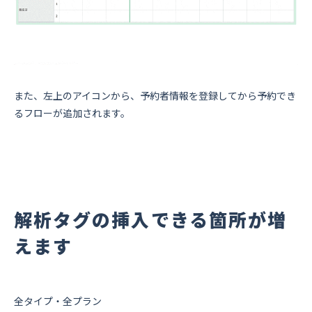
また、左上のアイコンから、予約者情報を登録してから予約でき
るフローが追加されます。
解析タグの挿入できる箇所が増
えます
全タイプ・全プラン