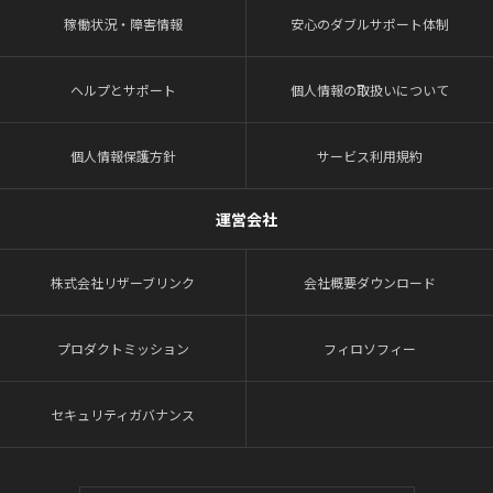
稼働状況・障害情報
安心のダブルサポート体制
ヘルプとサポート
個人情報の取扱いについて
個人情報保護方針
サービス利用規約
運営会社
株式会社リザーブリンク
会社概要ダウンロード
プロダクトミッション
フィロソフィー
セキュリティガバナンス