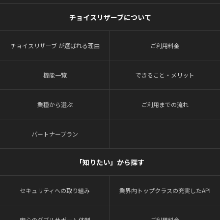
チョイスリザーブについて
チョイスリザーブ が選ばれる理由
ご利用料金
機能一覧
できること・メリット
業種から選ぶ
ご利用までの流れ
パートナープラン
「知りたい」から探す
セキュリティへの取り組み
業界内トップクラスの充実したAPI
安心のダブルサポート体制
ご利用料金