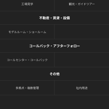
工場見学
観光・ガイドツアー
不動産・賃貸・設備
モデルルーム・ショールーム
コールバック・アフターフォロー
コールセンター・コールバック
その他
多拠点・複数管理
社内用途