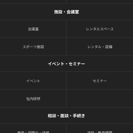
施設・会議室
会議室
レンタルスペース
スポーツ施設
レンタル・設備
イベント・セミナー
イベント
セミナー
社内研修
相談・面談・手続き
面接・説明会・研修
学校・教育機関