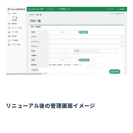
リニューアル後の管理画面イメージ