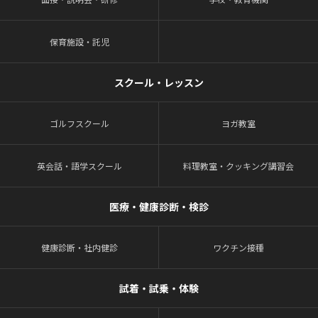
保育施設・託児
スクール・レッスン
ゴルフスクール
ヨガ教室
英会話・語学スクール
料理教室・クッキング講習会
医療・健康診断・検診
健康診断・社内健診
ワクチン接種
試着・試乗・体験