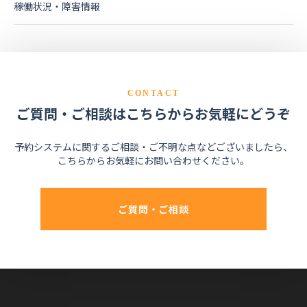
稼働状況・障害情報
CONTACT
ご質問・ご相談はこちらからお気軽にどうぞ
予約システムに関するご相談・ご不明な点などございましたら、
こちらからお気軽にお問い合わせください。
ご質問・ご相談