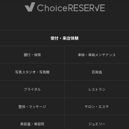
受付・来店体験
銀行・保険
車検・車両メンテナンス
写真スタジオ・写真館
百貨店
ブライダル
レストラン
整体・マッサージ
サロン・エステ
美容室・美容院
ジュエリー