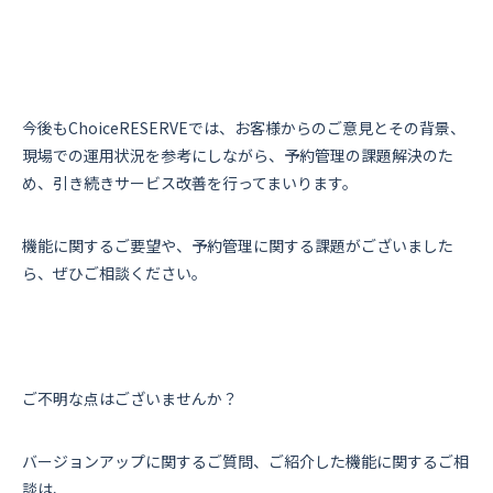
今後もChoiceRESERVEでは、お客様からのご意見とその背景、
現場での運用状況を参考にしながら、予約管理の課題解決のた
め、引き続きサービス改善を行ってまいります。
機能に関するご要望や、予約管理に関する課題がございました
ら、ぜひご相談ください。
ご不明な点はございませんか？
バージョンアップに関するご質問、ご紹介した機能に関するご相
談は、