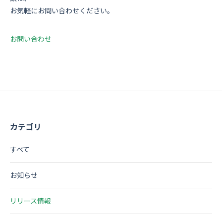
お気軽にお問い合わせください。
お問い合わせ
カテゴリ
すべて
お知らせ
リリース情報