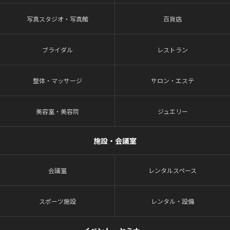
写真スタジオ・写真館
百貨店
ブライダル
レストラン
整体・マッサージ
サロン・エステ
美容室・美容院
ジュエリー
施設・会議室
会議室
レンタルスペース
スポーツ施設
レンタル・設備