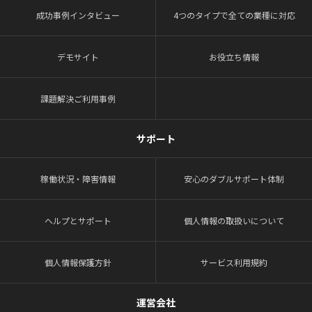
成功事例インタビュー
4つのタイプで全ての業種に対応
デモサイト
お役立ち情報
課題解決ご利用事例
サポート
稼働状況・障害情報
安心のダブルサポート体制
ヘルプとサポート
個人情報の取扱いについて
個人情報保護方針
サービス利用規約
運営会社