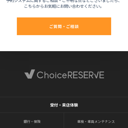
予約システムに関するご相談・ご不明な点などございましたら、
こちらからお気軽にお問い合わせください。
ご質問・ご相談
受付・来店体験
銀行・保険
車検・車両メンテナンス