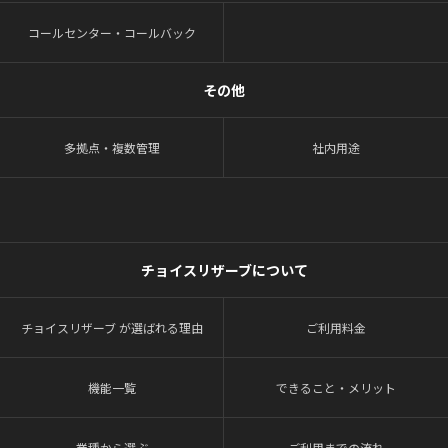
コールセンター・コールバック
その他
多拠点・複数管理
社内用途
チョイスリザーブについて
チョイスリザーブ が選ばれる理由
ご利用料金
機能一覧
できること・メリット
業種から選ぶ
ご利用までの流れ