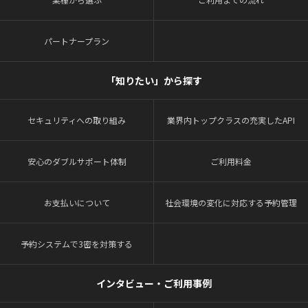
パートナープラン
「知りたい」から探す
セキュリティへの取り組み
業界内トップクラスの充実したAPI
安心のダブルサポート体制
ご利用料金
お支払いについて
社会環境の変化に対応する予約管理
予約システムで3密を対策する
インタビュー・ご利用事例