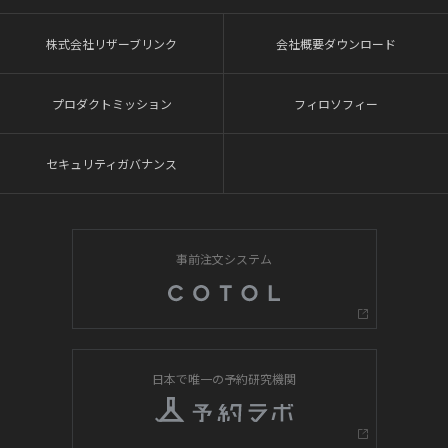
株式会社リザーブリンク
会社概要ダウンロード
プロダクトミッション
フィロソフィー
セキュリティガバナンス
事前注文システム
日本で唯一の予約研究機関