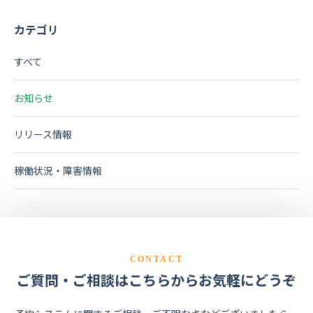
カテゴリ
すべて
お知らせ
リリース情報
稼働状況・障害情報
CONTACT
ご質問・ご相談はこちらからお気軽にどうぞ