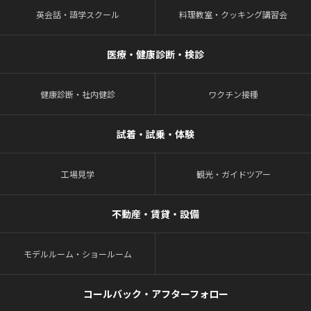
英会話・語学スクール
料理教室・クッキング講習会
医療・健康診断・検診
健康診断・社内健診
ワクチン接種
試着・試乗・体験
工場見学
観光・ガイドツアー
不動産・賃貸・設備
モデルルーム・ショールーム
コールバック・アフターフォロー