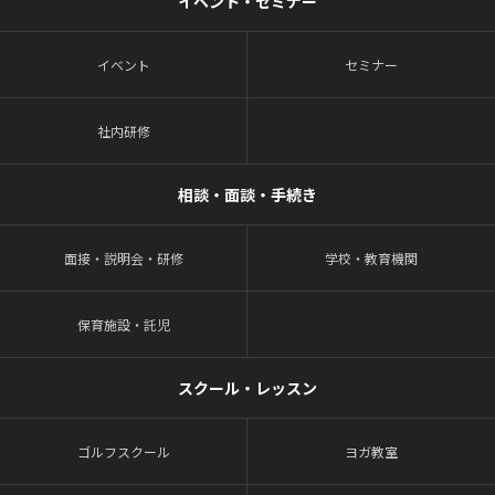
イベント・セミナー
イベント
セミナー
社内研修
相談・面談・手続き
面接・説明会・研修
学校・教育機関
保育施設・託児
スクール・レッスン
ゴルフスクール
ヨガ教室