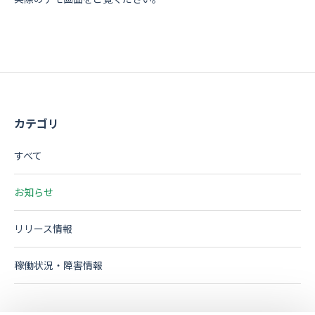
カテゴリ
すべて
お知らせ
リリース情報
稼働状況・障害情報