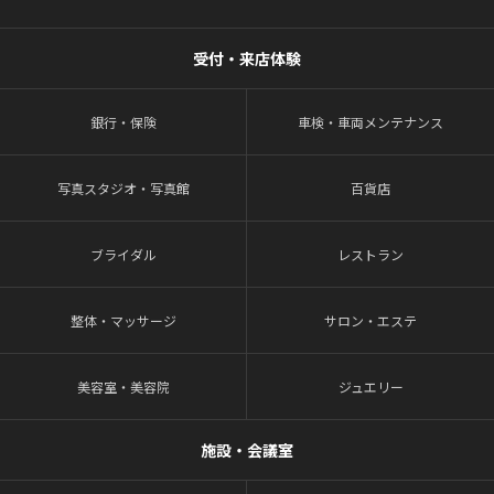
受付・来店体験
銀行・保険
車検・車両メンテナンス
写真スタジオ・写真館
百貨店
ブライダル
レストラン
整体・マッサージ
サロン・エステ
美容室・美容院
ジュエリー
施設・会議室