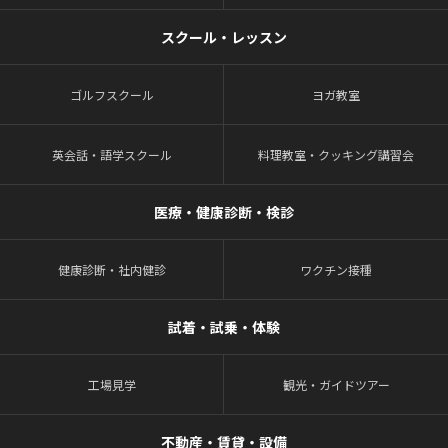
スクール・レッスン
ゴルフスクール
ヨガ教室
英会話・語学スクール
料理教室・クッキング講習会
医療・健康診断・検診
健康診断・社内健診
ワクチン接種
試着・試乗・体験
工場見学
観光・ガイドツアー
不動産・賃貸・設備