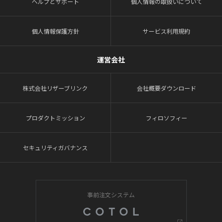
ヘルプとサポート
個人情報の取扱いについて
個人情報保護方針
サービス利用規約
運営会社
株式会社リザーブリンク
会社概要ダウンロード
プロダクトミッション
フィロソフィー
セキュリティガバナンス
事前注文システム