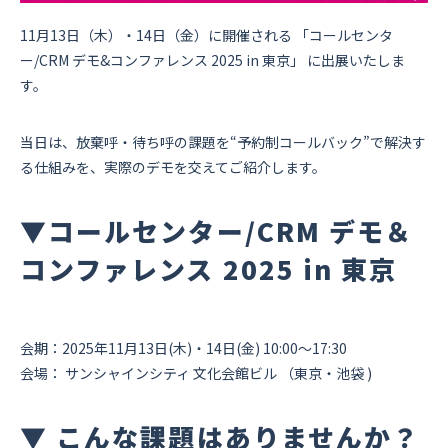
資料ダウンロード
11月13日（木）・14日（金）に開催される 「コールセンタ
ー/CRM デモ&コンファレンス 2025 in 東京」 に出展いたしま
お問い合わせ
す。
当日は、放棄呼・待ち呼の課題を“予約制コールバック”で解決す
る仕組みを、実際のデモを交えてご紹介します。
▼コールセンター/CRM デモ＆
コンファレンス 2025 in 東京
会期：2025年11月13日(木)・14日(金) 10:00〜17:30
会場： サンシャインシティ 文化会館ビル （東京・池袋 )
▼ こんな課題はありませんか？