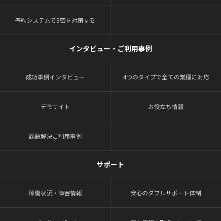
予約システムで3密を対策する
インタビュー・ご利用事例
成功事例インタビュー
4つのタイプで全ての業種に対応
デモサイト
お役立ち情報
課題解決ご利用事例
サポート
稼働状況・障害情報
安心のダブルサポート体制