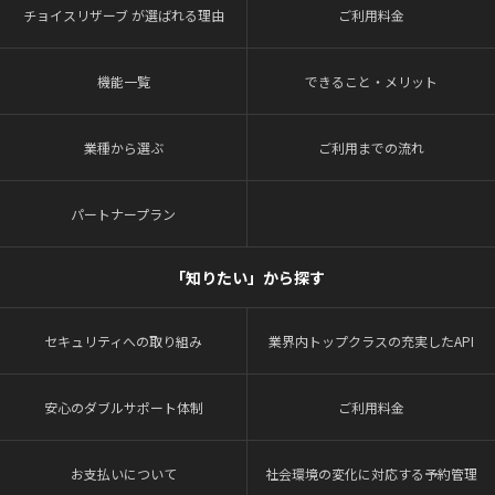
チョイスリザーブ が選ばれる理由
ご利用料金
機能一覧
できること・メリット
業種から選ぶ
ご利用までの流れ
パートナープラン
「知りたい」から探す
セキュリティへの取り組み
業界内トップクラスの充実したAPI
安心のダブルサポート体制
ご利用料金
お支払いについて
社会環境の変化に対応する予約管理