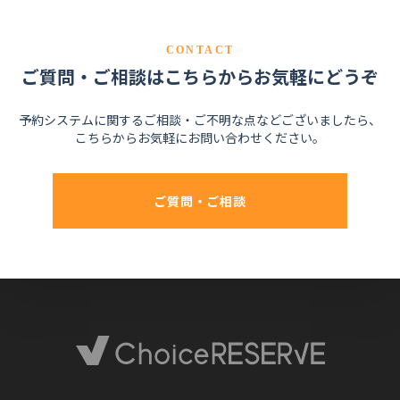
CONTACT
ご質問・ご相談はこちらからお気軽にどうぞ
予約システムに関するご相談・ご不明な点などございましたら、
こちらからお気軽にお問い合わせください。
ご質問・ご相談