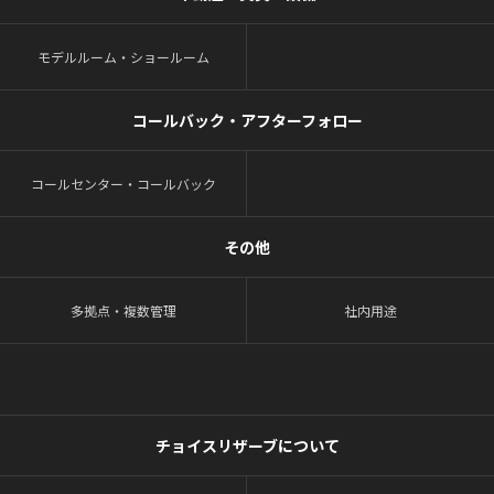
モデルルーム・ショールーム
コールバック・アフターフォロー
コールセンター・コールバック
その他
多拠点・複数管理
社内用途
チョイスリザーブについて