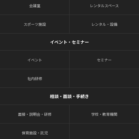
会議室
レンタルスペース
スポーツ施設
レンタル・設備
イベント・セミナー
イベント
セミナー
社内研修
相談・面談・手続き
面接・説明会・研修
学校・教育機関
保育施設・託児