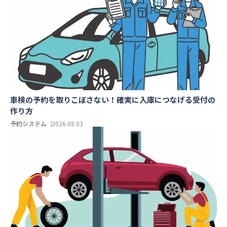
車検の予約を取りこぼさない！確実に入庫につなげる受付の
作り方
予約システム
2026.08.03