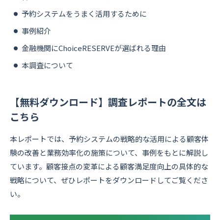
予約システムをうまく活用するために
事例紹介
金融機関にChoiceRESERVEが選ばれる理由
本調査について
【無料ダウンロード】調査レポートの全文は
こちら
本レポートでは、予約システムの戦略的な活用による顧客体
験の改善と業務効率化の施策について、事例をもとに解説し
ています。顧客接点の変革による顧客満足度向上の具体的な
戦略について、ぜひレポートをダウンロードしてご覧くださ
い。