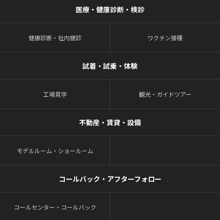
医療・健康診断・検診
健康診断・社内健診
ワクチン接種
試着・試乗・体験
工場見学
観光・ガイドツアー
不動産・賃貸・設備
モデルルーム・ショールーム
コールバック・アフターフォロー
コールセンター・コールバック