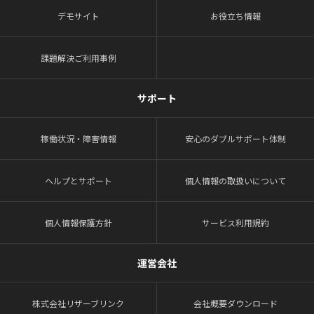
デモサイト
お役立ち情報
課題解決ご利用事例
サポート
稼働状況・障害情報
安心のダブルサポート体制
ヘルプとサポート
個人情報の取扱いについて
個人情報保護方針
サービス利用規約
運営会社
株式会社リザーブリンク
会社概要ダウンロード