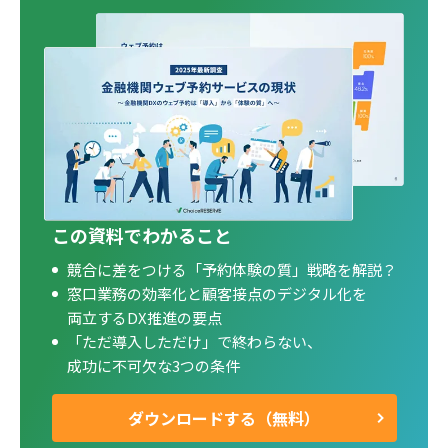
この資料でわかること
競合に差をつける「予約体験の質」戦略を解説？
窓口業務の効率化と顧客接点のデジタル化を
両立するDX推進の要点
「ただ導入しただけ」で終わらない、
成功に不可欠な3つの条件
ダウンロードする（無料）