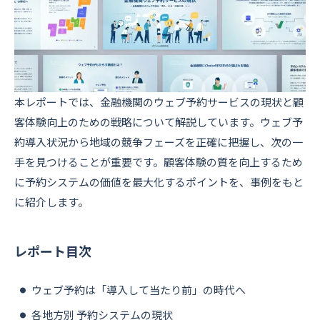
本レポートでは、金融機関のウェブ予約サービスの現状と顧
客体験向上のための戦略について解説しています。ウェブ予
約導入状況から地域の競争フェーズを正確に把握し、次の一
手を見つけることが重要です。顧客体験の質を向上するため
に予約システムの価値を最大化するポイントを、事例をもと
に紹介します。
レポート目次
ウェブ予約は「導入して当たり前」の時代へ
各地方別 予約システムの現状