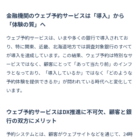
金融機関のウェブ予約サービスは「導入」から
「体験の質」へ
ウェブ予約サービスは、いまや多くの銀行で導入されてお
り、特に関東、近畿、北海道地方では調査対象銀行のすべて
が導入を達成しています。この結果、ウェブ予約は特別なサ
ービスではなく、顧客にとって「あって当たり前」のインフ
ラとなっており、「導入しているか」ではなく「どのような
予約体験を提供できるか」が問われている時代へと変化して
います。
ウェブ予約サービスはDX推進に不可欠、顧客と銀
行の双方にメリット
予約システムとは、顧客がウェブサイトなどを通じて、24時