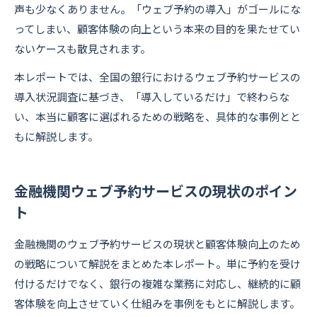
声も少なくありません。「ウェブ予約の導入」がゴールにな
ってしまい、顧客体験の向上という本来の目的を果たせてい
ないケースも散見されます。
本レポートでは、全国の銀行におけるウェブ予約サービスの
導入状況調査に基づき、「導入しているだけ」で終わらな
い、本当に顧客に選ばれるための戦略を、具体的な事例とと
もに解説します。
金融機関ウェブ予約サービスの現状のポイン
ト
金融機関のウェブ予約サービスの現状と顧客体験向上のため
の戦略について解説をまとめた本レポート。単に予約を受け
付けるだけでなく、銀行の複雑な業務に対応し、継続的に顧
客体験を向上させていく仕組みを事例をもとに解説します。