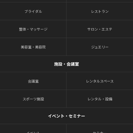
ブライダル
レストラン
整体・マッサージ
サロン・エステ
美容室・美容院
ジュエリー
施設・会議室
会議室
レンタルスペース
スポーツ施設
レンタル・設備
イベント・セミナー
イベント
セミナー