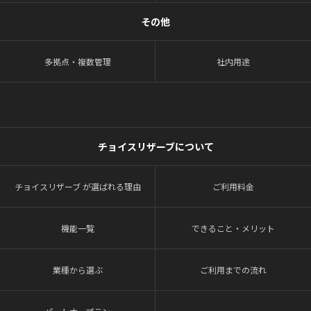
その他
多拠点・複数管理
社内用途
チョイスリザーブについて
チョイスリザーブ が選ばれる理由
ご利用料金
機能一覧
できること・メリット
業種から選ぶ
ご利用までの流れ