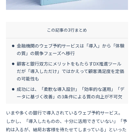
資料ダウンロード
お問い合わせ
この記事の3行まとめ
金融機関のウェブ予約サービスは「導入」から「体験
の質」の競争フェーズへ移行
顧客と銀行双方にメリットをもたらすDX推進ツール
だが「導入しただけ」ではかえって顧客満足度を定価
の可能性も
成功には、「柔軟な導入設計」「効率的な運用」「デ
ータに基づく改善」の3条件による質の向上が不可欠
いまや多くの銀行で導入されているウェブ予約サービス。
しかし、「導入したものの、十分に活用できていない」「予
約は入るが、結局お客様を待たせてしまっている」といった