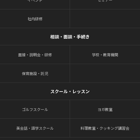
社内研修
相談・面談・手続き
面接・説明会・研修
学校・教育機関
保育施設・託児
スクール・レッスン
ゴルフスクール
ヨガ教室
英会話・語学スクール
料理教室・クッキング講習会