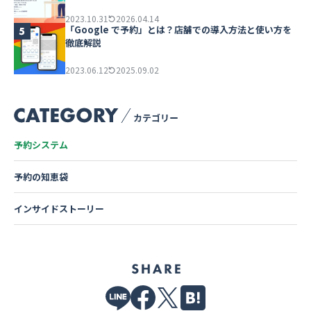
2023.10.31
2026.04.14
「Google で予約」とは？店舗での導入方法と使い方を
徹底解説
2023.06.12
2025.09.02
予約システム
予約の知恵袋
インサイドストーリー