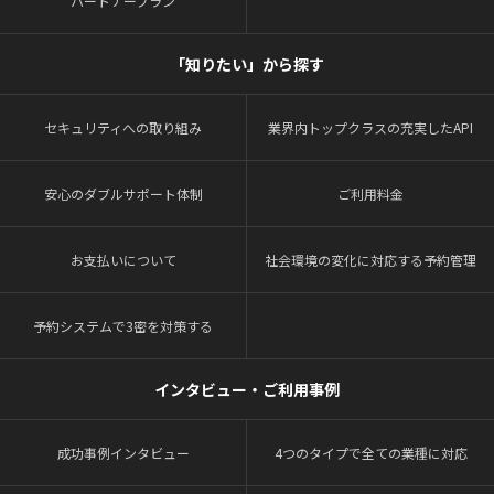
パートナープラン
「知りたい」から探す
セキュリティへの取り組み
業界内トップクラスの充実したAPI
安心のダブルサポート体制
ご利用料金
お支払いについて
社会環境の変化に対応する予約管理
予約システムで3密を対策する
インタビュー・ご利用事例
成功事例インタビュー
4つのタイプで全ての業種に対応