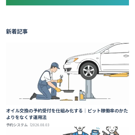
新着記事
オイル交換の予約受付を仕組み化する｜ピット稼働率のかた
よりをなくす運用法
予約システム
2026.08.03