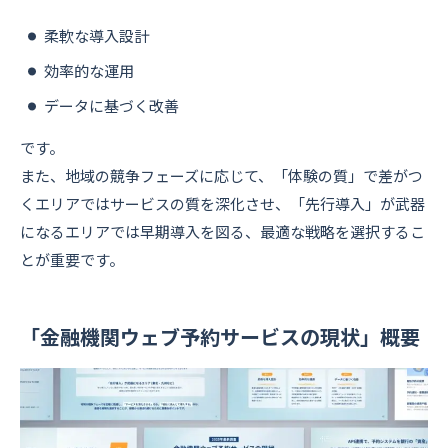
柔軟な導入設計
効率的な運用
データに基づく改善
です。
また、地域の競争フェーズに応じて、「体験の質」で差がつ
くエリアではサービスの質を深化させ、「先行導入」が武器
になるエリアでは早期導入を図る、最適な戦略を選択するこ
とが重要です。
「金融機関ウェブ予約サービスの現状」概要