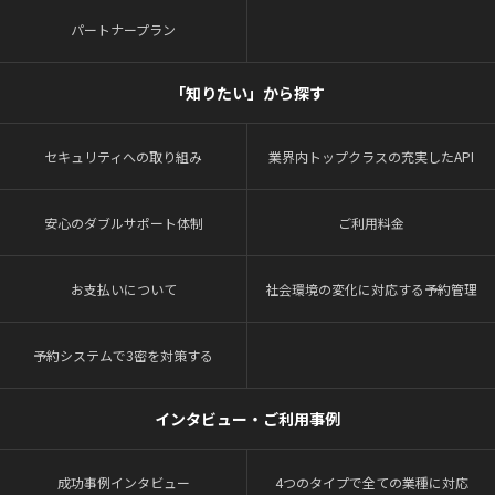
パートナープラン
「知りたい」から探す
セキュリティへの取り組み
業界内トップクラスの充実したAPI
安心のダブルサポート体制
ご利用料金
お支払いについて
社会環境の変化に対応する予約管理
予約システムで3密を対策する
インタビュー・ご利用事例
成功事例インタビュー
4つのタイプで全ての業種に対応