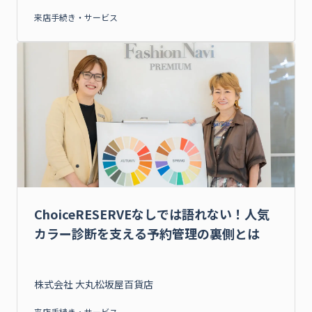
来店手続き・サービス
ChoiceRESERVEなしでは語れない！人気
カラー診断を支える予約管理の裏側とは
株式会社 大丸松坂屋百貨店
来店手続き・サービス