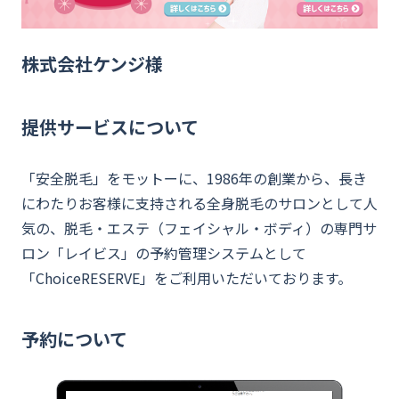
資料ダウンロード
株式会社ケンジ様
お問い合わせ
提供サービスについて
「安全脱毛」をモットーに、1986年の創業から、長き
にわたりお客様に支持される全身脱毛のサロンとして人
気の、脱毛・エステ（フェイシャル・ボディ）の専門サ
ロン「レイビス」の予約管理システムとして
「ChoiceRESERVE」をご利用いただいております。
予約について