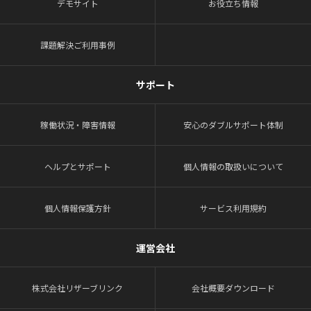
デモサイト
お役立ち情報
課題解決ご利用事例
サポート
稼働状況・障害情報
安心のダブルサポート体制
ヘルプとサポート
個人情報の取扱いについて
個人情報保護方針
サービス利用規約
運営会社
株式会社リザーブリンク
会社概要ダウンロード