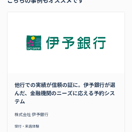
こちらの事例もオススメです
他行での実績が信頼の証に。伊予銀行が選
んだ、金融機関のニーズに応える予約シス
テム
株式会社 伊予銀行
受付・来店体験