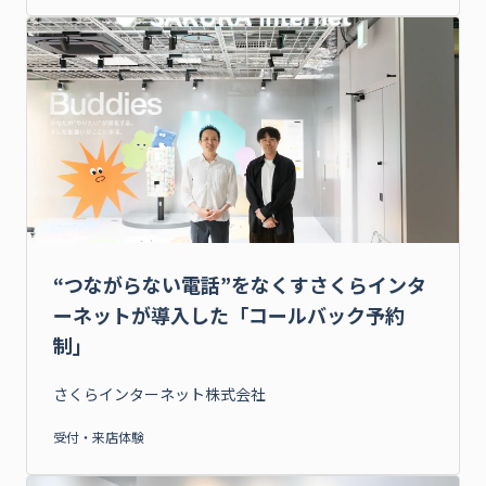
“つながらない電話”をなくすさくらインタ
ーネットが導入した「コールバック予約
制」
さくらインターネット株式会社
受付・来店体験