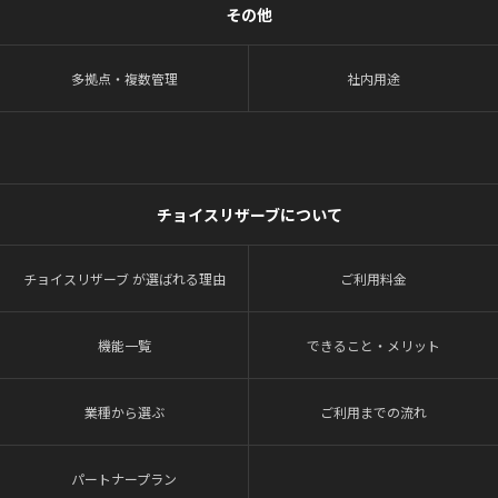
その他
多拠点・複数管理
社内用途
チョイスリザーブについて
チョイスリザーブ が選ばれる理由
ご利用料金
機能一覧
できること・メリット
業種から選ぶ
ご利用までの流れ
パートナープラン