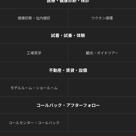
医療・健康診断・検診
健康診断・社内健診
ワクチン接種
試着・試乗・体験
工場見学
観光・ガイドツアー
不動産・賃貸・設備
モデルルーム・ショールーム
コールバック・アフターフォロー
コールセンター・コールバック