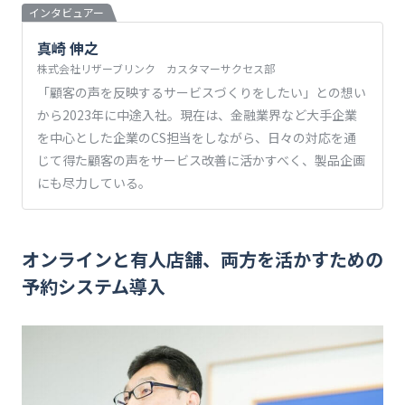
インタビュアー
真崎 伸之
株式会社リザーブリンク カスタマーサクセス部
「顧客の声を反映するサービスづくりをしたい」との想い
から2023年に中途入社。現在は、金融業界など大手企業
を中心とした企業のCS担当をしながら、日々の対応を通
じて得た顧客の声をサービス改善に活かすべく、製品企画
にも尽力している。
オンラインと有人店舗、両方を活かすための
予約システム導入