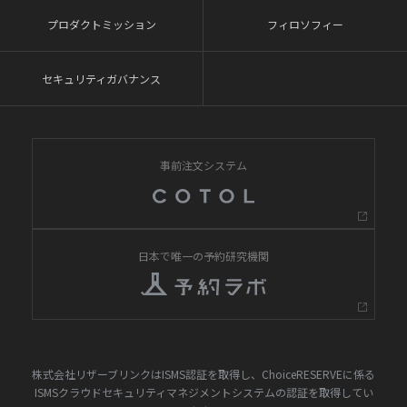
プロダクトミッション
フィロソフィー
セキュリティガバナンス
事前注文システム
日本で唯一の予約研究機関
株式会社リザーブリンクはISMS認証を取得し、ChoiceRESERVEに係る
ISMSクラウドセキュリティマネジメントシステムの認証を取得してい