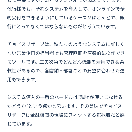
他行様でも、予約システムを導入して、オンラインで予
約受付をできるようにしているケースがほとんどで、銀
行にとってなくてはならないものだと考えています。
チョイスリザーブは、私たちのようなシステムに詳しく
ない営業企画の担当者でも管理画面を直感的に操作でき
るツールです。工夫次第でどんどん機能を活用できる柔
軟性があるので、各店舗・部署ごとの要望に合わせた運
用もできます。
システム導入の一番のハードルは“現場が使いこなせる
かどうか”という点かと思います。その意味でチョイス
リザーブは金融機関の現場にフィットする選択肢だと感
じています。