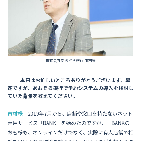
株式会社あおぞら銀行 市村様
本日はお忙しいところありがとうございます。早
速ですが、あおぞら銀行で予約システムの導入を検討し
ていた背景を教えてください。
市村様：
2019年7月から、店舗や窓口を持たないネット
専用サービス『BANK』を始めたのですが、「BANKの
お客様も、オンラインだけでなく、実際に有人店舗で相