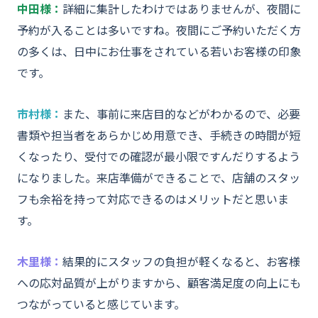
中田様：
詳細に集計したわけではありませんが、夜間に
予約が入ることは多いですね。夜間にご予約いただく方
の多くは、日中にお仕事をされている若いお客様の印象
です。
市村様：
また、事前に来店目的などがわかるので、必要
書類や担当者をあらかじめ用意でき、手続きの時間が短
くなったり、受付での確認が最小限ですんだりするよう
になりました。来店準備ができることで、店舗のスタッ
フも余裕を持って対応できるのはメリットだと思いま
す。
木里様：
結果的にスタッフの負担が軽くなると、お客様
への応対品質が上がりますから、顧客満足度の向上にも
つながっていると感じています。