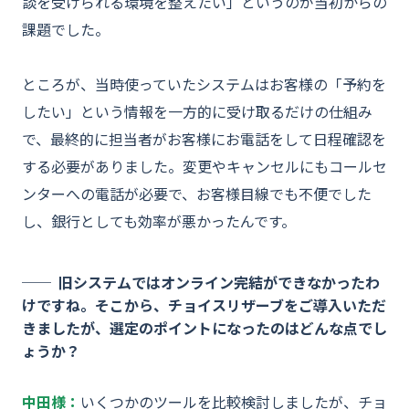
談を受けられる環境を整えたい」というのが当初からの
課題でした。
ところが、当時使っていたシステムはお客様の「予約を
したい」という情報を一方的に受け取るだけの仕組み
で、最終的に担当者がお客様にお電話をして日程確認を
する必要がありました。変更やキャンセルにもコールセ
ンターへの電話が必要で、お客様目線でも不便でした
し、銀行としても効率が悪かったんです。
旧システムではオンライン完結ができなかったわ
けですね。そこから、チョイスリザーブをご導入いただ
きましたが、選定のポイントになったのはどんな点でし
ょうか？
中田様：
いくつかのツールを比較検討しましたが、チョ