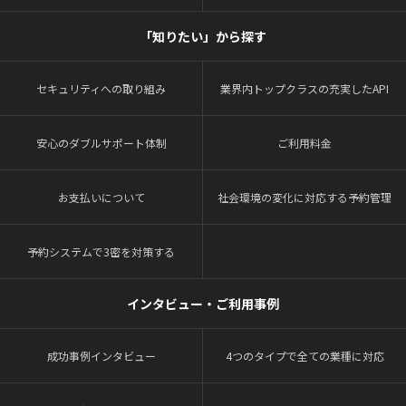
「知りたい」から探す
セキュリティへの取り組み
業界内トップクラスの充実したAPI
安心のダブルサポート体制
ご利用料金
お支払いについて
社会環境の変化に対応する予約管理
予約システムで3密を対策する
インタビュー・ご利用事例
成功事例インタビュー
4つのタイプで全ての業種に対応