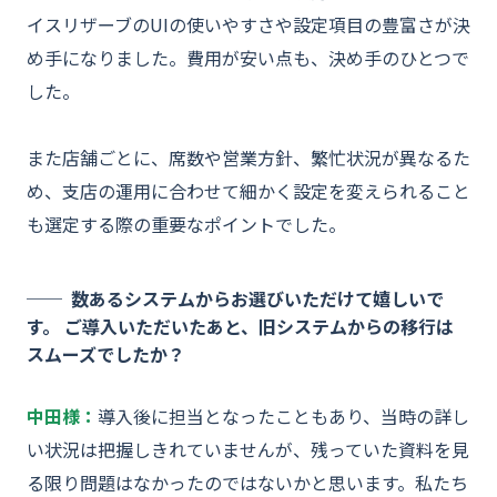
イスリザーブのUIの使いやすさや設定項目の豊富さが決
め手になりました。費用が安い点も、決め手のひとつで
した。
また店舗ごとに、席数や営業方針、繁忙状況が異なるた
め、支店の運用に合わせて細かく設定を変えられること
も選定する際の重要なポイントでした。
数あるシステムからお選びいただけて嬉しいで
す。 ご導入いただいたあと、旧システムからの移行は
スムーズでしたか？
中田様：
導入後に担当となったこともあり、当時の詳し
い状況は把握しきれていませんが、残っていた資料を見
る限り問題はなかったのではないかと思います。私たち