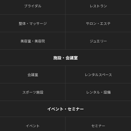
ブライダル
レストラン
整体・マッサージ
サロン・エステ
美容室・美容院
ジュエリー
施設・会議室
会議室
レンタルスペース
スポーツ施設
レンタル・設備
イベント・セミナー
イベント
セミナー