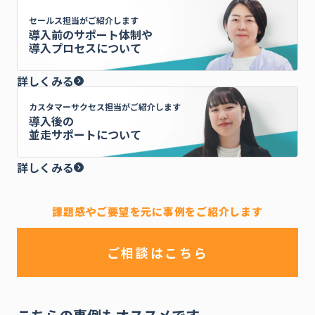
セールス担当がご紹介します
導入前のサポート体制や
導入プロセスについて
詳しくみる
カスタマーサクセス担当がご紹介します
導入後の
並走サポートについて
詳しくみる
課題感やご要望を元に事例をご紹介します
ご相談はこちら