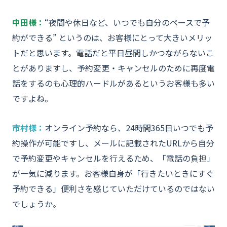
中田様：
“夜間や休日など、いつでも自分のペースで予
約ができる” というのは、お客様にとって大きいメリッ
トだと思います。電話だと平日昼間しかつながらないこ
とがありますし、予約変更・キャンセルのために再度電
話をするのも心理的ハードルがあるというお客様も多い
ですよね。
市村様：
オンライン予約なら、24時間365日いつでも予
約操作が可能ですし、メールに記載されたURLから自分
で予約変更やキャンセルを行えるため、「電話の負担」
が一気に減ります。お客様自身が「行きたいときにすぐ
予約できる」便利さを感じていただけているのではない
でしょうか。