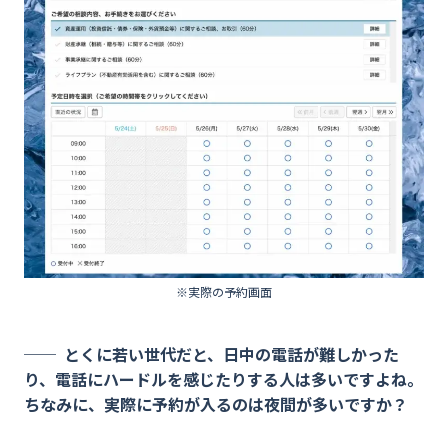
※実際の予約画面
とくに若い世代だと、日中の電話が難しかった
り、電話にハードルを感じたりする人は多いですよね。
ちなみに、実際に予約が入るのは夜間が多いですか？