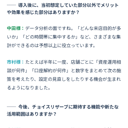
導入後に、当初想定していた部分以外でメリット
や効果を感じた部分はありますか？
中田様：
データ分析の面ですね。「どんな来店目的が多
いか」「どの時間帯に集中するか」など、さまざまな集
計ができるのは予想以上に役立っています。
市村様：
たとえば半年に一度、店舗ごとに「資産運用相
談が何件」「口座解約が何件」と数字をまとめて次の施
策を考えたり、設定の見直しをしたりする機会が生まれ
るようになりました。
今後、チョイスリザーブに期待する機能や新たな
活用範囲はありますか？