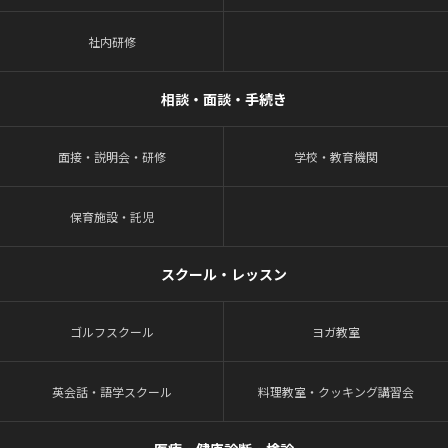
社内研修
相談・面談・手続き
面接・説明会・研修
学校・教育機関
保育施設・託児
スクール・レッスン
ゴルフスクール
ヨガ教室
英会話・語学スクール
料理教室・クッキング講習会