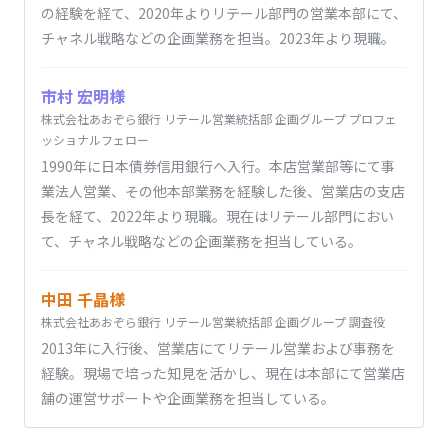
の経験を経て、2020年よりリテール部門の営業本部にて、
チャネル戦略などの企画業務を担当。2023年より現職。
市村 宏明様
株式会社あおぞら銀行 リテール営業統括部 企画グループ プロフェ
ッショナルフェロー
1990年に日本債券信用銀行へ入行。本店営業部等にて事
業法人営業、その他本部業務を経験した後、営業店の支店
長を経て、2022年より現職。現在はリテール部門におい
て、チャネル戦略などの企画業務を担当している。
中田 千晶様
株式会社あおぞら銀行 リテール営業統括部 企画グループ 調査役
2013年に入行後、営業店にてリテール営業および事務を
経験。現場で培った知見を活かし、現在は本部にて営業店
舗の運営サポートや企画業務を担当している。