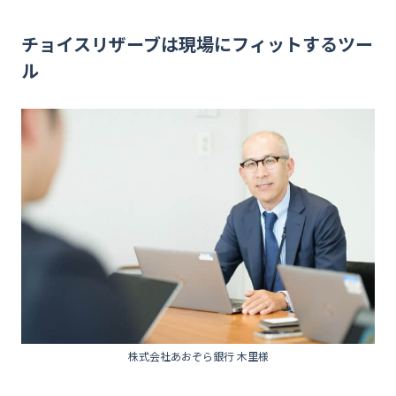
チョイスリザーブは現場にフィットするツー
ル
株式会社あおぞら銀行 木里様