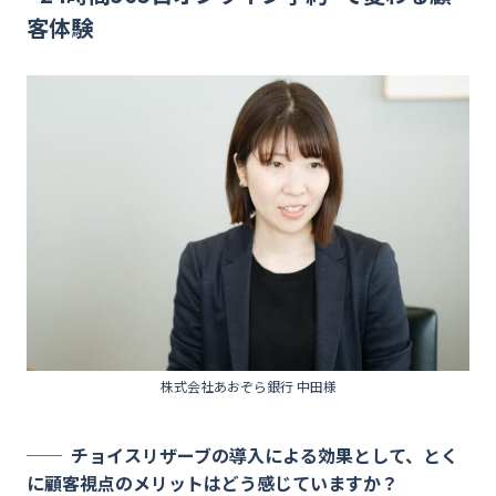
客体験
株式会社あおぞら銀行 中田様
チョイスリザーブの導入による効果として、とく
に顧客視点のメリットはどう感じていますか？