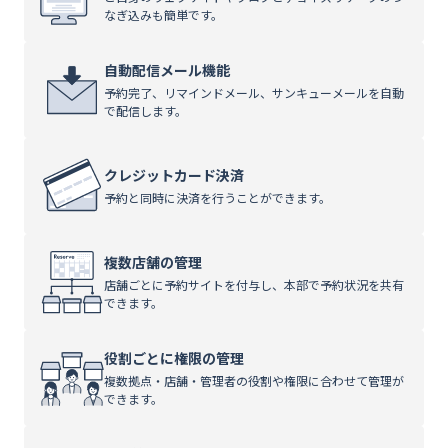
なぎ込みも簡単です。
自動配信メール機能
予約完了、リマインドメール、サンキューメールを自動
で配信します。
クレジットカード決済
予約と同時に決済を行うことができます。
複数店舗の管理
店舗ごとに予約サイトを付与し、本部で予約状況を共有
できます。
役割ごとに権限の管理
複数拠点・店舗・管理者の役割や権限に合わせて管理が
できます。