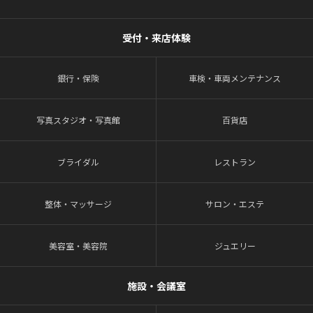
受付・来店体験
銀行・保険
車検・車両メンテナンス
写真スタジオ・写真館
百貨店
ブライダル
レストラン
整体・マッサージ
サロン・エステ
美容室・美容院
ジュエリー
施設・会議室