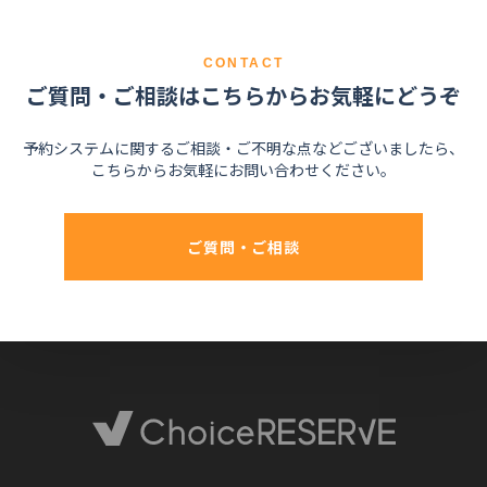
CONTACT
ご質問・ご相談はこちらからお気軽にどうぞ
予約システムに関するご相談・ご不明な点などございましたら、
こちらからお気軽にお問い合わせください。
ご質問・ご相談