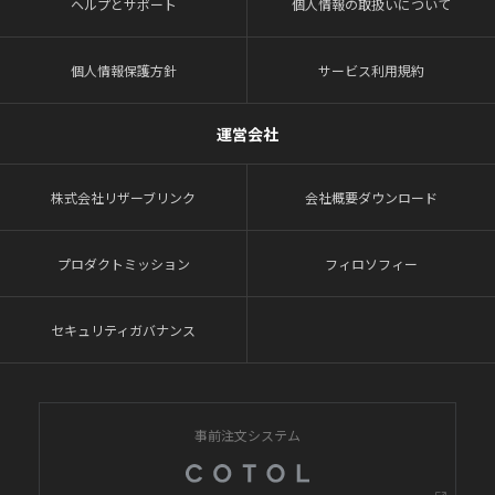
ヘルプとサポート
個人情報の取扱いについて
個人情報保護方針
サービス利用規約
運営会社
株式会社リザーブリンク
会社概要ダウンロード
プロダクトミッション
フィロソフィー
セキュリティガバナンス
事前注文システム