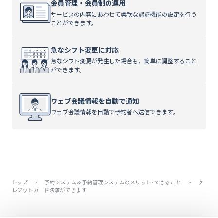
会員管理・会員制の運用
サービスの内容にあわせて柔軟な認証機能の設定を行う
ことができます。
急なシフト変更に対応
急なシフト変更が発生した場合も、簡単に調整すること
ができます。
ウェブ会議情報を自動で通知
ウェブ会議情報を自動で予約者へ送信できます。
トップ
>
予約システム＆予約管理システムのメリット･できること
>
ク
レジットカード決済ができます