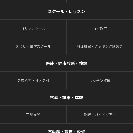
スクール・レッスン
ゴルフスクール
ヨガ教室
英会話・語学スクール
料理教室・クッキング講習会
医療・健康診断・検診
健康診断・社内健診
ワクチン接種
試着・試乗・体験
工場見学
観光・ガイドツアー
不動産・賃貸・設備