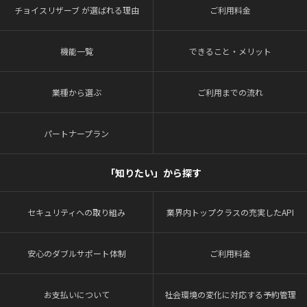
チョイスリザーブ が選ばれる理由
ご利用料金
機能一覧
できること・メリット
業種から選ぶ
ご利用までの流れ
パートナープラン
「知りたい」から探す
セキュリティへの取り組み
業界内トップクラスの充実したAPI
安心のダブルサポート体制
ご利用料金
お支払いについて
社会環境の変化に対応する予約管理