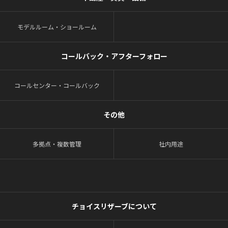
モデルルーム・ショールーム
コールバック・アフターフォロー
コールセンター・コールバック
その他
多拠点・複数管理
社内用途
チョイスリザーブについて