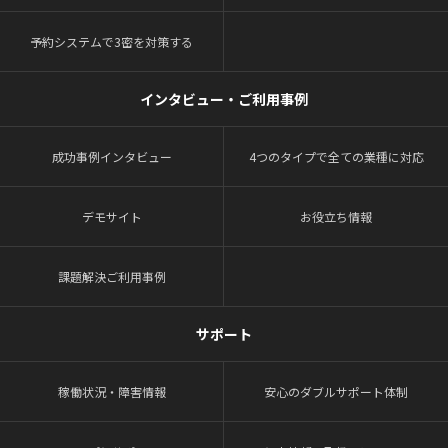
予約システムで3密を対策する
インタビュー・ご利用事例
成功事例インタビュー
4つのタイプで全ての業種に対応
デモサイト
お役立ち情報
課題解決ご利用事例
サポート
稼働状況・障害情報
安心のダブルサポート体制