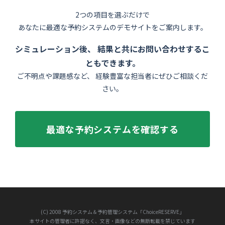
2つの項目を選ぶだけで
あなたに最適な予約システムのデモサイトをご案内します。
シミュレーション後、 結果と共にお問い合わせするこ
ともできます。
ご不明点や課題感など、 経験豊富な担当者にぜひご相談くだ
さい。
最適な予約システムを確認する
(C) 2008 予約システム＆予約管理システム「ChoiceRESERVE」
本サイトの管理者に許諾なく、文言・画像などの無断転載を禁じています